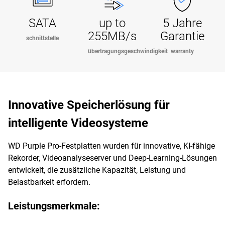
SATA
up to
5 Jahre
255MB/s
Garantie
schnittstelle
übertragungsgeschwindigkeit
warranty
Innovative Speicherlösung für
intelligente Videosysteme
WD Purple Pro-Festplatten wurden für innovative, KI-fähige
Rekorder, Videoanalyseserver und Deep-Learning-Lösungen
entwickelt, die zusätzliche Kapazität, Leistung und
Belastbarkeit erfordern.
Leistungsmerkmale: