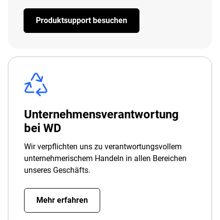
Produktsupport besuchen
Unternehmensverantwortung
bei WD
Wir verpflichten uns zu verantwortungsvollem
unternehmerischem Handeln in allen Bereichen
unseres Geschäfts.
Mehr erfahren