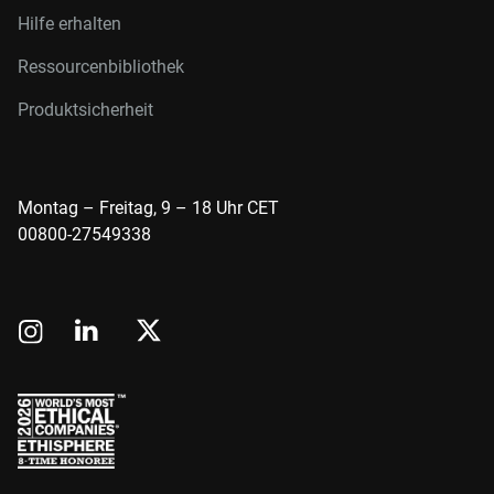
Hilfe erhalten
Ressourcenbibliothek
Produktsicherheit
Montag – Freitag, 9 – 18 Uhr CET
00800-27549338