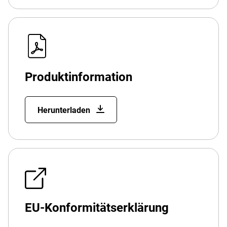
Produktinformation
Herunterladen
EU-Konformitätserklärung