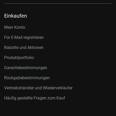
Einkaufen
Mein Konto
Für E-Mail registrieren
Rabatte und Aktionen
Produktportfolio
Garantiebestimmungen
Rückgabebestimmungen
Vertriebshändler und Wiederverkäufer
Häufig gestellte Fragen zum Kauf