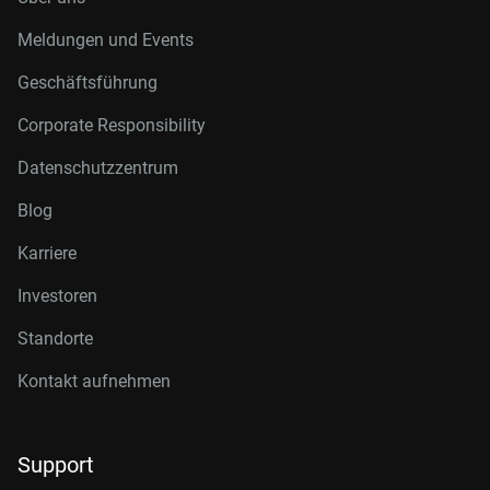
Meldungen und Events
Geschäftsführung
Corporate Responsibility
Datenschutzzentrum
Blog
Karriere
Investoren
Standorte
Kontakt aufnehmen
Support