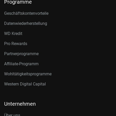
Programme
Geschäftskontenvorteile
Datenwiederherstellung
WD Kredit
Pro Rewards
Partnerprogramme
Affiliate-Programm
Wohltätigkeitsprogramme
Western Digital Capital
Unternehmen
Über uns