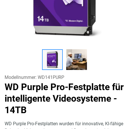
Modellnummer:
WD141PURP
WD Purple Pro-Festplatte für
intelligente Videosysteme
-
14TB
WD Purple Pro-Festplatten wurden für innovative, KI-fähige