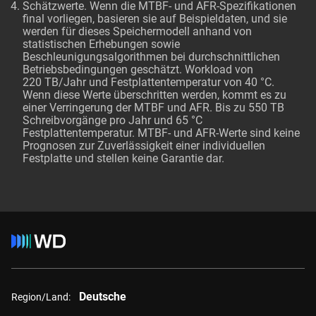
Schätzwerte. Wenn die MTBF- und AFR-Spezifikationen
final vorliegen, basieren sie auf Beispieldaten, und sie
werden für dieses Speichermodell anhand von
statistischen Erhebungen sowie
Beschleunigungsalgorithmen bei durchschnittlichen
Betriebsbedingungen geschätzt. Workload von
220 TB/Jahr und Festplattentemperatur von 40 °C.
Wenn diese Werte überschritten werden, kommt es zu
einer Verringerung der MTBF und AFR. Bis zu 550 TB
Schreibvorgänge pro Jahr und 65 °C
Festplattentemperatur. MTBF- und AFR-Werte sind keine
Prognosen zur Zuverlässigkeit einer individuellen
Festplatte und stellen keine Garantie dar.
Deutsche
Region/Land: