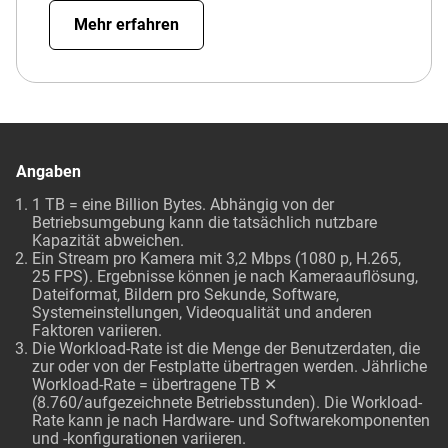
Mehr erfahren
Angaben
1 TB = eine Billion Bytes. Abhängig von der
Betriebsumgebung kann die tatsächlich nutzbare
Kapazität abweichen.
Ein Stream pro Kamera mit 3,2 Mbps (1080 p, H.265,
25 FPS). Ergebnisse können je nach Kameraauflösung,
Dateiformat, Bildern pro Sekunde, Software,
Systemeinstellungen, Videoqualität und anderen
Faktoren variieren.
Die Workload-Rate ist die Menge der Benutzerdaten, die
zur oder von der Festplatte übertragen werden. Jährliche
Workload-Rate = übertragene TB ✕
(8.760/aufgezeichnete Betriebsstunden). Die Workload-
Rate kann je nach Hardware- und Softwarekomponenten
und -konfigurationen variieren.