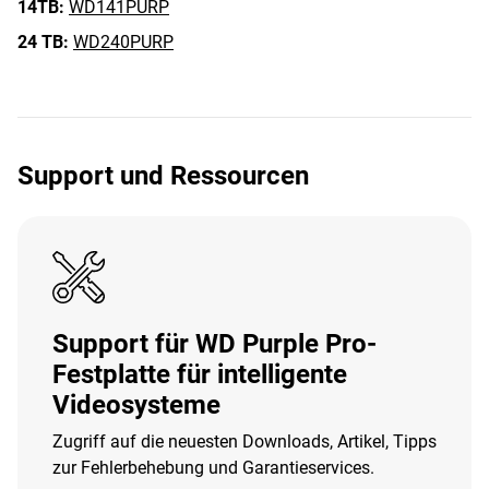
14TB:
WD141PURP
24 TB:
WD240PURP
Support und Ressourcen
Support für WD Purple Pro-
Festplatte für intelligente
Videosysteme
Zugriff auf die neuesten Downloads, Artikel, Tipps
zur Fehlerbehebung und Garantieservices.