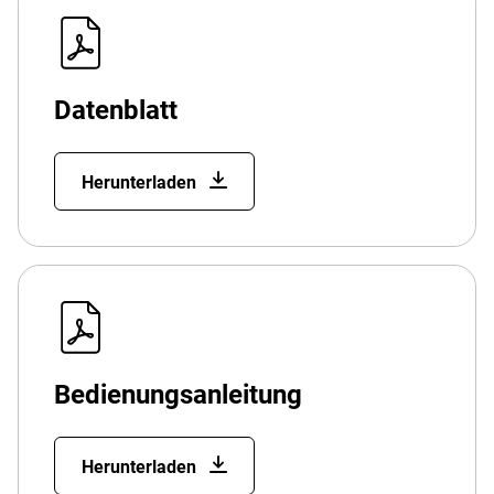
Datenblatt
Herunterladen
Bedienungsanleitung
Herunterladen