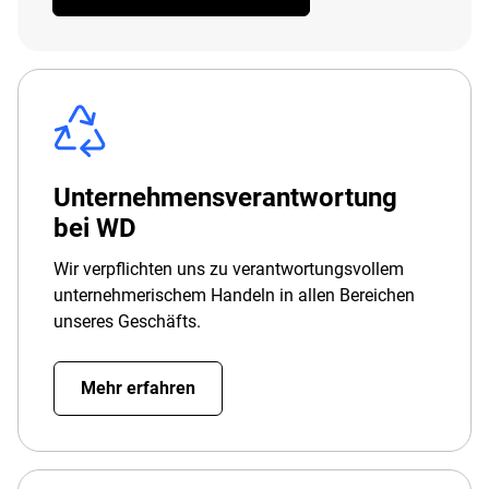
Unternehmensverantwortung
bei WD
Wir verpflichten uns zu verantwortungsvollem
unternehmerischem Handeln in allen Bereichen
unseres Geschäfts.
Mehr erfahren