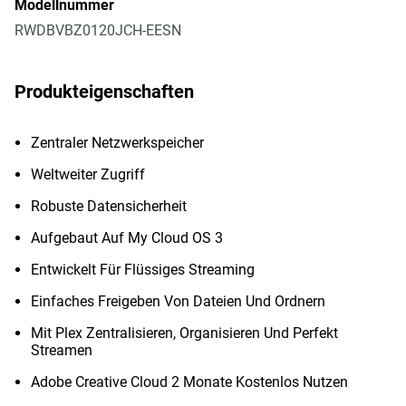
Modellnummer
RWDBVBZ0120JCH-EESN
Produkteigenschaften
Zentraler Netzwerkspeicher
Weltweiter Zugriff
Robuste Datensicherheit
Aufgebaut Auf My Cloud OS 3
Entwickelt Für Flüssiges Streaming
Einfaches Freigeben Von Dateien Und Ordnern
Mit Plex Zentralisieren, Organisieren Und Perfekt
Streamen
Adobe Creative Cloud 2 Monate Kostenlos Nutzen