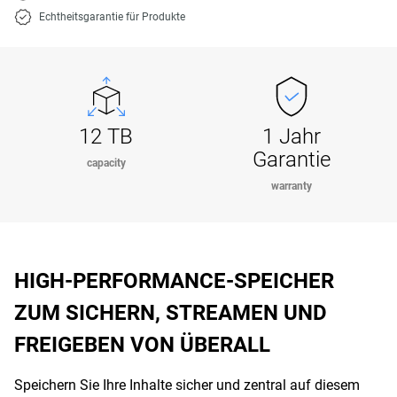
Echtheitsgarantie für Produkte
12 TB
1 Jahr
Garantie
capacity
warranty
HIGH-PERFORMANCE-SPEICHER
ZUM SICHERN, STREAMEN UND
FREIGEBEN VON ÜBERALL
Speichern Sie Ihre Inhalte sicher und zentral auf diesem