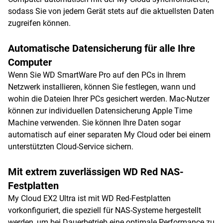
sodass Sie von jedem Gerät stets auf die aktuellsten Daten
zugreifen können.
Automatische Datensicherung für alle Ihre
Computer
Wenn Sie WD SmartWare Pro auf den PCs in Ihrem
Netzwerk installieren, können Sie festlegen, wann und
wohin die Dateien Ihrer PCs gesichert werden. Mac-Nutzer
können zur individuellen Datensicherung Apple Time
Machine verwenden. Sie können Ihre Daten sogar
automatisch auf einer separaten My Cloud oder bei einem
unterstützten Cloud-Service sichern.
Mit extrem zuverlässigen WD Red NAS-
Festplatten
My Cloud EX2 Ultra ist mit WD Red-Festplatten
vorkonfiguriert, die speziell für NAS-Systeme hergestellt
werden, um bei Dauerbetrieb eine optimale Performance zu