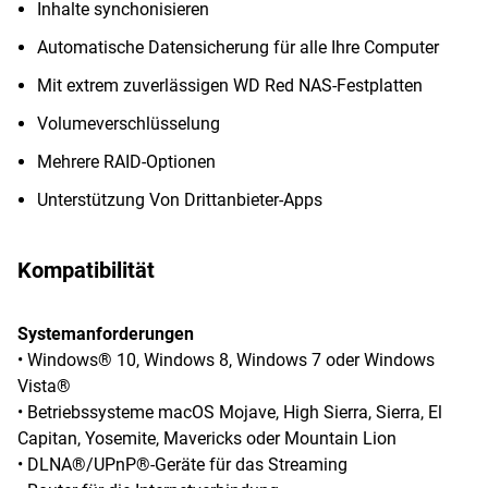
Inhalte synchonisieren
Automatische Datensicherung für alle Ihre Computer
Mit extrem zuverlässigen WD Red NAS-Festplatten
Volumeverschlüsselung
Mehrere RAID-Optionen
Unterstützung Von Drittanbieter-Apps
Kompatibilität
Systemanforderungen
• Windows® 10, Windows 8, Windows 7 oder Windows
Vista®
• Betriebssysteme macOS Mojave, High Sierra, Sierra, El
Capitan, Yosemite, Mavericks oder Mountain Lion
• DLNA®/UPnP®-Geräte für das Streaming