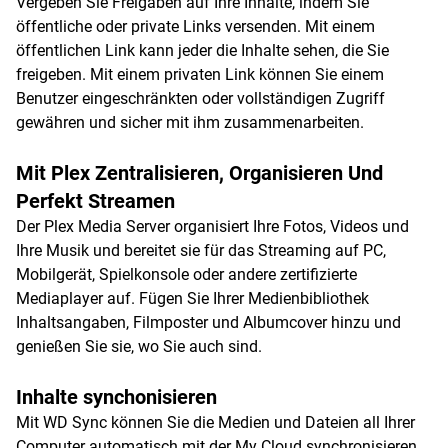
Vergeben Sie Freigaben auf Ihre Inhalte, indem Sie
öffentliche oder private Links versenden. Mit einem
öffentlichen Link kann jeder die Inhalte sehen, die Sie
freigeben. Mit einem privaten Link können Sie einem
Benutzer eingeschränkten oder vollständigen Zugriff
gewähren und sicher mit ihm zusammenarbeiten.
Mit Plex Zentralisieren, Organisieren Und
Perfekt Streamen
Der Plex Media Server organisiert Ihre Fotos, Videos und
Ihre Musik und bereitet sie für das Streaming auf PC,
Mobilgerät, Spielkonsole oder andere zertifizierte
Mediaplayer auf. Fügen Sie Ihrer Medienbibliothek
Inhaltsangaben, Filmposter und Albumcover hinzu und
genießen Sie sie, wo Sie auch sind.
Inhalte synchonisieren
Mit WD Sync können Sie die Medien und Dateien all Ihrer
Computer automatisch mit der My Cloud synchronisieren,