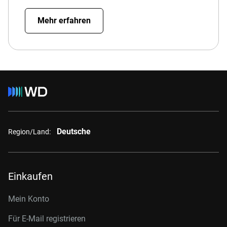
Mehr erfahren
Deutsche
Region/Land:
Einkaufen
Mein Konto
Für E-Mail registrieren