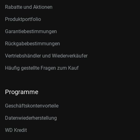
Rabatte und Aktionen
Produktportfolio
Garantiebestimmungen
Rückgabebestimmungen
Vertriebshändler und Wiederverkäufer
Häufig gestellte Fragen zum Kauf
Programme
Geschäftskontenvorteile
Datenwiederherstellung
WD Kredit