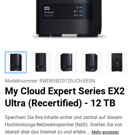
Modellnummer:
RWDBVBZ0120JCH-EESN
My Cloud Expert Series EX2
Ultra (Recertified)
- 12 TB
Speichern Sie Ihre Inhalte sicher und zentral auf diesem
Hochleistungs-Netzwerkspeicher (NAS). Greifen Sie von
überall über das Internet zu und erlebe
...
Mehr anzeigen