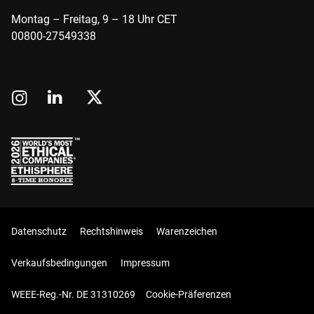
Montag – Freitag, 9 – 18 Uhr CET
00800-27549338
Datenschutz
Rechtshinweis
Warenzeichen
Verkaufsbedingungen
Impressum
WEEE-Reg.-Nr. DE 31310269
Cookie-Präferenzen