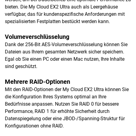
bieten. Die My Cloud EX2 Ultra auch als Leergehäuse
verfügbar, das für kundenspezifische Anforderungen mit
spezialisierten Festplatten bestückt werden kann.
Volumeverschlüsselung
Dank der 256-Bit AES-Volumeverschlüsselung können Sie
Dateien aus Ihrem gesamten Netzwerk sicher speichern.
Egal ob Sie einen PC oder einen Mac nutzen, Ihre Inhalte
sind geschützt.
Mehrere RAID-Optionen
Mit den RAID-Optionen der My Cloud EX2 Ultra können Sie
die Konfiguration Ihres Systems optimal an Ihre
Bedürfnisse anpassen. Nutzen Sie RAID 0 für bessere
Performance, RAID 1 für erhöhte Sicherheit durch
Datenspiegelung oder eine JBOD-/Spanning-Struktur für
Konfigurationen ohne RAID.