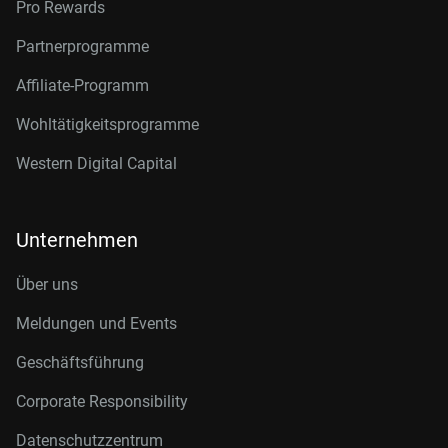
Pro Rewards
Partnerprogramme
Affiliate-Programm
Wohltätigkeitsprogramme
Western Digital Capital
Unternehmen
Über uns
Meldungen und Events
Geschäftsführung
Corporate Responsibility
Datenschutzzentrum