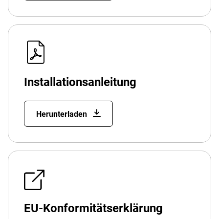
Installationsanleitung
Herunterladen
EU-Konformitätserklärung