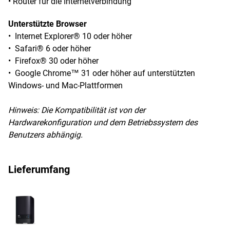
• Router für die Internetverbindung
Unterstützte Browser
• Internet Explorer® 10 oder höher
• Safari® 6 oder höher
• Firefox® 30 oder höher
• Google Chrome™ 31 oder höher auf unterstützten
Windows- und Mac-Plattformen
Hinweis:
Die Kompatibilität ist von der
Hardwarekonfiguration und dem Betriebssystem des
Benutzers abhängig.
Lieferumfang