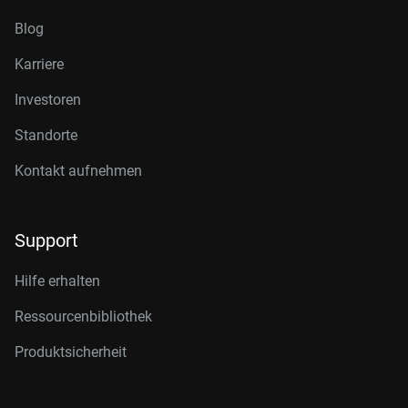
Blog
Karriere
Investoren
Standorte
Kontakt aufnehmen
Support
Hilfe erhalten
Ressourcenbibliothek
Produktsicherheit