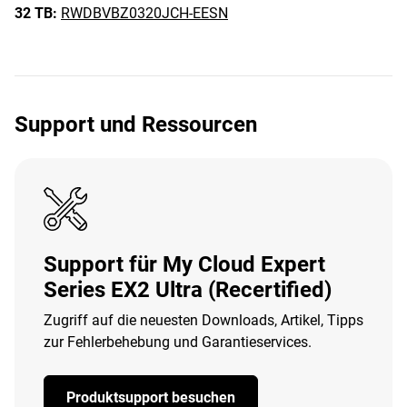
32 TB:
RWDBVBZ0320JCH-EESN
Support und Ressourcen
Support für My Cloud Expert
Series EX2 Ultra (Recertified)
Zugriff auf die neuesten Downloads, Artikel, Tipps
zur Fehlerbehebung und Garantieservices.
Produktsupport besuchen