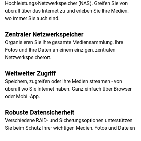
Hochleistungs-Netzwerkspeicher (NAS). Greifen Sie von
überall über das Internet zu und erleben Sie Ihre Medien,
wo immer Sie auch sind.
Zentraler Netzwerkspeicher
Organisieren Sie Ihre gesamte Mediensammlung, Ihre
Fotos und Ihre Daten an einem einzigen, zentralen
Netzwerkspeicherort.
Weltweiter Zugriff
Speichern, zugreifen oder Ihre Medien streamen - von
überall wo Sie Internet haben. Ganz einfach über Browser
oder Mobil-App.
Robuste Datensicherheit
Verschiedene RAID- und Sicherungsoptionen unterstützen
Sie beim Schutz Ihrer wichtigen Medien, Fotos und Dateien