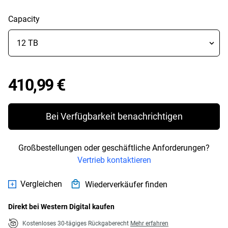
Capacity
Price 410,99 €
410,99 €
Bei Verfügbarkeit benachrichtigen
Großbestellungen oder geschäftliche Anforderungen?
Vertrieb kontaktieren
Vergleichen
Wiederverkäufer finden
Direkt bei Western Digital kaufen
Kostenloses 30-tägiges Rückgaberecht
Mehr erfahren