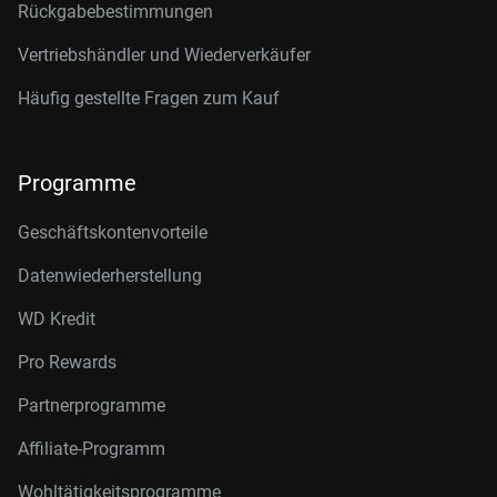
Rückgabebestimmungen
Vertriebshändler und Wiederverkäufer
Häufig gestellte Fragen zum Kauf
Programme
Geschäftskontenvorteile
Datenwiederherstellung
WD Kredit
Pro Rewards
Partnerprogramme
Affiliate-Programm
Wohltätigkeitsprogramme