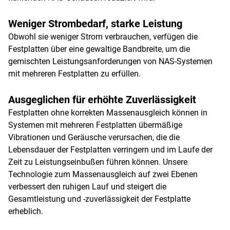
Weniger Strombedarf, starke Leistung
Obwohl sie weniger Strom verbrauchen, verfügen die
Festplatten über eine gewaltige Bandbreite, um die
gemischten Leistungsanforderungen von NAS-Systemen
mit mehreren Festplatten zu erfüllen.
Ausgeglichen für erhöhte Zuverlässigkeit
Festplatten ohne korrekten Massenausgleich können in
Systemen mit mehreren Festplatten übermäßige
Vibrationen und Geräusche verursachen, die die
Lebensdauer der Festplatten verringern und im Laufe der
Zeit zu Leistungseinbußen führen können. Unsere
Technologie zum Massenausgleich auf zwei Ebenen
verbessert den ruhigen Lauf und steigert die
Gesamtleistung und -zuverlässigkeit der Festplatte
erheblich.