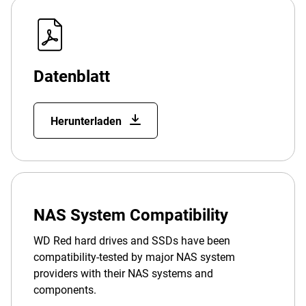
Datenblatt
Herunterladen
NAS System Compatibility
WD Red hard drives and SSDs have been
compatibility-tested by major NAS system
providers with their NAS systems and
components.