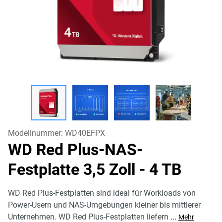
Modellnummer:
WD40EFPX
WD Red Plus-NAS-
Festplatte 3,5 Zoll
- 4 TB
WD Red Plus-Festplatten sind ideal für Workloads von
Power-Usern und NAS-Umgebungen kleiner bis mittlerer
Unternehmen. WD Red Plus-Festplatten liefern
...
Mehr