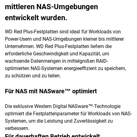
mittleren NAS-Umgebungen
entwickelt wurden.
WD Red Plus-Festplatten sind ideal für Workloads von
Power-Usern und NAS-Umgebungen kleiner bis mittlerer
Unternehmen. WD Red Plus-Festplatten liefern die
erforderliche Geschwindigkeit und Kapazität, um
wachsende Datenmengen in mittelgroßen RAID-
optimierten NAS-Systemen energieeffizient zu speichern,
zu schützen und zu teilen.
Für NAS mit NASware™ optimiert
Die exklusive Western Digital NASware™-Technologie
optimiert die Festplattenparameter für Workloads von NAS-
Systemen, um die Leistung und Zuverlässigkeit zu
verbessern.
Für dauerhaften Betrieb entwickelt