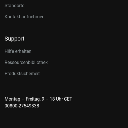
Standorte
Kontakt aufnehmen
Support
Hilfe erhalten
Ressourcenbibliothek
Produktsicherheit
Montag – Freitag, 9 – 18 Uhr CET
00800-27549338