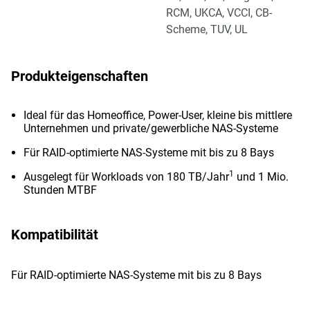
RCM, UKCA, VCCI, CB-
Scheme, TUV, UL
Produkteigenschaften
Ideal für das Homeoffice, Power-User, kleine bis mittlere
Unternehmen und private/gewerbliche NAS-Systeme
Für RAID-optimierte NAS-Systeme mit bis zu 8 Bays
1
Ausgelegt für Workloads von 180 TB/Jahr
und 1 Mio.
Stunden MTBF
Kompatibilität
Für RAID-optimierte NAS-Systeme mit bis zu 8 Bays