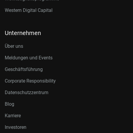
Western Digital Capital
Unternehmen
Über uns
Meldungen und Events
Geschäftsführung
Corporate Responsibility
Datenschutzzentrum
Blog
Karriere
Investoren