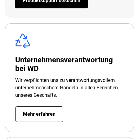
Produktsupport besuchen
Unternehmensverantwortung
bei WD
Wir verpflichten uns zu verantwortungsvollem
unternehmerischem Handeln in allen Bereichen
unseres Geschäfts.
Mehr erfahren