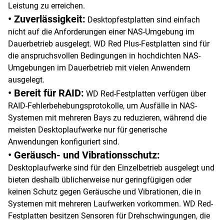
Leistung zu erreichen.
• Zuverlässigkeit:
Desktopfestplatten sind einfach
nicht auf die Anforderungen einer NAS-Umgebung im
Dauerbetrieb ausgelegt. WD Red Plus-Festplatten sind für
die anspruchsvollen Bedingungen in hochdichten NAS-
Umgebungen im Dauerbetrieb mit vielen Anwendern
ausgelegt.
• Bereit für RAID:
WD Red-Festplatten verfügen über
RAID-Fehlerbehebungsprotokolle, um Ausfälle in NAS-
Systemen mit mehreren Bays zu reduzieren, während die
meisten Desktoplaufwerke nur für generische
Anwendungen konfiguriert sind.
• Geräusch- und Vibrationsschutz:
Desktoplaufwerke sind für den Einzelbetrieb ausgelegt und
bieten deshalb üblicherweise nur geringfügigen oder
keinen Schutz gegen Geräusche und Vibrationen, die in
Systemen mit mehreren Laufwerken vorkommen. WD Red-
Festplatten besitzen Sensoren für Drehschwingungen, die