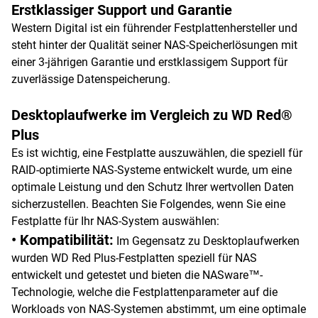
Erstklassiger Support und Garantie
Western Digital ist ein führender Festplattenhersteller und
steht hinter der Qualität seiner NAS-Speicherlösungen mit
einer 3-jährigen Garantie und erstklassigem Support für
zuverlässige Datenspeicherung.
Desktoplaufwerke im Vergleich zu WD Red®
Plus
Es ist wichtig, eine Festplatte auszuwählen, die speziell für
RAID-optimierte NAS-Systeme entwickelt wurde, um eine
optimale Leistung und den Schutz Ihrer wertvollen Daten
sicherzustellen. Beachten Sie Folgendes, wenn Sie eine
Festplatte für Ihr NAS-System auswählen:
• Kompatibilität:
Im Gegensatz zu Desktoplaufwerken
wurden WD Red Plus-Festplatten speziell für NAS
entwickelt und getestet und bieten die NASware™-
Technologie, welche die Festplattenparameter auf die
Workloads von NAS-Systemen abstimmt, um eine optimale