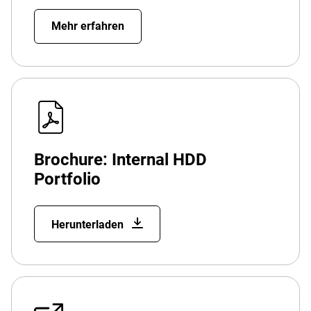
Mehr erfahren
Brochure: Internal HDD
Portfolio
Herunterladen