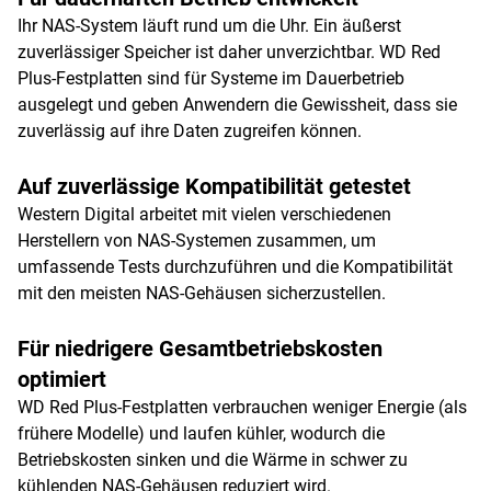
Ihr NAS-System läuft rund um die Uhr. Ein äußerst
zuverlässiger Speicher ist daher unverzichtbar. WD Red
Plus-Festplatten sind für Systeme im Dauerbetrieb
ausgelegt und geben Anwendern die Gewissheit, dass sie
zuverlässig auf ihre Daten zugreifen können.
Auf zuverlässige Kompatibilität getestet
Western Digital arbeitet mit vielen verschiedenen
Herstellern von NAS-Systemen zusammen, um
umfassende Tests durchzuführen und die Kompatibilität
mit den meisten NAS-Gehäusen sicherzustellen.
Für niedrigere Gesamtbetriebskosten
optimiert
WD Red Plus-Festplatten verbrauchen weniger Energie (als
frühere Modelle) und laufen kühler, wodurch die
Betriebskosten sinken und die Wärme in schwer zu
kühlenden NAS-Gehäusen reduziert wird.