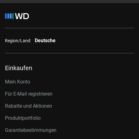
Deutsche
Region/Land:
Einkaufen
Mein Konto
Für E-Mail registrieren
Rabatte und Aktionen
Produktportfolio
Garantiebestimmungen