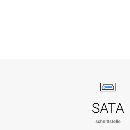
SATA
schnittstelle