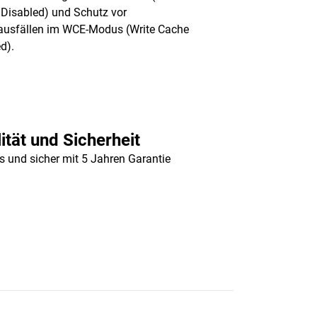
Disabled) und Schutz vor
ausfällen im WCE-Modus (Write Cache
d).
ität und Sicherheit
s und sicher mit 5 Jahren Garantie