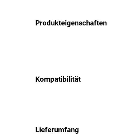
Produkteigenschaften
Kompatibilität
Lieferumfang