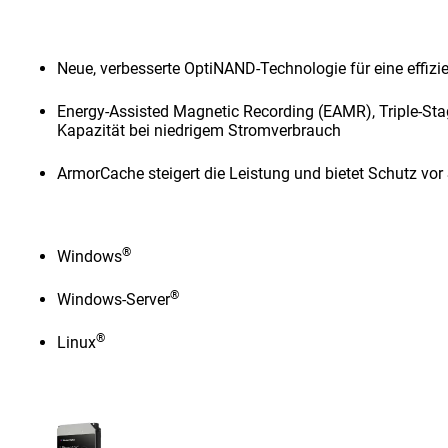
Neue, verbesserte OptiNAND-Technologie für eine effiz
Energy-Assisted Magnetic Recording (EAMR), Triple-Sta
Kapazität bei niedrigem Stromverbrauch
ArmorCache steigert die Leistung und bietet Schutz vor
®
Windows
®
Windows-Server
®
Linux