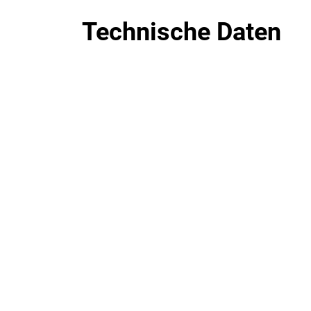
Technische Daten