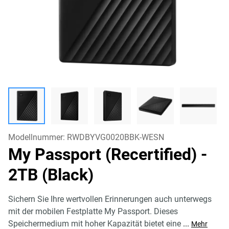
Modellnummer:
RWDBYVG0020BBK-WESN
My Passport (Recertified)
-
2TB (Black)
Sichern Sie Ihre wertvollen Erinnerungen auch unterwegs
mit der mobilen Festplatte My Passport. Dieses
Speichermedium mit hoher Kapazität bietet eine
...
Mehr