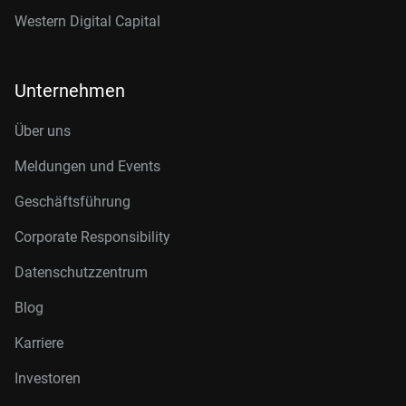
Western Digital Capital
Unternehmen
Über uns
Meldungen und Events
Geschäftsführung
Corporate Responsibility
Datenschutzzentrum
Blog
Karriere
Investoren