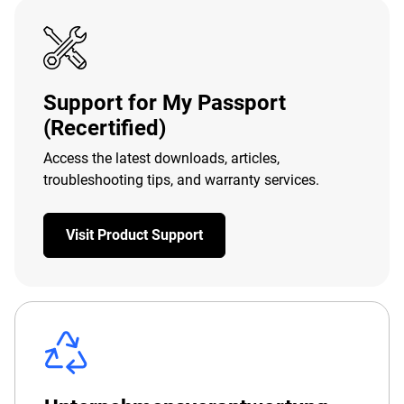
Support for My Passport
(Recertified)
Access the latest downloads, articles,
troubleshooting tips, and warranty services.
Visit Product Support