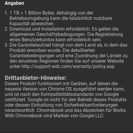
Angaben
1 TB = 1 Billion Bytes. Abhängig von der
Betriebsumgebung kann die tatsächlich nutzbare
Kapazität abweichen.
Download und Installation erforderlich. Es gelten die
allgemeinen Geschäftsbedingungen. Die Registrierung
eines Benutzerkontos kann erforderlich sein.
Die Garantielaufzeit hängt von dem Land ab, in dem das
Produkt erworben wurde. Die detaillierten
Garantiebedingungen und eine Zuordnung der Länder zu
den einzelnen Regionen finden Sie auf unserer Website
unter
http://support.wdc.com/warranty/policy.asp
.
Drittanbieter-Hinweise:
Dieses Produkt funktioniert mit Geräten, auf denen die
neueste Version von Chrome OS ausgeführt werden kann,
und ist nach den Kompatibilitätsstandards von Google
zertifiziert. Google ist nicht für den Betrieb dieses Produkts
oder dessen Einhaltung von Sicherheitsanforderungen
verantwortlich. Chromebook und das Abzeichen für Works
With Chromebook sind Marken von Google LLC.