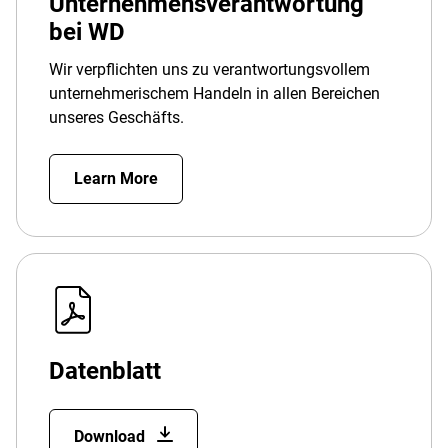
Unternehmensverantwortung
bei WD
Wir verpflichten uns zu verantwortungsvollem
unternehmerischem Handeln in allen Bereichen
unseres Geschäfts.
Learn More
Datenblatt
Download