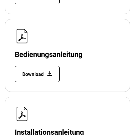
Bedienungsanleitung
Download
Installationsanleitung