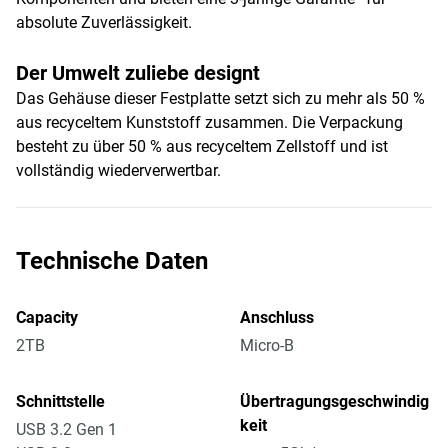
absolute Zuverlässigkeit.
Der Umwelt zuliebe designt
Das Gehäuse dieser Festplatte setzt sich zu mehr als 50 %
aus recyceltem Kunststoff zusammen. Die Verpackung
besteht zu über 50 % aus recyceltem Zellstoff und ist
vollständig wiederverwertbar.
Technische Daten
Capacity
Anschluss
2TB
Micro-B
Schnittstelle
Übertragungsgeschwindig
keit
USB 3.2 Gen 1