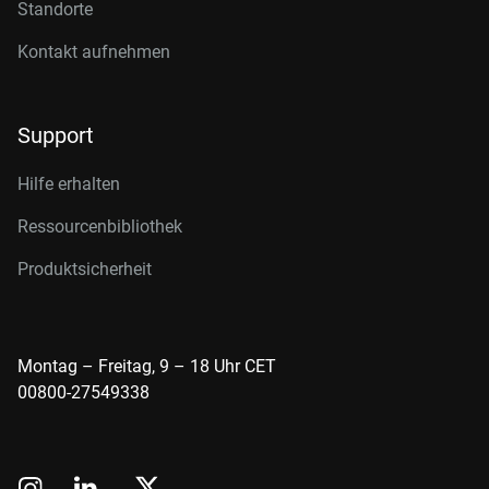
Standorte
Kontakt aufnehmen
Support
Hilfe erhalten
Ressourcenbibliothek
Produktsicherheit
Montag – Freitag, 9 – 18 Uhr CET
00800-27549338