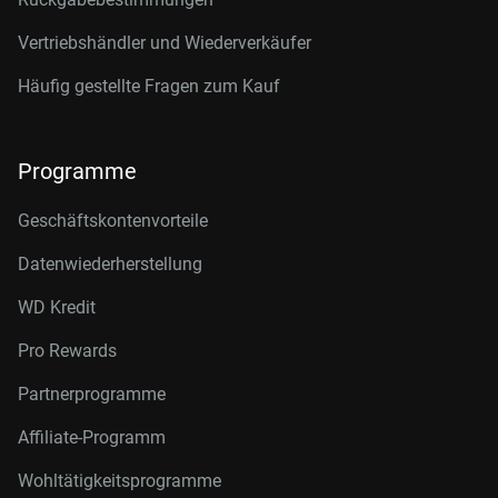
Vertriebshändler und Wiederverkäufer
Häufig gestellte Fragen zum Kauf
Programme
Geschäftskontenvorteile
Datenwiederherstellung
WD Kredit
Pro Rewards
Partnerprogramme
Affiliate-Programm
Wohltätigkeitsprogramme