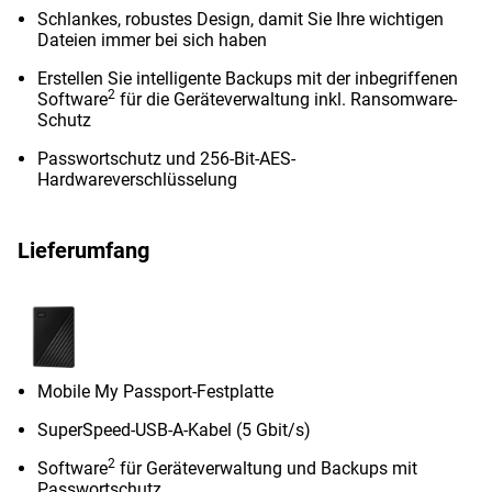
Schlankes, robustes Design, damit Sie Ihre wichtigen
Dateien immer bei sich haben
Erstellen Sie intelligente Backups mit der inbegriffenen
2
Software
für die Geräteverwaltung inkl. Ransomware-
Schutz
Passwortschutz und 256-Bit-AES-
Hardwareverschlüsselung
Lieferumfang
Mobile My Passport-Festplatte
SuperSpeed-USB-A-Kabel (5 Gbit/s)
2
Software
für Geräteverwaltung und Backups mit
Passwortschutz