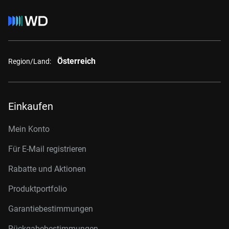
Österreich
Region/Land:
Einkaufen
Mein Konto
Für E-Mail registrieren
Rabatte und Aktionen
Produktportfolio
Garantiebestimmungen
Rückgabebestimmungen