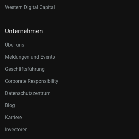
Western Digital Capital
Unternehmen
Über uns
Meldungen und Events
Geschäftsführung
Corporate Responsibility
Datenschutzzentrum
Blog
Karriere
Investoren