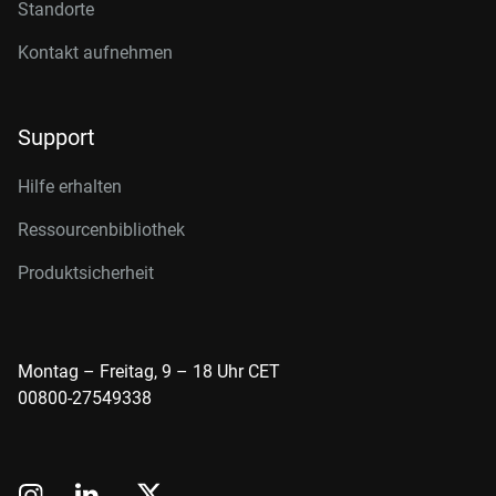
Standorte
Kontakt aufnehmen
Support
Hilfe erhalten
Ressourcenbibliothek
Produktsicherheit
Montag – Freitag, 9 – 18 Uhr CET
00800-27549338