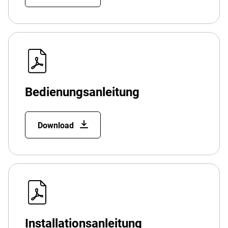
Bedienungsanleitung
Download
Installationsanleitung