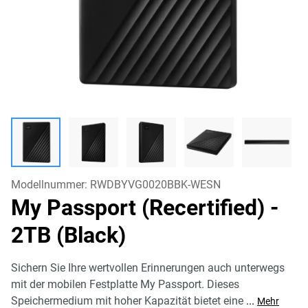
Modellnummer:
RWDBYVG0020BBK-WESN
My Passport (Recertified)
-
2TB (Black)
Sichern Sie Ihre wertvollen Erinnerungen auch unterwegs
mit der mobilen Festplatte My Passport. Dieses
Speichermedium mit hoher Kapazität bietet eine
...
Mehr