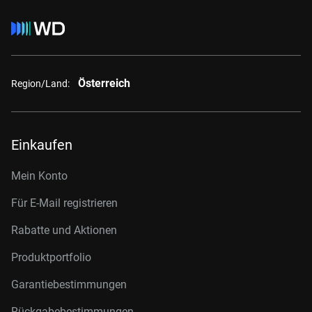
Österreich
Region/Land:
Einkaufen
Mein Konto
Für E-Mail registrieren
Rabatte und Aktionen
Produktportfolio
Garantiebestimmungen
Rückgabebestimmungen