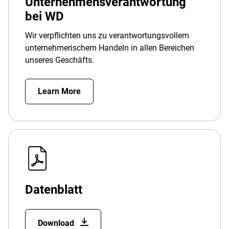
Unternehmensverantwortung
bei WD
Wir verpflichten uns zu verantwortungsvollem
unternehmerischem Handeln in allen Bereichen
unseres Geschäfts.
Learn More
Datenblatt
Download