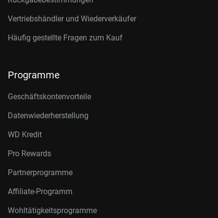
Vertriebshändler und Wiederverkäufer
Häufig gestellte Fragen zum Kauf
Programme
Geschäftskontenvorteile
Datenwiederherstellung
WD Kredit
Pro Rewards
Partnerprogramme
Affiliate-Programm
Wohltätigkeitsprogramme