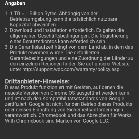
Angaben
1 TB = 1 Billion Bytes. Abhängig von der
Betriebsumgebung kann die tatsächlich nutzbare
Kapazität abweichen.
Download und Installation erforderlich. Es gelten die
allgemeinen Geschäftsbedingungen. Die Registrierung
eines Benutzerkontos kann erforderlich sein.
Die Garantielaufzeit hängt von dem Land ab, in dem das
Produkt erworben wurde. Die detaillierten
Garantiebedingungen und eine Zuordnung der Länder zu
den einzelnen Regionen finden Sie auf unserer Website
unter
http://support.wdc.com/warranty/policy.asp
.
Drittanbieter-Hinweise:
Dieses Produkt funktioniert mit Geräten, auf denen die
neueste Version von Chrome OS ausgeführt werden kann,
und ist nach den Kompatibilitätsstandards von Google
zertifiziert. Google ist nicht für den Betrieb dieses Produkts
oder dessen Einhaltung von Sicherheitsanforderungen
verantwortlich. Chromebook und das Abzeichen für Works
With Chromebook sind Marken von Google LLC.