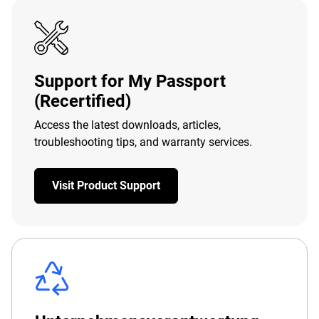
Support for My Passport
(Recertified)
Access the latest downloads, articles,
troubleshooting tips, and warranty services.
Visit Product Support