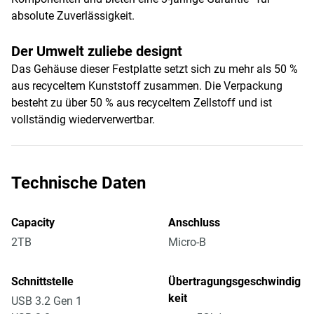
absolute Zuverlässigkeit.
Der Umwelt zuliebe designt
Das Gehäuse dieser Festplatte setzt sich zu mehr als 50 %
aus recyceltem Kunststoff zusammen. Die Verpackung
besteht zu über 50 % aus recyceltem Zellstoff und ist
vollständig wiederverwertbar.
Technische Daten
Capacity
Anschluss
2TB
Micro-B
Schnittstelle
Übertragungsgeschwindig
keit
USB 3.2 Gen 1