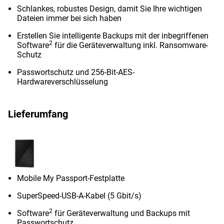
Schlankes, robustes Design, damit Sie Ihre wichtigen
Dateien immer bei sich haben
Erstellen Sie intelligente Backups mit der inbegriffenen
2
Software
für die Geräteverwaltung inkl. Ransomware-
Schutz
Passwortschutz und 256-Bit-AES-
Hardwareverschlüsselung
Lieferumfang
Mobile My Passport-Festplatte
SuperSpeed-USB-A-Kabel (5 Gbit/s)
2
Software
für Geräteverwaltung und Backups mit
Passwortschutz