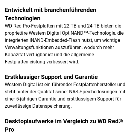
Entwickelt mit branchenführenden
Technologien
WD Red Pro-Festplatten mit 22 TB und 24 TB bieten die
proprietäre Western Digital OptiNAND™-Technologie, die
integrierten iNAND-Embedded-Flash nutzt, um wichtige
Verwaltungsfunktionen auszuführen, wodurch mehr
Kapazität verfügbar ist und die allgemeine
Festplattenleistung verbessert wird.
Erstklassiger Support und Garantie
Western Digital ist ein führender Festplattenhersteller und
steht hinter der Qualität seiner NAS-Speicherlösungen mit
einer 5-jährigen Garantie und erstklassigem Support für
zuverlässige Datenspeicherung.
Desktoplaufwerke im Vergleich zu WD Red®
Pro