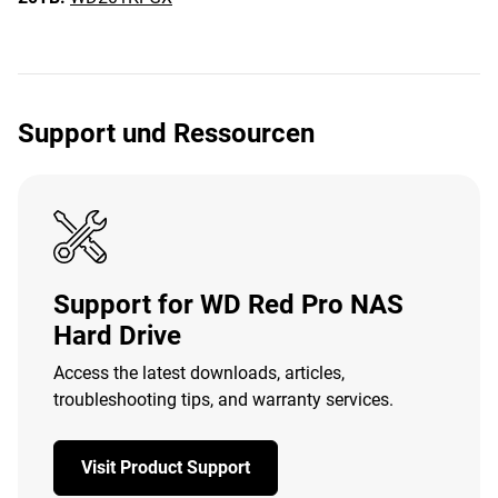
Support und Ressourcen
Support for WD Red Pro NAS
Hard Drive
Access the latest downloads, articles,
troubleshooting tips, and warranty services.
Visit Product Support