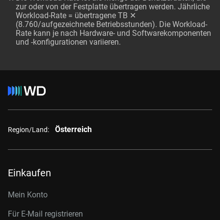
zur oder von der Festplatte übertragen werden. Jährliche
Workload-Rate = übertragene TB ✕
(8.760/aufgezeichnete Betriebsstunden). Die Workload-
Rate kann je nach Hardware- und Softwarekomponenten
und -konfigurationen variieren.
Österreich
Region/Land:
Einkaufen
Mein Konto
Für E-Mail registrieren