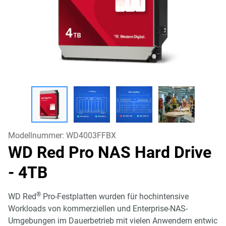
Modellnummer:
WD4003FFBX
WD Red Pro NAS Hard Drive
- 4TB
®
WD Red
Pro-Festplatten wurden für hochintensive
Workloads von kommerziellen und Enterprise-NAS-
Umgebungen im Dauerbetrieb mit vielen Anwendern entwic