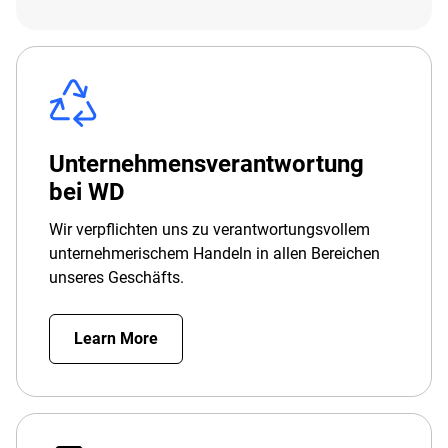
Unternehmensverantwortung
bei WD
Wir verpflichten uns zu verantwortungsvollem
unternehmerischem Handeln in allen Bereichen
unseres Geschäfts.
Learn More