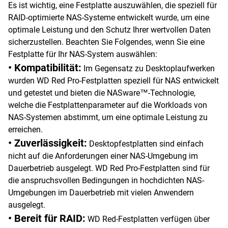
Es ist wichtig, eine Festplatte auszuwählen, die speziell für
RAID-optimierte NAS-Systeme entwickelt wurde, um eine
optimale Leistung und den Schutz Ihrer wertvollen Daten
sicherzustellen. Beachten Sie Folgendes, wenn Sie eine
Festplatte für Ihr NAS-System auswählen:
• Kompatibilität:
Im Gegensatz zu Desktoplaufwerken
wurden WD Red Pro-Festplatten speziell für NAS entwickelt
und getestet und bieten die NASware™-Technologie,
welche die Festplattenparameter auf die Workloads von
NAS-Systemen abstimmt, um eine optimale Leistung zu
erreichen.
• Zuverlässigkeit:
Desktopfestplatten sind einfach
nicht auf die Anforderungen einer NAS-Umgebung im
Dauerbetrieb ausgelegt. WD Red Pro-Festplatten sind für
die anspruchsvollen Bedingungen in hochdichten NAS-
Umgebungen im Dauerbetrieb mit vielen Anwendern
ausgelegt.
• Bereit für RAID:
WD Red-Festplatten verfügen über