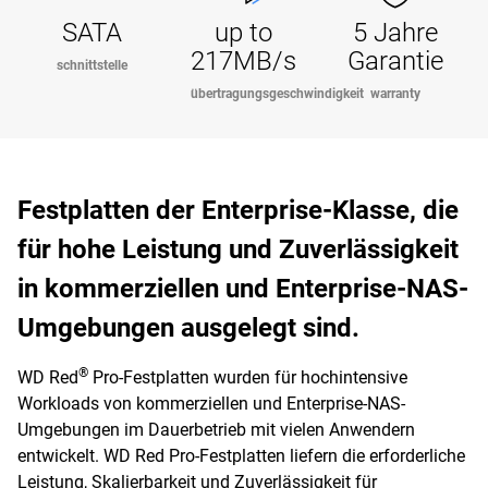
SATA
up to
5 Jahre
217MB/s
Garantie
schnittstelle
übertragungsgeschwindigkeit
warranty
Festplatten der Enterprise-Klasse, die
für hohe Leistung und Zuverlässigkeit
in kommerziellen und Enterprise-NAS-
Umgebungen ausgelegt sind.
®
WD Red
Pro-Festplatten wurden für hochintensive
Workloads von kommerziellen und Enterprise-NAS-
Umgebungen im Dauerbetrieb mit vielen Anwendern
entwickelt. WD Red Pro-Festplatten liefern die erforderliche
Leistung, Skalierbarkeit und Zuverlässigkeit für