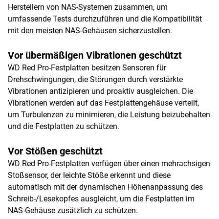
Herstellern von NAS-Systemen zusammen, um
umfassende Tests durchzuführen und die Kompatibilität
mit den meisten NAS-Gehäusen sicherzustellen.
Vor übermäßigen Vibrationen geschützt
WD Red Pro-Festplatten besitzen Sensoren für
Drehschwingungen, die Störungen durch verstärkte
Vibrationen antizipieren und proaktiv ausgleichen. Die
Vibrationen werden auf das Festplattengehäuse verteilt,
um Turbulenzen zu minimieren, die Leistung beizubehalten
und die Festplatten zu schützen.
Vor Stößen geschützt
WD Red Pro-Festplatten verfügen über einen mehrachsigen
Stoßsensor, der leichte Stöße erkennt und diese
automatisch mit der dynamischen Höhenanpassung des
Schreib-/Lesekopfes ausgleicht, um die Festplatten im
NAS-Gehäuse zusätzlich zu schützen.