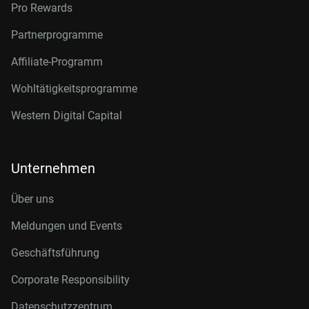
Pro Rewards
Partnerprogramme
Affiliate-Programm
Wohltätigkeitsprogramme
Western Digital Capital
Unternehmen
Über uns
Meldungen und Events
Geschäftsführung
Corporate Responsibility
Datenschutzzentrum