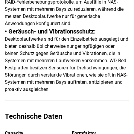
RAID-Fehlerbehebungsprotokolle, um Ausfälle in NAS-
Systemen mit mehreren Bays zu reduzieren, während die
meisten Desktoplaufwerke nur für generische
Anwendungen konfiguriert sind.
• Geräusch- und Vibrationsschutz:
Desktoplaufwerke sind für den Einzelbetrieb ausgelegt und
bieten deshalb üblicherweise nur geringfügigen oder
keinen Schutz gegen Geräusche und Vibrationen, die in
Systemen mit mehreren Laufwerken vorkommen. WD Red-
Festplatten besitzen Sensoren für Drehschwingungen, die
Störungen durch verstärkte Vibrationen, wie sie oft in NAS-
Systemen mit mehreren Bays auftreten, antizipieren und
proaktiv ausgleichen.
Technische Daten
Capacity
Formfaktor