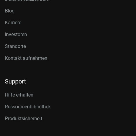
Blog
Karriere
Investoren
Standorte
Kontakt aufnehmen
Support
Hilfe erhalten
Ressourcenbibliothek
Produktsicherheit