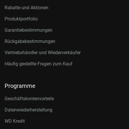
Rabatte und Aktionen
Produktportfolio
Garantiebestimmungen
Rückgabebestimmungen
Vertriebshändler und Wiederverkäufer
Häufig gestellte Fragen zum Kauf
Programme
Geschäftskontenvorteile
Datenwiederherstellung
WD Kredit