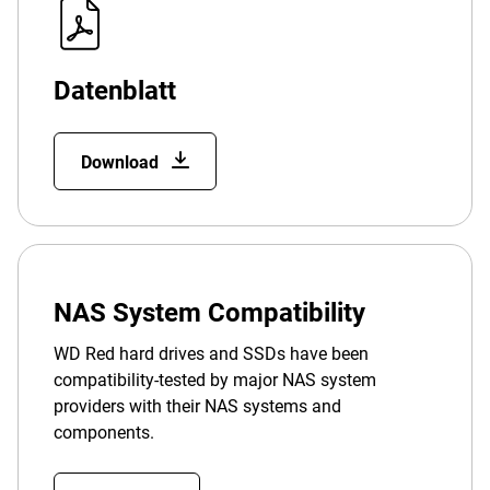
Datenblatt
Download
NAS System Compatibility
WD Red hard drives and SSDs have been
compatibility-tested by major NAS system
providers with their NAS systems and
components.