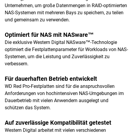
Unternehmen, um große Datenmengen in RAID-optimierten
NAS-Systemen mit mehreren Bays zu speichern, zu teilen
und gemeinsam zu verwenden.
Optimiert für NAS mit NASware™
Die exklusive Western Digital NASware™-Technologie
optimiert die Festplattenparameter für Workloads von NAS-
Systemen, um die Leistung und Zuverlässigkeit zu
verbessern.
Für dauerhaften Betrieb entwickelt
WD Red Pro-Festplatten sind für die anspruchsvollen
Anforderungen von hochintensiven NAS-Umgebungen im
Dauerbetrieb mit vielen Anwendern ausgelegt und
schützen das System.
Auf zuverlässige Kompatibilität getestet
Western Digital arbeitet mit vielen verschiedenen