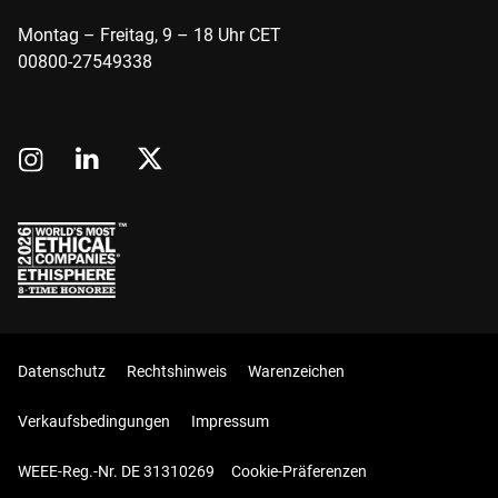
Montag – Freitag, 9 – 18 Uhr CET
00800-27549338
Datenschutz
Rechtshinweis
Warenzeichen
Verkaufsbedingungen
Impressum
WEEE-Reg.-Nr. DE 31310269
Cookie-Präferenzen