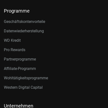
Programme
Geschäftskontenvorteile
Datenwiederherstellung
WD Kredit
Pro Rewards
Partnerprogramme
Affiliate-Programm
Wohltätigkeitsprogramme
Western Digital Capital
Unternehmen