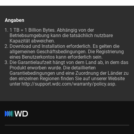
Angaben
1 TB = 1 Billion Bytes. Abhängig von der
Betriebsumgebung kann die tatsächlich nutzbare
Kapazität abweichen.
Download und Installation erforderlich. Es gelten die
allgemeinen Geschäftsbedingungen. Die Registrierung
eines Benutzerkontos kann erforderlich sein.
Die Garantielaufzeit hängt von dem Land ab, in dem das
Produkt erworben wurde. Die detaillierten
Garantiebedingungen und eine Zuordnung der Länder zu
den einzelnen Regionen finden Sie auf unserer Website
unter http://support.wdc.com/warranty/policy.asp.