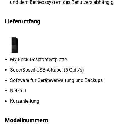
und dem Betriebssystem des Benutzers abhängig
Lieferumfang
My Book-Desktopfestplatte
SuperSpeed-USB-A-Kabel (5 Gbit/s)
Software für Geräteverwaltung und Backups
Netzteil
Kurzanleitung
Modellnummern