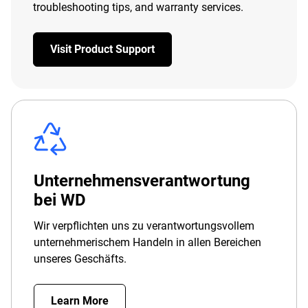
troubleshooting tips, and warranty services.
Visit Product Support
Unternehmensverantwortung
bei WD
Wir verpflichten uns zu verantwortungsvollem
unternehmerischem Handeln in allen Bereichen
unseres Geschäfts.
Learn More