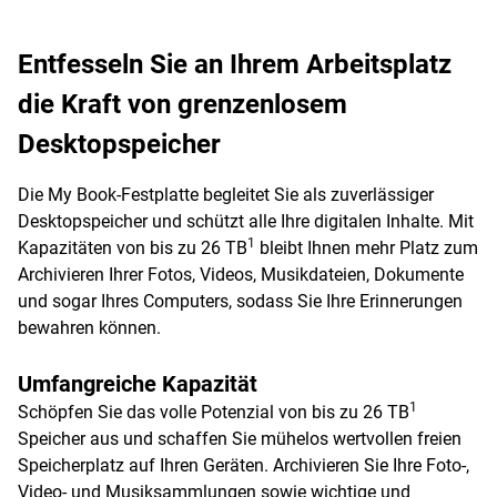
Entfesseln Sie an Ihrem Arbeitsplatz
die Kraft von grenzenlosem
Desktopspeicher
Die My Book-Festplatte begleitet Sie als zuverlässiger
Desktopspeicher und schützt alle Ihre digitalen Inhalte. Mit
1
Kapazitäten von bis zu 26 TB
bleibt Ihnen mehr Platz zum
Archivieren Ihrer Fotos, Videos, Musikdateien, Dokumente
und sogar Ihres Computers, sodass Sie Ihre Erinnerungen
bewahren können.
Umfangreiche Kapazität
1
Schöpfen Sie das volle Potenzial von bis zu 26 TB
Speicher aus und schaffen Sie mühelos wertvollen freien
Speicherplatz auf Ihren Geräten. Archivieren Sie Ihre Foto-,
Video- und Musiksammlungen sowie wichtige und