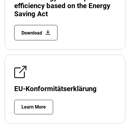
efficiency based on the Energy
Saving Act
Download
EU-Konformitätserklärung
Learn More