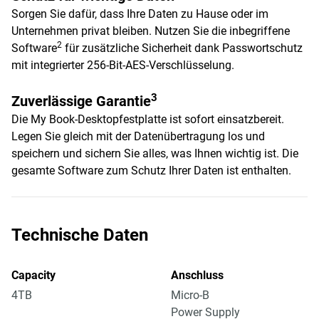
Sorgen Sie dafür, dass Ihre Daten zu Hause oder im
Unternehmen privat bleiben. Nutzen Sie die inbegriffene
2
Software
für zusätzliche Sicherheit dank Passwortschutz
mit integrierter 256-Bit-AES-Verschlüsselung.
3
Zuverlässige Garantie
Die My Book-Desktopfestplatte ist sofort einsatzbereit.
Legen Sie gleich mit der Datenübertragung los und
speichern und sichern Sie alles, was Ihnen wichtig ist. Die
gesamte Software zum Schutz Ihrer Daten ist enthalten.
Technische Daten
Capacity
Anschluss
4TB
Micro-B
Power Supply