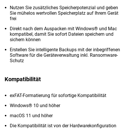
Nutzen Sie zusätzliches Speicherpotenzial und geben
Sie mühelos wertvollen Speicherplatz auf Ihrem Gerät
frei
Direkt nach dem Auspacken mit Windows® und Mac
kompatibel, damit Sie sofort Dateien speichern und
sichern können
Erstellen Sie intelligente Backups mit der inbegriffenen
Software für die Geräteverwaltung inkl. Ransomware-
Schutz
Kompatibilität
exFAT-Formatierung für sofortige Kompatibilität
Windows® 10 und höher
macOS 11 und höher
Die Kompatibilität ist von der Hardwarekonfiguration