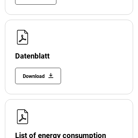
Datenblatt
Download
List of energy consumption