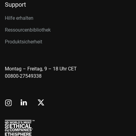
Support
Hilfe erhalten
Ressourcenbibliothek
Produktsicherheit
Montag – Freitag, 9 – 18 Uhr CET
00800-27549338