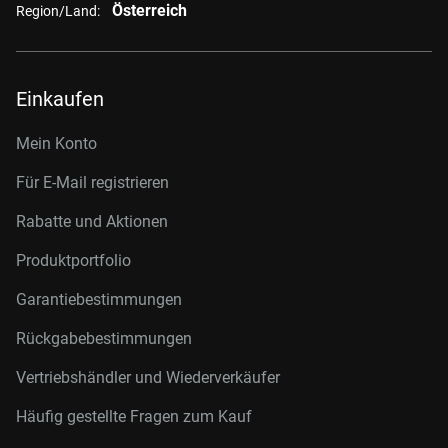
Österreich
Region/Land:
Einkaufen
Mein Konto
Für E-Mail registrieren
Rabatte und Aktionen
Produktportfolio
Garantiebestimmungen
Rückgabebestimmungen
Vertriebshändler und Wiederverkäufer
Häufig gestellte Fragen zum Kauf