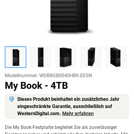
Modellnummer:
WDBBGB0040HBK-EESN
My Book
- 4TB
Dieses Produkt beinhaltet ein zusätzliches Jahr
eingeschränkte Garantie, ausschließlich auf
WesternDigital.com.
Mehr erfahren
Die My Book-Festplatte begleitet Sie als zuverlässiger