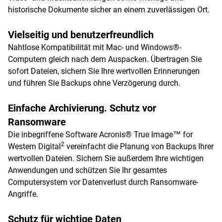
historische Dokumente sicher an einem zuverlässigen Ort.
Vielseitig und benutzerfreundlich
Nahtlose Kompatibilität mit Mac- und Windows®-
Computern gleich nach dem Auspacken. Übertragen Sie
sofort Dateien, sichern Sie Ihre wertvollen Erinnerungen
und führen Sie Backups ohne Verzögerung durch.
Einfache Archivierung. Schutz vor
Ransomware
Die inbegriffene Software Acronis® True Image™ for
2
Western Digital
vereinfacht die Planung von Backups Ihrer
wertvollen Dateien. Sichern Sie außerdem Ihre wichtigen
Anwendungen und schützen Sie Ihr gesamtes
Computersystem vor Datenverlust durch Ransomware-
Angriffe.
Schutz für wichtige Daten