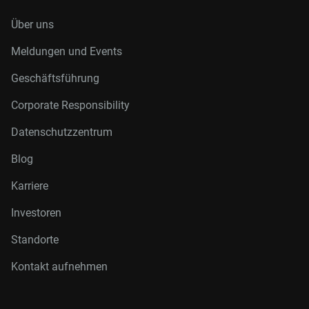
Über uns
Meldungen und Events
Geschäftsführung
Corporate Responsibility
Datenschutzzentrum
Blog
Karriere
Investoren
Standorte
Kontakt aufnehmen