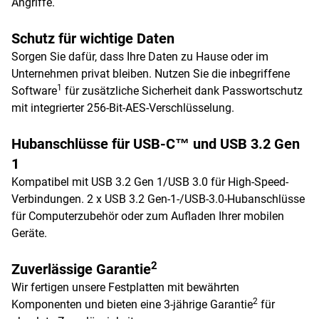
Angriffe.
Schutz für wichtige Daten
Sorgen Sie dafür, dass Ihre Daten zu Hause oder im
Unternehmen privat bleiben. Nutzen Sie die inbegriffene
1
Software
für zusätzliche Sicherheit dank Passwortschutz
mit integrierter 256-Bit-AES-Verschlüsselung.
Hubanschlüsse für USB-C™ und USB 3.2 Gen
1
Kompatibel mit USB 3.2 Gen 1/USB 3.0 für High-Speed-
Verbindungen. 2 x USB 3.2 Gen-1-/USB-3.0-Hubanschlüsse
für Computerzubehör oder zum Aufladen Ihrer mobilen
Geräte.
2
Zuverlässige Garantie
Wir fertigen unsere Festplatten mit bewährten
2
Komponenten und bieten eine 3-jährige Garantie
für