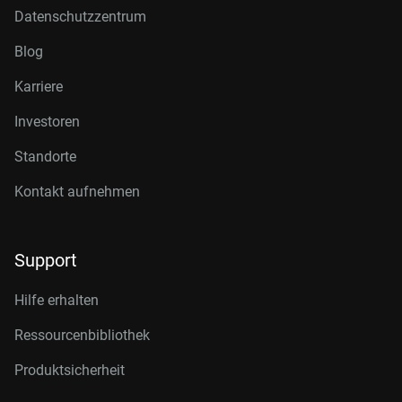
Datenschutzzentrum
Blog
Karriere
Investoren
Standorte
Kontakt aufnehmen
Support
Hilfe erhalten
Ressourcenbibliothek
Produktsicherheit