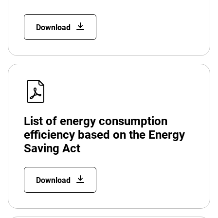
Download
List of energy consumption
efficiency based on the Energy
Saving Act
Download