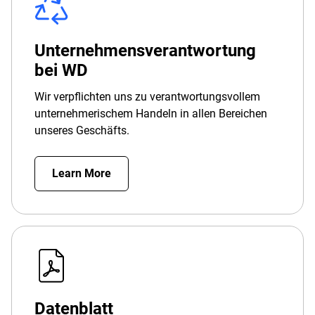
Unternehmensverantwortung
bei WD
Wir verpflichten uns zu verantwortungsvollem
unternehmerischem Handeln in allen Bereichen
unseres Geschäfts.
Learn More
Datenblatt