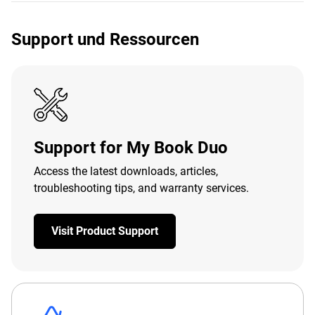
Support und Ressourcen
Support for My Book Duo
Access the latest downloads, articles,
troubleshooting tips, and warranty services.
Visit Product Support