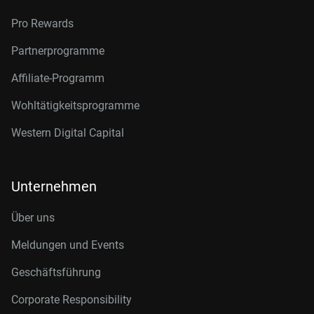
Pro Rewards
Partnerprogramme
Affiliate-Programm
Wohltätigkeitsprogramme
Western Digital Capital
Unternehmen
Über uns
Meldungen und Events
Geschäftsführung
Corporate Responsibility