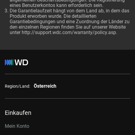
eines Benutzerkontos kann erforderlich sein.
Die Garantielaufzeit hängt von dem Land ab, in dem das
Produkt erworben wurde. Die detaillierten
Garantiebedingungen und eine Zuordnung der Länder zu
den einzelnen Regionen finden Sie auf unserer Website
unter http://support.wdc.com/warranty/policy.asp.
Österreich
Region/Land:
Einkaufen
Mein Konto