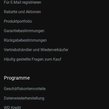
Für E-Mail registrieren
Rabatte und Aktionen
Produktportfolio
Garantiebestimmungen
Rückgabebestimmungen
Vertriebshändler und Wiederverkäufer
Häufig gestellte Fragen zum Kauf
Programme
Geschäftskontenvorteile
Datenwiederherstellung
WD Kredit