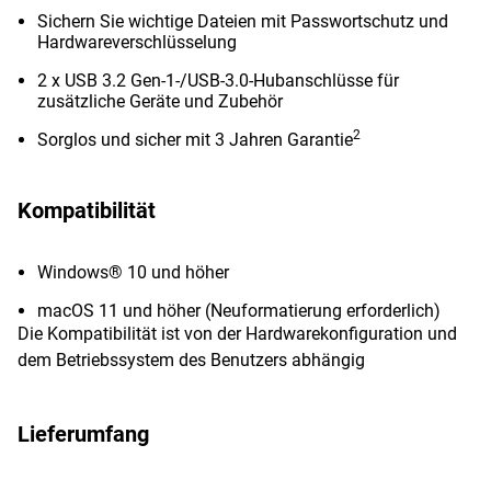
Sichern Sie wichtige Dateien mit Passwortschutz und
Hardwareverschlüsselung
2 x USB 3.2 Gen-1-/USB-3.0-Hubanschlüsse für
zusätzliche Geräte und Zubehör
2
Sorglos und sicher mit 3 Jahren Garantie
Kompatibilität
Windows® 10 und höher
macOS 11 und höher (Neuformatierung erforderlich)
Die Kompatibilität ist von der Hardwarekonfiguration und
dem Betriebssystem des Benutzers abhängig
Lieferumfang