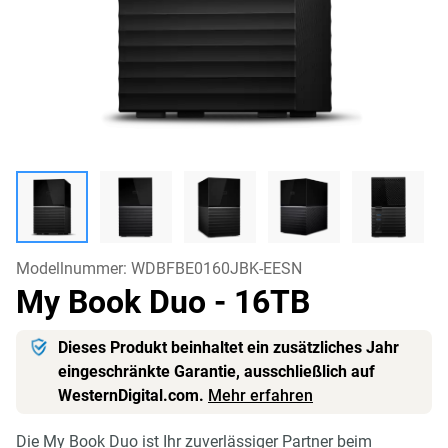
Modellnummer:
WDBFBE0160JBK-EESN
My Book Duo
- 16TB
Dieses Produkt beinhaltet ein zusätzliches Jahr
eingeschränkte Garantie, ausschließlich auf
WesternDigital.com.
Mehr erfahren
Die My Book Duo ist Ihr zuverlässiger Partner beim