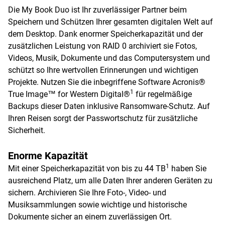
Die My Book Duo ist Ihr zuverlässiger Partner beim
Speichern und Schützen Ihrer gesamten digitalen Welt auf
dem Desktop. Dank enormer Speicherkapazität und der
zusätzlichen Leistung von RAID 0 archiviert sie Fotos,
Videos, Musik, Dokumente und das Computersystem und
schützt so Ihre wertvollen Erinnerungen und wichtigen
Projekte. Nutzen Sie die inbegriffene Software Acronis®
1
True Image™ for Western Digital®
für regelmäßige
Backups dieser Daten inklusive Ransomware-Schutz. Auf
Ihren Reisen sorgt der Passwortschutz für zusätzliche
Sicherheit.
Enorme Kapazität
1
Mit einer Speicherkapazität von bis zu 44 TB
haben Sie
ausreichend Platz, um alle Daten Ihrer anderen Geräten zu
sichern. Archivieren Sie Ihre Foto-, Video- und
Musiksammlungen sowie wichtige und historische
Dokumente sicher an einem zuverlässigen Ort.