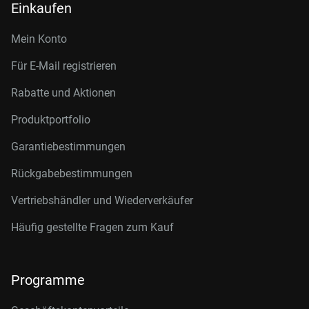
Einkaufen
Mein Konto
Für E-Mail registrieren
Rabatte und Aktionen
Produktportfolio
Garantiebestimmungen
Rückgabebestimmungen
Vertriebshändler und Wiederverkäufer
Häufig gestellte Fragen zum Kauf
Programme