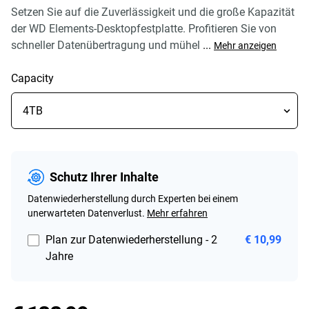
Setzen Sie auf die Zuverlässigkeit und die große Kapazität
der WD Elements-Desktopfestplatte. Profitieren Sie von
schneller Datenübertragung und mühel
...
Mehr anzeigen
Capacity
Schutz Ihrer Inhalte
Datenwiederherstellung durch Experten bei einem
unerwarteten Datenverlust.
Mehr erfahren
Plan zur Datenwiederherstellung - 2
€ 10,99
Jahre