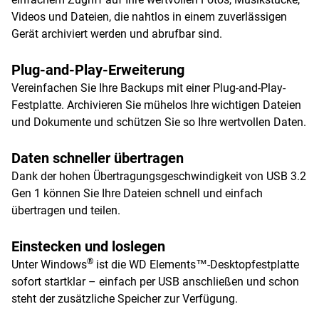
Videos und Dateien, die nahtlos in einem zuverlässigen
Gerät archiviert werden und abrufbar sind.
Plug-and-Play-Erweiterung
Vereinfachen Sie Ihre Backups mit einer Plug-and-Play-
Festplatte. Archivieren Sie mühelos Ihre wichtigen Dateien
und Dokumente und schützen Sie so Ihre wertvollen Daten.
Daten schneller übertragen
Dank der hohen Übertragungsgeschwindigkeit von USB 3.2
Gen 1 können Sie Ihre Dateien schnell und einfach
übertragen und teilen.
Einstecken und loslegen
®
Unter Windows
ist die WD Elements™-Desktopfestplatte
sofort startklar – einfach per USB anschließen und schon
steht der zusätzliche Speicher zur Verfügung.