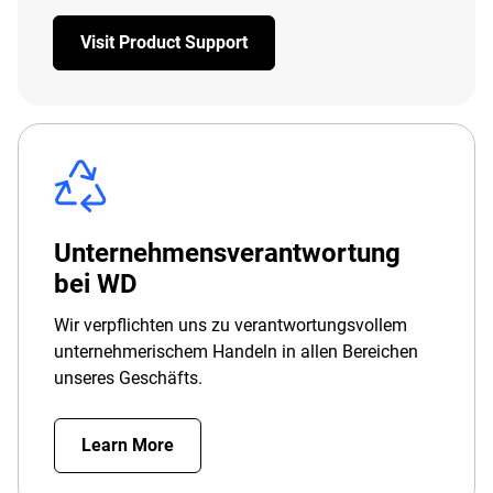
Visit Product Support
Unternehmensverantwortung
bei WD
Wir verpflichten uns zu verantwortungsvollem
unternehmerischem Handeln in allen Bereichen
unseres Geschäfts.
Learn More