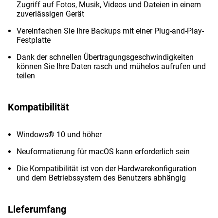
Zugriff auf Fotos, Musik, Videos und Dateien in einem
zuverlässigen Gerät
Vereinfachen Sie Ihre Backups mit einer Plug-and-Play-
Festplatte
Dank der schnellen Übertragungsgeschwindigkeiten
können Sie Ihre Daten rasch und mühelos aufrufen und
teilen
Kompatibilität
Windows® 10 und höher
Neuformatierung für macOS kann erforderlich sein
Die Kompatibilität ist von der Hardwarekonfiguration
und dem Betriebssystem des Benutzers abhängig
Lieferumfang