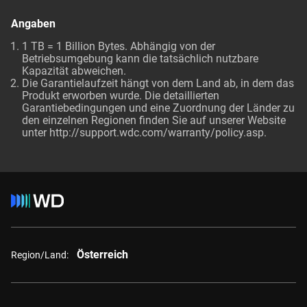
Angaben
1 TB = 1 Billion Bytes. Abhängig von der
Betriebsumgebung kann die tatsächlich nutzbare
Kapazität abweichen.
Die Garantielaufzeit hängt von dem Land ab, in dem das
Produkt erworben wurde. Die detaillierten
Garantiebedingungen und eine Zuordnung der Länder zu
den einzelnen Regionen finden Sie auf unserer Website
unter http://support.wdc.com/warranty/policy.asp.
Österreich
Region/Land: