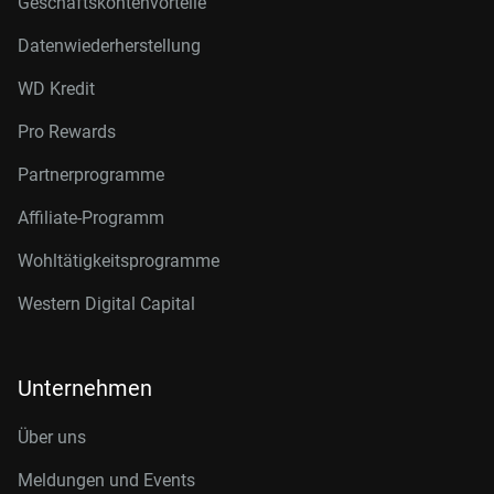
Geschäftskontenvorteile
Datenwiederherstellung
WD Kredit
Pro Rewards
Partnerprogramme
Affiliate-Programm
Wohltätigkeitsprogramme
Western Digital Capital
Unternehmen
Über uns
Meldungen und Events