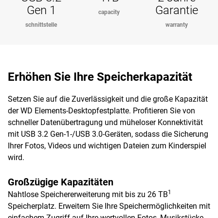
Gen 1
Garantie
capacity
schnittstelle
warranty
Erhöhen Sie Ihre Speicherkapazität
Setzen Sie auf die Zuverlässigkeit und die große Kapazität
der WD Elements-Desktopfestplatte. Profitieren Sie von
schneller Datenübertragung und müheloser Konnektivität
mit USB 3.2 Gen-1-/USB 3.0-Geräten, sodass die Sicherung
Ihrer Fotos, Videos und wichtigen Dateien zum Kinderspiel
wird.
Großzügige Kapazitäten
1
Nahtlose Speichererweiterung mit bis zu 26 TB
Speicherplatz. Erweitern Sie Ihre Speichermöglichkeiten mit
einfachem Zugriff auf Ihre wertvollen Fotos, Musikstücke,