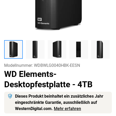
Modellnummer:
WDBWLG0040HBK-EESN
WD Elements-
Desktopfestplatte
- 4TB
Dieses Produkt beinhaltet ein zusätzliches Jahr
eingeschränkte Garantie, ausschließlich auf
WesternDigital.com.
Mehr erfahren