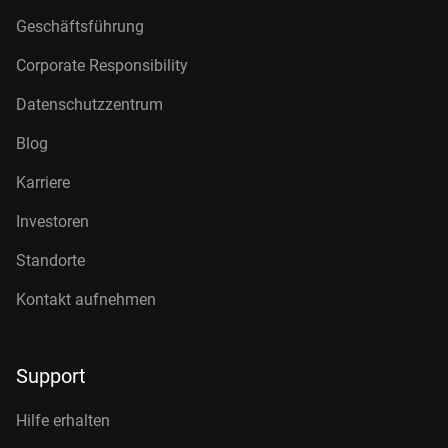
Geschäftsführung
Corporate Responsibility
Datenschutzzentrum
Blog
Karriere
Investoren
Standorte
Kontakt aufnehmen
Support
Hilfe erhalten