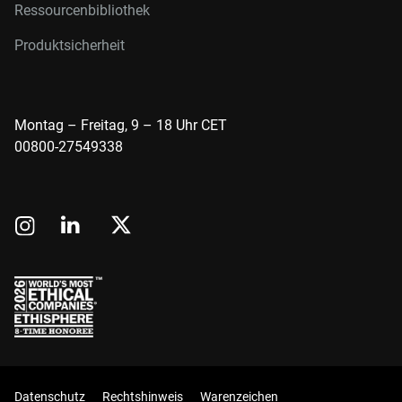
Ressourcenbibliothek
Produktsicherheit
Montag – Freitag, 9 – 18 Uhr CET
00800-27549338
Datenschutz
Rechtshinweis
Warenzeichen