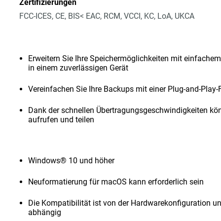
Zertifizierungen
FCC-ICES, CE, BIS< EAC, RCM, VCCI, KC, LoA, UKCA
Erweitern Sie Ihre Speichermöglichkeiten mit einfachem
in einem zuverlässigen Gerät
Vereinfachen Sie Ihre Backups mit einer Plug-and-Play-
Dank der schnellen Übertragungsgeschwindigkeiten kön
aufrufen und teilen
Windows® 10 und höher
Neuformatierung für macOS kann erforderlich sein
Die Kompatibilität ist von der Hardwarekonfiguration 
abhängig