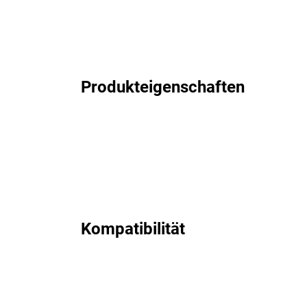
Produkteigenschaften
Kompatibilität