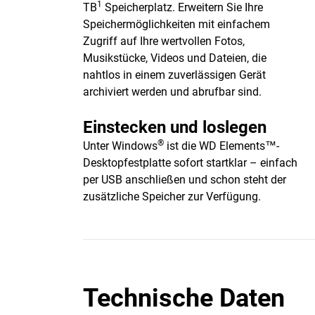
1
TB
Speicherplatz. Erweitern Sie Ihre
Speichermöglichkeiten mit einfachem
Zugriff auf Ihre wertvollen Fotos,
Musikstücke, Videos und Dateien, die
nahtlos in einem zuverlässigen Gerät
archiviert werden und abrufbar sind.
Einstecken und loslegen
®
Unter Windows
ist die WD Elements™-
Desktopfestplatte sofort startklar – einfach
per USB anschließen und schon steht der
zusätzliche Speicher zur Verfügung.
Technische Daten