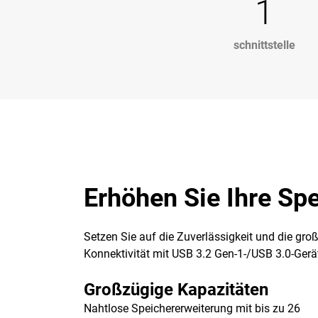
1
schnittstelle
Erhöhen Sie Ihre Sp
Setzen Sie auf die Zuverlässigkeit und die gr
Konnektivität mit USB 3.2 Gen-1-/USB 3.0-Gerät
Großzügige Kapazitäten
Nahtlose Speichererweiterung mit bis zu 26