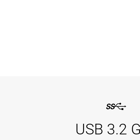
USB 3.2 