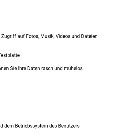
 Zugriff auf Fotos, Musik, Videos und Dateien
Festplatte
nen Sie Ihre Daten rasch und mühelos
und dem Betriebssystem des Benutzers