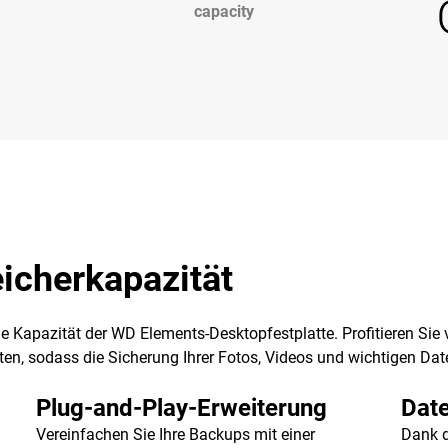
capacity
eicherkapazität
oße Kapazität der WD Elements-Desktopfestplatte. Profitieren Si
en, sodass die Sicherung Ihrer Fotos, Videos und wichtigen Dat
Plug-and-Play-Erweiterung
Date
Vereinfachen Sie Ihre Backups mit einer
Dank 