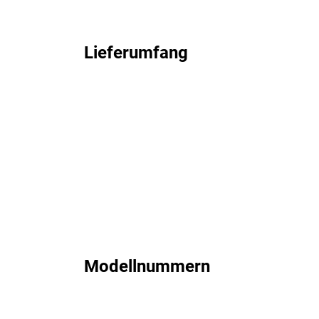
Lieferumfang
Modellnummern