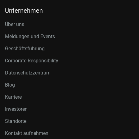
Unternehmen
Über uns
Meldungen und Events
Geschäftsführung
Corporate Responsibility
Datenschutzzentrum
Blog
Karriere
Investoren
Standorte
Kontakt aufnehmen