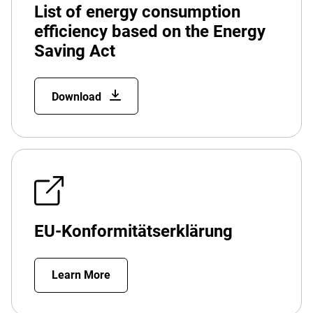
List of energy consumption
efficiency based on the Energy
Saving Act
Download
EU-Konformitätserklärung
Learn More