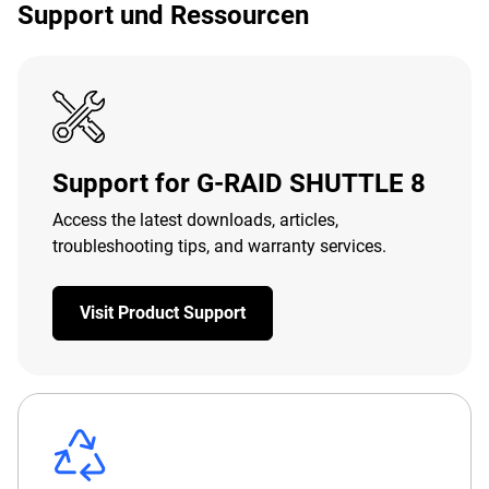
Support und Ressourcen
Support for G-RAID SHUTTLE 8
Access the latest downloads, articles,
troubleshooting tips, and warranty services.
Visit Product Support