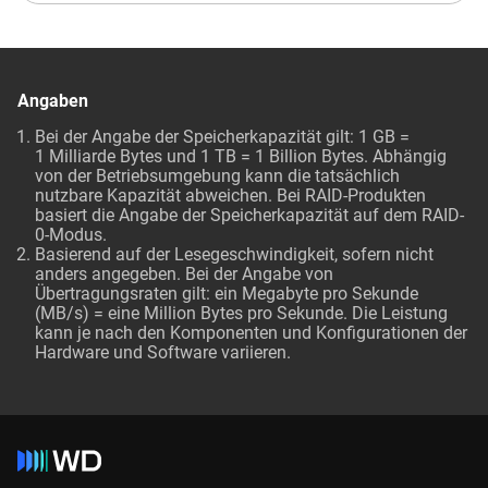
Angaben
Bei der Angabe der Speicherkapazität gilt: 1 GB =
1 Milliarde Bytes und 1 TB = 1 Billion Bytes. Abhängig
von der Betriebsumgebung kann die tatsächlich
nutzbare Kapazität abweichen. Bei RAID-Produkten
basiert die Angabe der Speicherkapazität auf dem RAID-
0-Modus.
Basierend auf der Lesegeschwindigkeit, sofern nicht
anders angegeben. Bei der Angabe von
Übertragungsraten gilt: ein Megabyte pro Sekunde
(MB/s) = eine Million Bytes pro Sekunde. Die Leistung
kann je nach den Komponenten und Konfigurationen der
Hardware und Software variieren.