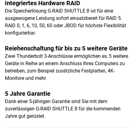
Integriertes Hardware RAID
Die Speicherlösung G-RAID SHUTTLE 8 ist für eine
ausgewogene Leistung sofort einsatzbereit für RAID 5.
RAID 0, 1, 6, 10, 50, 60 oder JBOD für höchste Flexibilität
konfigurierbar.
Reiehenschaltung für bis zu 5 weitere Geräte
Zwei Thunderbolt 3-Anschlüsse ermöglichen es, 5 weitere
Geräte in Reihe an einem Anschluss Ihres Computers zu
betreiben, zum Beispiel zusätzliche Festplatten, 4K-
Monitore und mehr.
5 Jahre Garantie
Dank einer 5-jährigen Garantie sind Sie mit dem
zuverlässigen G-RAID SHUTTLE 8 für die kommenden
Jahre gut gerüstet.