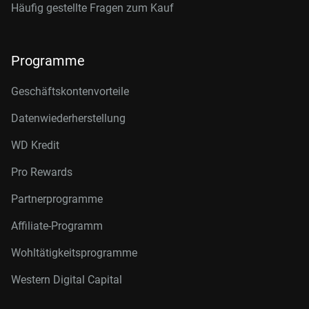
Häufig gestellte Fragen zum Kauf
Programme
Geschäftskontenvorteile
Datenwiederherstellung
WD Kredit
Pro Rewards
Partnerprogramme
Affiliate-Programm
Wohltätigkeitsprogramme
Western Digital Capital