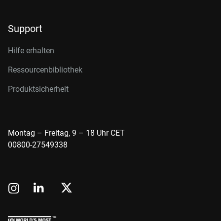
Support
Hilfe erhalten
Ressourcenbibliothek
Produktsicherheit
Montag – Freitag, 9 – 18 Uhr CET
00800-27549338