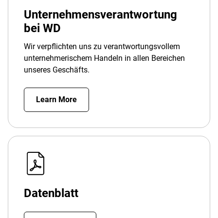
Unternehmensverantwortung
bei WD
Wir verpflichten uns zu verantwortungsvollem
unternehmerischem Handeln in allen Bereichen
unseres Geschäfts.
Learn More
Datenblatt