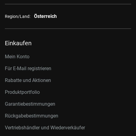
Österreich
Region/Land:
Einkaufen
Mein Konto
Für E-Mail registrieren
Rabatte und Aktionen
Produktportfolio
Garantiebestimmungen
Rückgabebestimmungen
Vertriebshändler und Wiederverkäufer