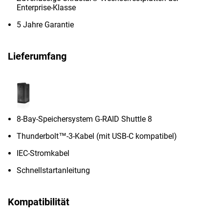
Enterprise-Klasse
5 Jahre Garantie
Lieferumfang
8-Bay-Speichersystem G-RAID Shuttle 8
Thunderbolt™-3-Kabel (mit USB-C kompatibel)
IEC-Stromkabel
Schnellstartanleitung
Kompatibilität