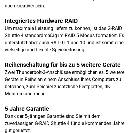
noch kreativer sein.
Integriertes Hardware RAID
Um maximale Leistung liefern zu können, ist das G-RAID
Shuttle 4 standardmäßig im RAID-5-Modus formatiert. Es
unterstützt aber auch RAID 0, 1 und 10 und ist somit eine
vielseitige und flexible Speicherlösung.
Reihenschaltung für bis zu 5 weitere Geräte
Zwei Thunderbolt-3-Anschlüsse ermöglichen es, 5 weitere
Geräte in Reihe an einem Anschluss Ihres Computers zu
betreiben, zum Beispiel zusätzliche Festplatten, 4K-
Monitore und mehr.
5 Jahre Garantie
Dank der 5-jährigen Garantie sind Sie mit dem
zuverlässigen G-RAID Shuttle 4 für die kommenden Jahre
gut gerüstet.