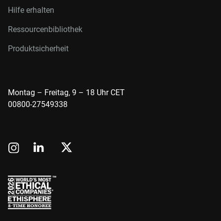
Hilfe erhalten
Ressourcenbibliothek
Produktsicherheit
Montag – Freitag, 9 – 18 Uhr CET
00800-27549338