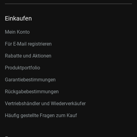
Einkaufen
Mein Konto
Für E-Mail registrieren
Rabatte und Aktionen
Produktportfolio
Garantiebestimmungen
Rückgabebestimmungen
Vertriebshändler und Wiederverkäufer
Häufig gestellte Fragen zum Kauf