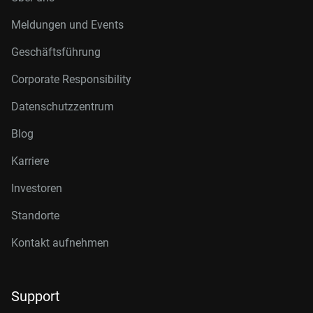
Meldungen und Events
Geschäftsführung
Corporate Responsibility
Datenschutzzentrum
Blog
Karriere
Investoren
Standorte
Kontakt aufnehmen
Support