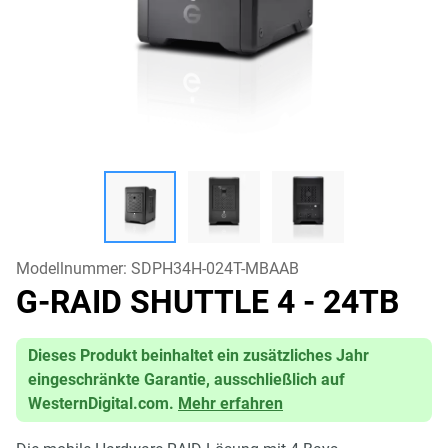
Modellnummer:
SDPH34H-024T-MBAAB
G-RAID SHUTTLE 4
- 24TB
Dieses Produkt beinhaltet ein zusätzliches Jahr
eingeschränkte Garantie, ausschließlich auf
WesternDigital.com.
Mehr erfahren