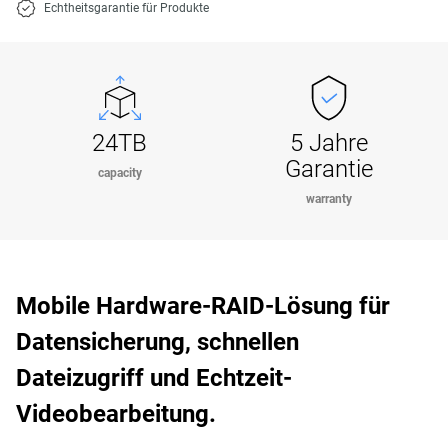
Echtheitsgarantie für Produkte
24TB
5 Jahre
Garantie
capacity
warranty
Mobile Hardware-RAID-Lösung für
Datensicherung, schnellen
Dateizugriff und Echtzeit-
Videobearbeitung.