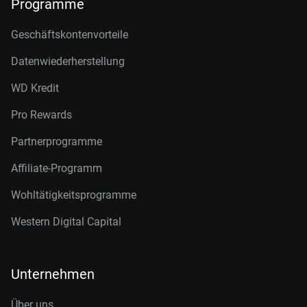
Programme
Geschäftskontenvorteile
Datenwiederherstellung
WD Kredit
Pro Rewards
Partnerprogramme
Affiliate-Programm
Wohltätigkeitsprogramme
Western Digital Capital
Unternehmen
Über uns