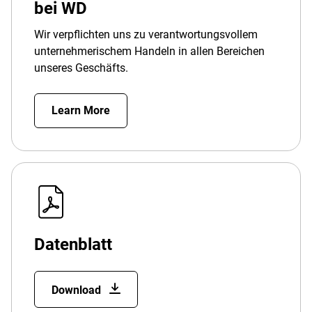
bei WD
Wir verpflichten uns zu verantwortungsvollem
unternehmerischem Handeln in allen Bereichen
unseres Geschäfts.
Learn More
Datenblatt
Download