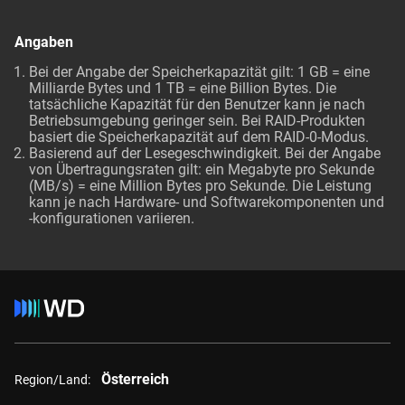
Angaben
Bei der Angabe der Speicherkapazität gilt: 1 GB = eine
Milliarde Bytes und 1 TB = eine Billion Bytes. Die
tatsächliche Kapazität für den Benutzer kann je nach
Betriebsumgebung geringer sein. Bei RAID-Produkten
basiert die Speicherkapazität auf dem RAID-0-Modus.
Basierend auf der Lesegeschwindigkeit. Bei der Angabe
von Übertragungsraten gilt: ein Megabyte pro Sekunde
(MB/s) = eine Million Bytes pro Sekunde. Die Leistung
kann je nach Hardware- und Softwarekomponenten und
-konfigurationen variieren.
Österreich
Region/Land: