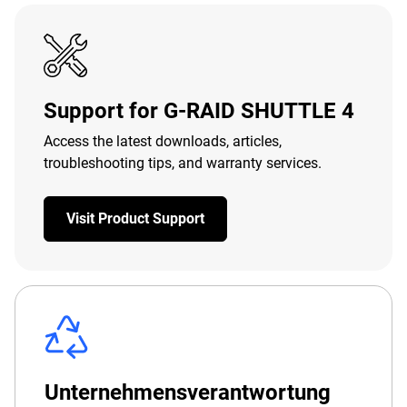
Support for G-RAID SHUTTLE 4
Access the latest downloads, articles,
troubleshooting tips, and warranty services.
Visit Product Support
Unternehmensverantwortung