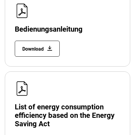
Bedienungsanleitung
Download
List of energy consumption
efficiency based on the Energy
Saving Act