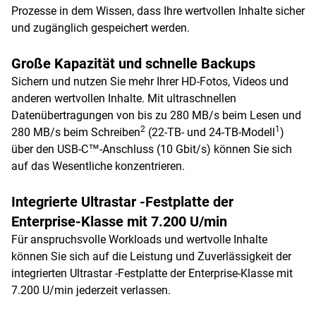
Prozesse in dem Wissen, dass Ihre wertvollen Inhalte sicher
und zugänglich gespeichert werden.
Große Kapazität und schnelle Backups
Sichern und nutzen Sie mehr Ihrer HD-Fotos, Videos und
anderen wertvollen Inhalte. Mit ultraschnellen
Datenübertragungen von bis zu 280 MB/s beim Lesen und
2
1
280 MB/s beim Schreiben
(22-TB- und 24-TB-Modell
)
über den USB-C™-Anschluss (10 Gbit/s) können Sie sich
auf das Wesentliche konzentrieren.
Integrierte Ultrastar -Festplatte der
Enterprise-Klasse mit 7.200 U/min
Für anspruchsvolle Workloads und wertvolle Inhalte
können Sie sich auf die Leistung und Zuverlässigkeit der
integrierten Ultrastar -Festplatte der Enterprise-Klasse mit
7.200 U/min jederzeit verlassen.