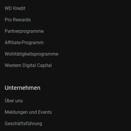
WD Kredit
Pro Rewards
Partnerprogramme
Affiliate-Programm
Wohltätigkeitsprogramme
Western Digital Capital
Unternehmen
Über uns
Meldungen und Events
Geschäftsführung