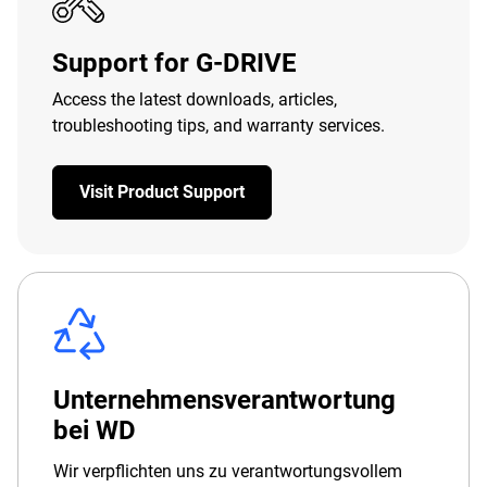
Support for G-DRIVE
Access the latest downloads, articles,
troubleshooting tips, and warranty services.
Visit Product Support
Unternehmensverantwortung
bei WD
Wir verpflichten uns zu verantwortungsvollem