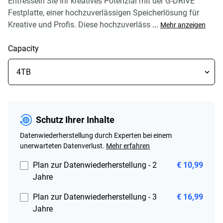
Entfesseln Sie Ihr kreatives Potenzial mit der G-DRIVE
Festplatte, einer hochzuverlässigen Speicherlösung für
Kreative und Profis. Diese hochzuverläss
...
Mehr anzeigen
Capacity
Schutz Ihrer Inhalte
Datenwiederherstellung durch Experten bei einem
unerwarteten Datenverlust.
Mehr erfahren
Plan zur Datenwiederherstellung - 2
€ 10,99
Jahre
Plan zur Datenwiederherstellung - 3
€ 16,99
Jahre