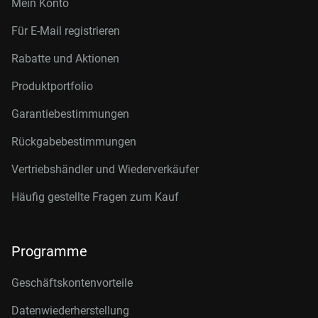
Mein Konto
Für E-Mail registrieren
Rabatte und Aktionen
Produktportfolio
Garantiebestimmungen
Rückgabebestimmungen
Vertriebshändler und Wiederverkäufer
Häufig gestellte Fragen zum Kauf
Programme
Geschäftskontenvorteile
Datenwiederherstellung