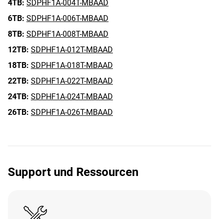
4TB:
SDPHF1A-004T-MBAAD
6TB:
SDPHF1A-006T-MBAAD
8TB:
SDPHF1A-008T-MBAAD
12TB:
SDPHF1A-012T-MBAAD
18TB:
SDPHF1A-018T-MBAAD
22TB:
SDPHF1A-022T-MBAAD
24TB:
SDPHF1A-024T-MBAAD
26TB:
SDPHF1A-026T-MBAAD
Support und Ressourcen