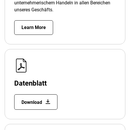
unternehmerischem Handeln in allen Bereichen
unseres Geschäfts.
Learn More
Datenblatt
Download