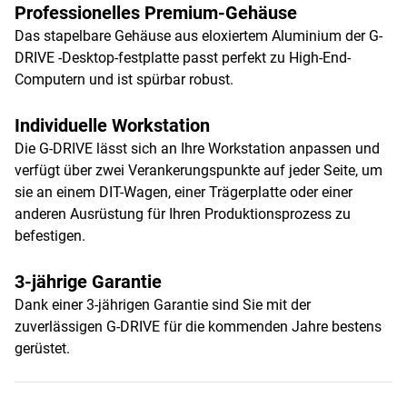
Professionelles Premium-Gehäuse
Das stapelbare Gehäuse aus eloxiertem Aluminium der G-
DRIVE -Desktop-festplatte passt perfekt zu High-End-
Computern und ist spürbar robust.
Individuelle Workstation
Die G-DRIVE lässt sich an Ihre Workstation anpassen und
verfügt über zwei Verankerungspunkte auf jeder Seite, um
sie an einem DIT-Wagen, einer Trägerplatte oder einer
anderen Ausrüstung für Ihren Produktionsprozess zu
befestigen.
3-jährige Garantie
Dank einer 3-jährigen Garantie sind Sie mit der
zuverlässigen G-DRIVE für die kommenden Jahre bestens
gerüstet.