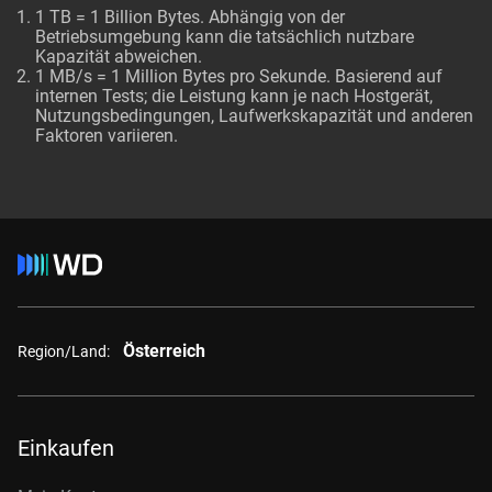
1 TB = 1 Billion Bytes. Abhängig von der
Betriebsumgebung kann die tatsächlich nutzbare
Kapazität abweichen.
1 MB/s = 1 Million Bytes pro Sekunde. Basierend auf
internen Tests; die Leistung kann je nach Hostgerät,
Nutzungsbedingungen, Laufwerkskapazität und anderen
Faktoren variieren.
Österreich
Region/Land:
Einkaufen