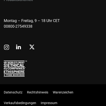
Montag – Freitag, 9 – 18 Uhr CET
00800-27549338
Datenschutz
Rechtshinweis
Warenzeichen
Verkaufsbedingungen
Impressum