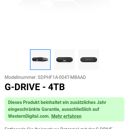
Modellnummer:
SDPHF1A-004T-MBAAD
G-DRIVE
- 4TB
Dieses Produkt beinhaltet ein zusätzliches Jahr
eingeschränkte Garantie, ausschließlich auf
WesternDigital.com.
Mehr erfahren