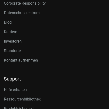
Corporate Responsibility
Datenschutzzentrum
Blog
Karriere
Investoren
Standorte
Kontakt aufnehmen
Support
Hilfe erhalten
Ressourcenbibliothek
Produktsicherheit