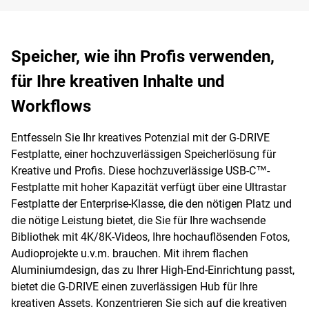
Speicher, wie ihn Profis verwenden,
für Ihre kreativen Inhalte und
Workflows
Entfesseln Sie Ihr kreatives Potenzial mit der G-DRIVE
Festplatte, einer hochzuverlässigen Speicherlösung für
Kreative und Profis. Diese hochzuverlässige USB-C™-
Festplatte mit hoher Kapazität verfügt über eine Ultrastar
Festplatte der Enterprise-Klasse, die den nötigen Platz und
die nötige Leistung bietet, die Sie für Ihre wachsende
Bibliothek mit 4K/8K-Videos, Ihre hochauflösenden Fotos,
Audioprojekte u.v.m. brauchen. Mit ihrem flachen
Aluminiumdesign, das zu Ihrer High-End-Einrichtung passt,
bietet die G-DRIVE einen zuverlässigen Hub für Ihre
kreativen Assets. Konzentrieren Sie sich auf die kreativen