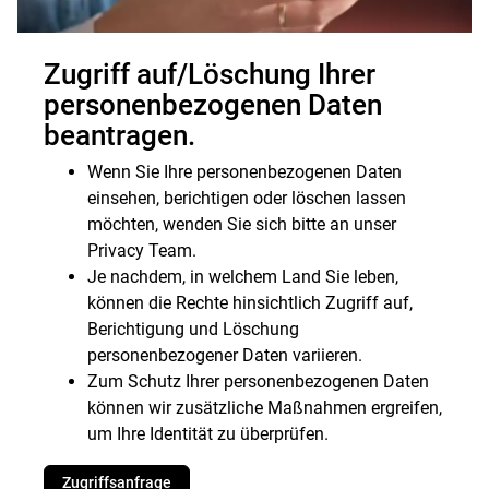
Zugriff auf/Löschung Ihrer
personenbezogenen Daten
beantragen.
Wenn Sie Ihre personenbezogenen Daten
einsehen, berichtigen oder löschen lassen
möchten, wenden Sie sich bitte an unser
Privacy Team.
Je nachdem, in welchem Land Sie leben,
können die Rechte hinsichtlich Zugriff auf,
Berichtigung und Löschung
personenbezogener Daten variieren.
Zum Schutz Ihrer personenbezogenen Daten
können wir zusätzliche Maßnahmen ergreifen,
um Ihre Identität zu überprüfen.
Zugriffsanfrage