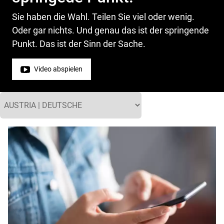
Sie haben die Wahl. Teilen Sie viel oder wenig.
Oder gar nichts. Und genau das ist der springende
Punkt. Das ist der Sinn der Sache.
Video abspielen