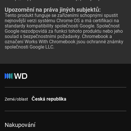
Upozornění na práva jiných subjektů:
Tento produkt funguje se zařízeními schopnými spustit
nejnovější verzi systému Chrome OS a má certifikaci na
standardy kompatibility společnosti Google. Společnost
Google nezodpovídá za funkci tohoto produktu nebo jeho
soulad s bezpečnostními požadavky. Chromebook a
označení Works With Chromebook jsou ochranné známky
společnosti Google LLC.
Česká republika
Země/oblast
Nakupování