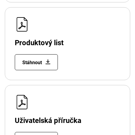
Produktový list
Stáhnout
Uživatelská příručka