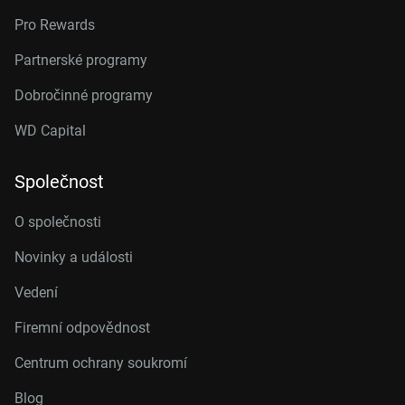
Pro Rewards
Partnerské programy
Dobročinné programy
WD Capital
Společnost
O společnosti
Novinky a události
Vedení
Firemní odpovědnost
Centrum ochrany soukromí
Blog