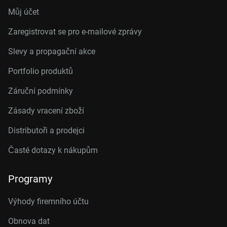
Můj účet
Zaregistrovat se pro e-mailové zprávy
Slevy a propagační akce
Portfolio produktů
Záruční podmínky
Zásady vracení zboží
Distributoři a prodejci
Časté dotazy k nákupům
Programy
Výhody firemního účtu
Obnova dat