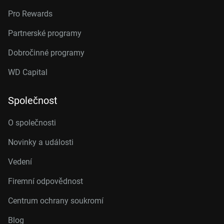
Pro Rewards
Partnerské programy
Dobročinné programy
WD Capital
Společnost
O společnosti
Novinky a události
Vedení
Firemní odpovědnost
Centrum ochrany soukromí
Blog