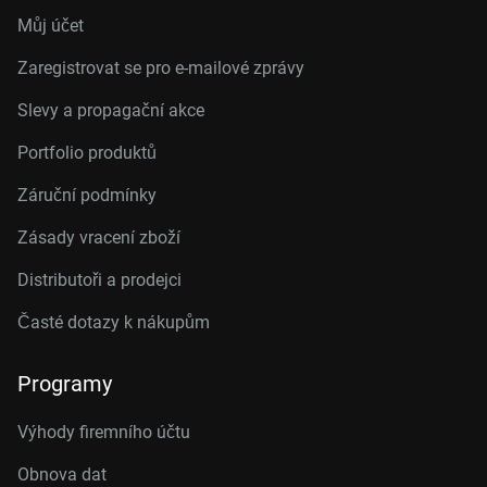
Můj účet
Zaregistrovat se pro e-mailové zprávy
Slevy a propagační akce
Portfolio produktů
Záruční podmínky
Zásady vracení zboží
Distributoři a prodejci
Časté dotazy k nákupům
Programy
Výhody firemního účtu
Obnova dat