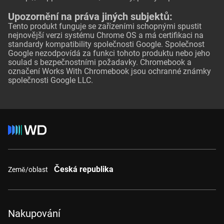
Upozornění na práva jiných subjektů:
Tento produkt funguje se zařízeními schopnými spustit
nejnovější verzi systému Chrome OS a má certifikaci na
standardy kompatibility společnosti Google. Společnost
Google nezodpovídá za funkci tohoto produktu nebo jeho
soulad s bezpečnostními požadavky. Chromebook a
označení Works With Chromebook jsou ochranné známky
společnosti Google LLC.
Česká republika
Země/oblast
Nakupování