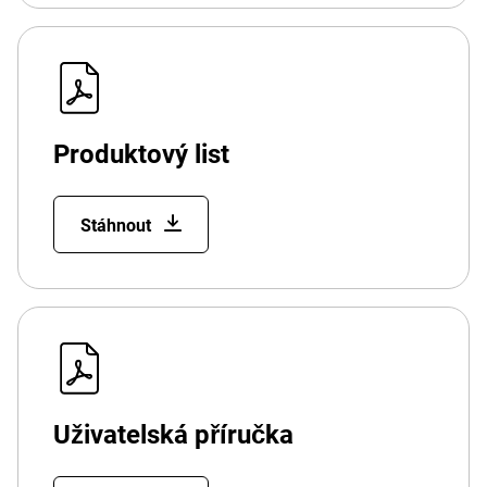
Produktový list
Stáhnout
Uživatelská příručka