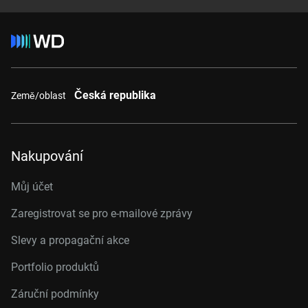
Česká republika
Země/oblast
Nakupování
Můj účet
Zaregistrovat se pro e-mailové zprávy
Slevy a propagační akce
Portfolio produktů
Záruční podmínky