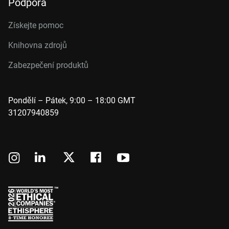
Podpora
Získejte pomoc
Knihovna zdrojů
Zabezpečení produktů
Pondělí – Pátek, 9:00 – 18:00 GMT
31207940859