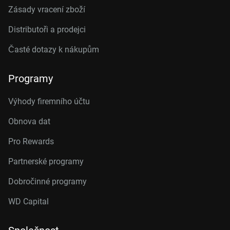
Zásady vracení zboží
Distributoři a prodejci
Časté dotazy k nákupům
Programy
Výhody firemního účtu
Obnova dat
Pro Rewards
Partnerské programy
Dobročinné programy
WD Capital