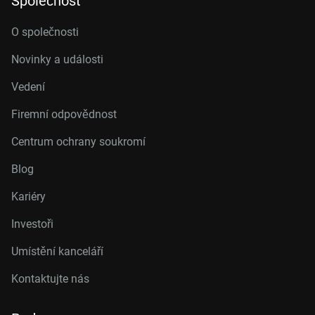
Společnost
O společnosti
Novinky a události
Vedení
Firemní odpovědnost
Centrum ochrany soukromí
Blog
Kariéry
Investoři
Umístění kanceláří
Kontaktujte nás