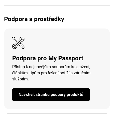
Podpora a prostředky
Podpora pro My Passport
Přistup k nejnovějším souborům ke stažení,
článkům, tipům pro řešení potíží a záručním
službám.
Navštívit stránku podpory produktů