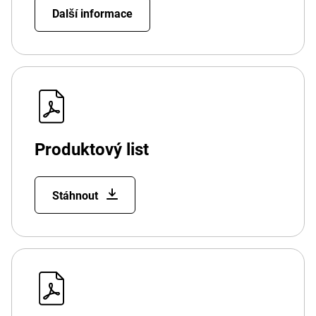
Další informace
Produktový list
Stáhnout