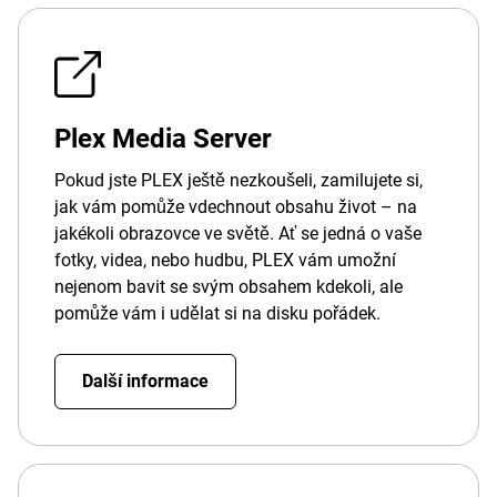
Plex Media Server
Pokud jste PLEX ještě nezkoušeli, zamilujete si,
jak vám pomůže vdechnout obsahu život – na
jakékoli obrazovce ve světě. Ať se jedná o vaše
fotky, videa, nebo hudbu, PLEX vám umožní
nejenom bavit se svým obsahem kdekoli, ale
pomůže vám i udělat si na disku pořádek.
Další informace