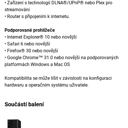
• Zařízení s technologií DLNA®/UPnP® nebo Plex pro
streamování
• Router s připojením k internetu.
Podporované prohlížeče
• Internet Explorer® 10 nebo novější
• Safari 6 nebo novější
• Firefox® 30 nebo novější
• Google Chrome™ 31.0 nebo novější na podporovaných
platformách Windows a Mac OS
Kompatibilita se může lišit v závislosti na konfiguraci
hardwaru a operačním systému uživatele.
Součástí balení