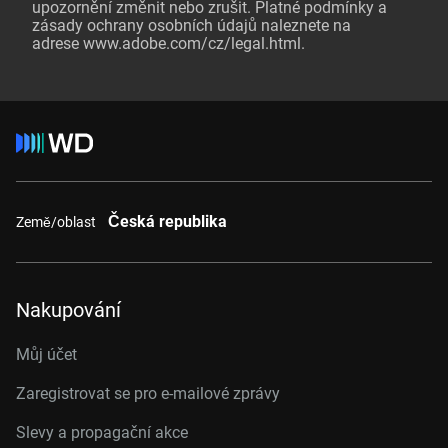
upozornění změnit nebo zrušit. Platné podmínky a
zásady ochrany osobních údajů naleznete na
adrese
www.adobe.com/cz/legal.html
.
Česká republika
Země/oblast
Nakupování
Můj účet
Zaregistrovat se pro e-mailové zprávy
Slevy a propagační akce