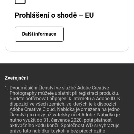
Prohlášení o shodě – EU
Další informace
Zveřejnění
Dvouměsíční členství ve službě Adobe Creative
Photography můžete uplatnit při registraci produktu.
Budete potřebovat připojení k internetu a Adobe ID. K
dispozici ve všech zemích, ve kterých je k dispozici
Adobe Creative Cloud. Nabídka je omezena na jedno
členství pro nový uživatelský účet Adobe. Nabídku je
nutno využít do 31. července 2020, poté platnost
aktivačního kódu končí. Společnost WD si vyhrazuje
právo tuto nabídku kdykoli a bez předchozího