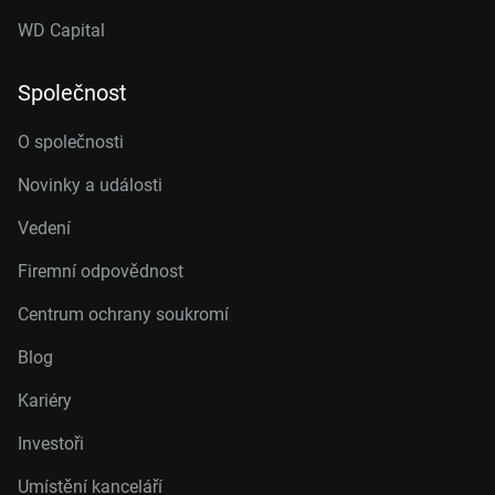
WD Capital
Společnost
O společnosti
Novinky a události
Vedení
Firemní odpovědnost
Centrum ochrany soukromí
Blog
Kariéry
Investoři
Umístění kanceláří