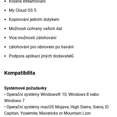
Krásné streamování
My Cloud OS 5
Kopírování jedním dotykem
Možnosti ochrany vašich dat
Více možností zálohování
zálohování pro obnovení po havárii
Podpora aplikací jiných dodavatelů
Kompatibilita
Systémové požadavky
• Operační systémy Windows® 10, Windows 8 nebo
Windows 7
• Operační systémy macOS Mojave, High Sierra, Sierra, El
Capitan, Yosemite, Mavericks or Mountain Lion