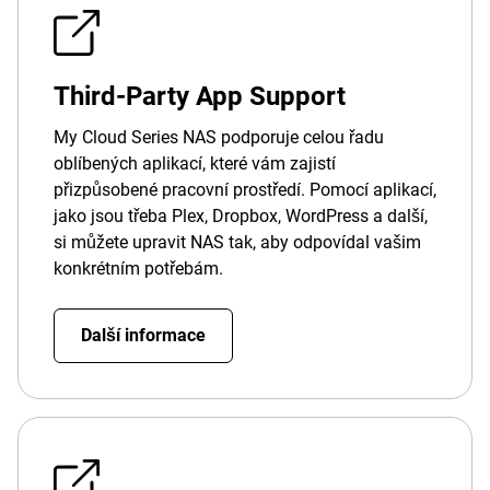
Third-Party App Support
My Cloud Series NAS podporuje celou řadu
oblíbených aplikací, které vám zajistí
přizpůsobené pracovní prostředí. Pomocí aplikací,
jako jsou třeba Plex, Dropbox, WordPress a další,
si můžete upravit NAS tak, aby odpovídal vašim
konkrétním potřebám.
Další informace