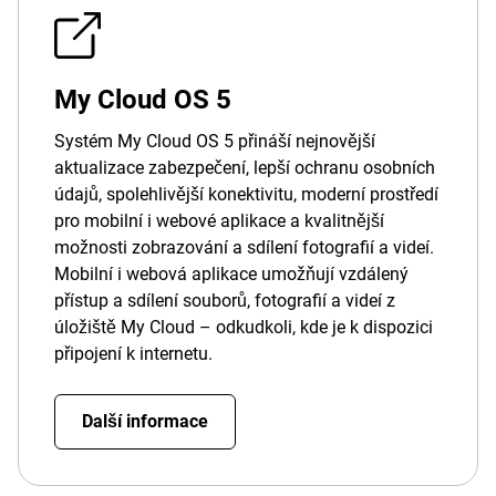
My Cloud OS 5
Systém My Cloud OS 5 přináší nejnovější
aktualizace zabezpečení, lepší ochranu osobních
údajů, spolehlivější konektivitu, moderní prostředí
pro mobilní i webové aplikace a kvalitnější
možnosti zobrazování a sdílení fotografií a videí.
Mobilní i webová aplikace umožňují vzdálený
přístup a sdílení souborů, fotografií a videí z
úložiště My Cloud – odkudkoli, kde je k dispozici
připojení k internetu.
Další informace