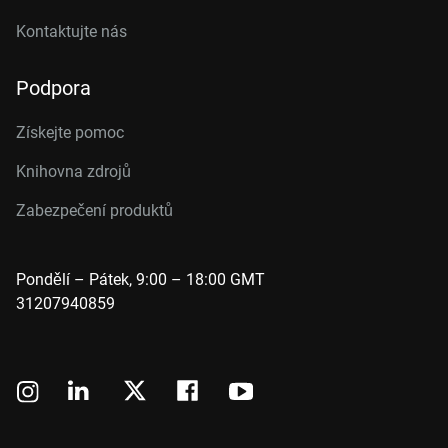
Kontaktujte nás
Podpora
Získejte pomoc
Knihovna zdrojů
Zabezpečení produktů
Pondělí – Pátek, 9:00 – 18:00 GMT
31207940859