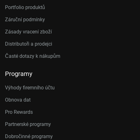
Portfolio produktů
Záruční podmínky
Zásady vracení zboží
Distributoři a prodejci
Časté dotazy k nákupům
Programy
Výhody firemního účtu
Obnova dat
Pro Rewards
Partnerské programy
Dobročinné programy