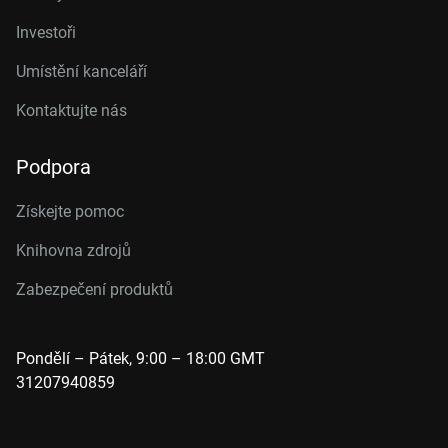
Investoři
Umístění kanceláří
Kontaktujte nás
Podpora
Získejte pomoc
Knihovna zdrojů
Zabezpečení produktů
Pondělí – Pátek, 9:00 – 18:00 GMT
31207940859