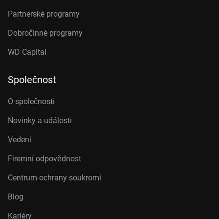
Partnerské programy
Dobročinné programy
WD Capital
Společnost
O společnosti
Novinky a události
Vedení
Firemní odpovědnost
Centrum ochrany soukromí
Blog
Kariéry