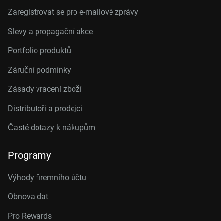
Zaregistrovat se pro e-mailové zprávy
Slevy a propagační akce
Portfolio produktů
Záruční podmínky
Zásady vracení zboží
Distributoři a prodejci
Časté dotazy k nákupům
Programy
Výhody firemního účtu
Obnova dat
Pro Rewards