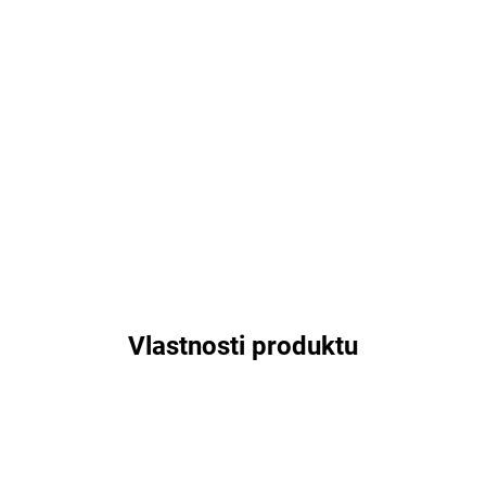
Vlastnosti produktu