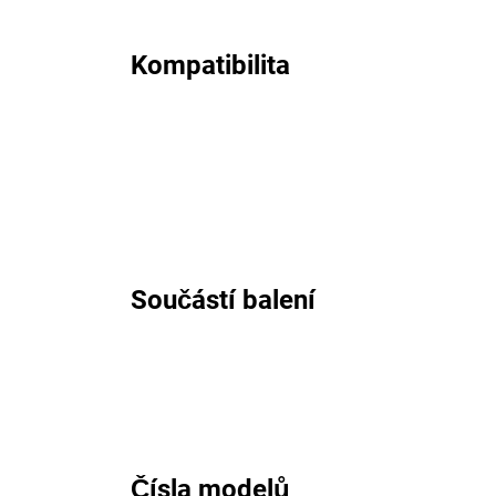
Kompatibilita
Součástí balení
Čísla modelů