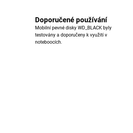
Doporučené používání
Mobilní pevné disky WD_BLACK byly
testovány a doporučeny k využití v
noteboocích.