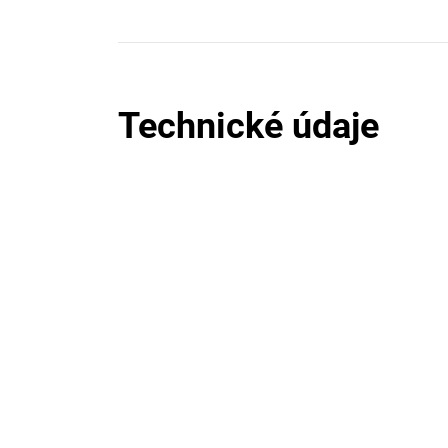
Technické údaje