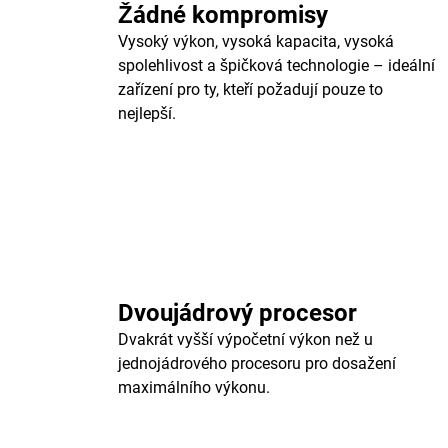
Žádné kompromisy
Vysoký výkon, vysoká kapacita, vysoká
spolehlivost a špičková technologie – ideální
zařízení pro ty, kteří požadují pouze to
nejlepší.
Dvoujádrový procesor
Dvakrát vyšší výpočetní výkon než u
jednojádrového procesoru pro dosažení
maximálního výkonu.