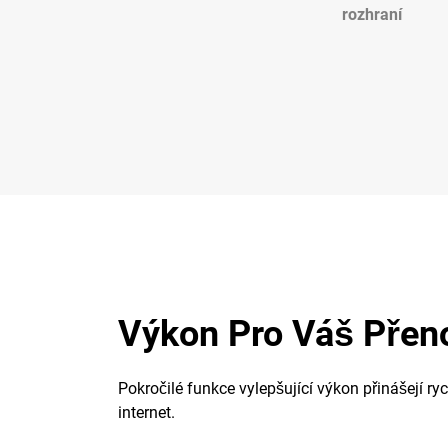
rozhraní
Výkon Pro Váš Přen
Pokročilé funkce vylepšující výkon přinášejí ryc
internet.