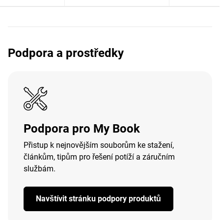
Podpora a prostředky
Podpora pro My Book
Přistup k nejnovějším souborům ke stažení,
článkům, tipům pro řešení potíží a záručním
službám.
Navštívit stránku podpory produktů