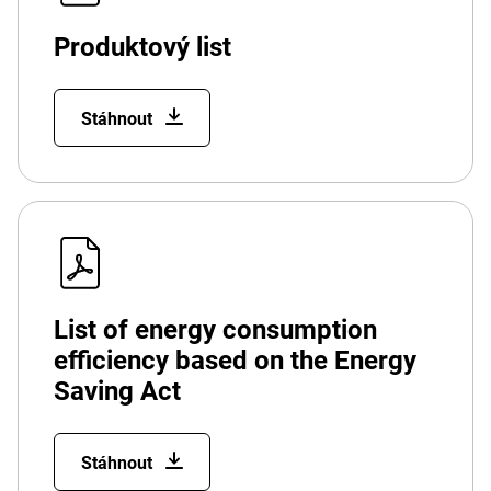
Produktový list
Stáhnout
List of energy consumption
efficiency based on the Energy
Saving Act
Stáhnout