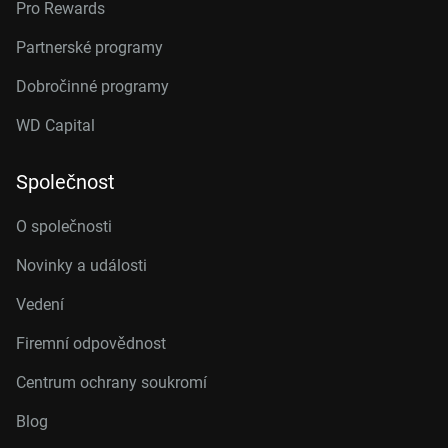
Pro Rewards
Partnerské programy
Dobročinné programy
WD Capital
Společnost
O společnosti
Novinky a události
Vedení
Firemní odpovědnost
Centrum ochrany soukromí
Blog