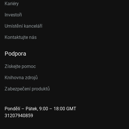
Kariéry
Investoři
Umístění kanceláří
Kontaktujte nás
Podpora
Získejte pomoc
Knihovna zdrojů
Zabezpečení produktů
Pondělí – Pátek, 9:00 – 18:00 GMT
31207940859