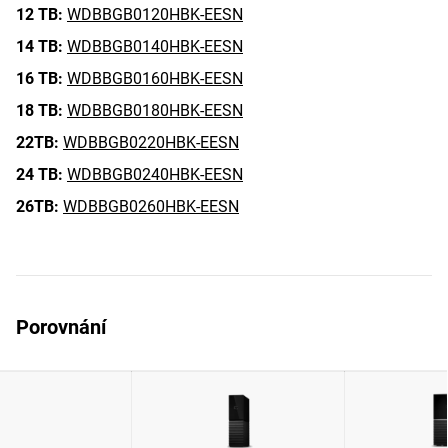
12 TB:
WDBBGB0120HBK-EESN
14 TB:
WDBBGB0140HBK-EESN
16 TB:
WDBBGB0160HBK-EESN
18 TB:
WDBBGB0180HBK-EESN
22TB:
WDBBGB0220HBK-EESN
24 TB:
WDBBGB0240HBK-EESN
26TB:
WDBBGB0260HBK-EESN
Porovnání