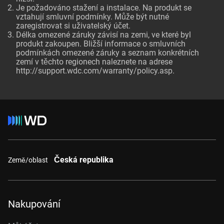
Je požadováno stažení a instalace. Na produkt se
vztahují smluvní podmínky. Může být nutné
zaregistrovat si uživatelský účet.
Délka omezené záruky závisí na zemi, ve které byl
produkt zakoupen. Bližší informace o smluvních
podmínkách omezené záruky a seznam konkrétních
zemí v těchto regionech naleznete na adrese
http://support.wdc.com/warranty/policy.asp.
Česká republika
Země/oblast
Nakupování