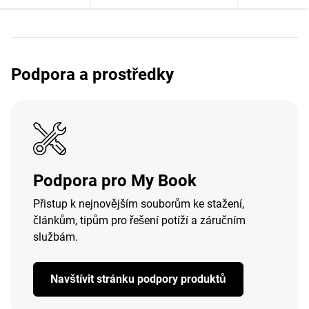
Podpora a prostředky
Podpora pro My Book
Přistup k nejnovějším souborům ke stažení,
článkům, tipům pro řešení potíží a záručním
službám.
Navštívit stránku podpory produktů