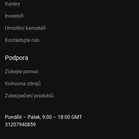
Kariéry
Investoři
Umístění kanceláří
Kontaktujte nás
Podpora
Získejte pomoc
Knihovna zdrojů
Zabezpečení produktů
Pondělí – Pátek, 9:00 – 18:00 GMT
31207940859