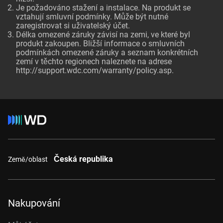
Je požadováno stažení a instalace. Na produkt se
vztahují smluvní podmínky. Může být nutné
zaregistrovat si uživatelský účet.
Délka omezené záruky závisí na zemi, ve které byl
produkt zakoupen. Bližší informace o smluvních
podmínkách omezené záruky a seznam konkrétních
zemí v těchto regionech naleznete na adrese
http://support.wdc.com/warranty/policy.asp.
Česká republika
Země/oblast
Nakupování