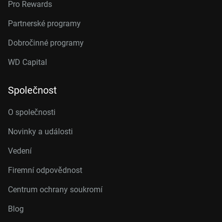
Pro Rewards
Partnerské programy
Dobročinné programy
WD Capital
Společnost
O společnosti
Novinky a události
Vedení
Firemní odpovědnost
Centrum ochrany soukromí
Blog