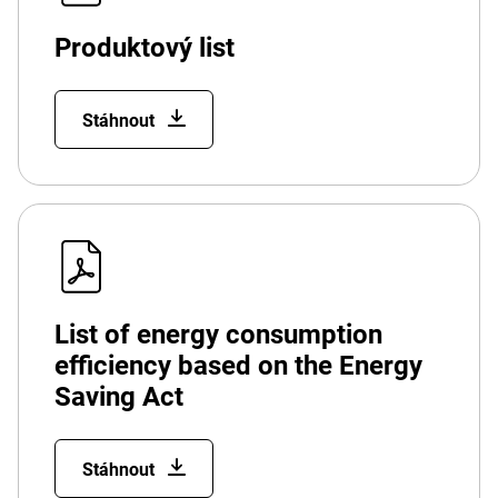
Produktový list
Stáhnout
List of energy consumption
efficiency based on the Energy
Saving Act
Stáhnout