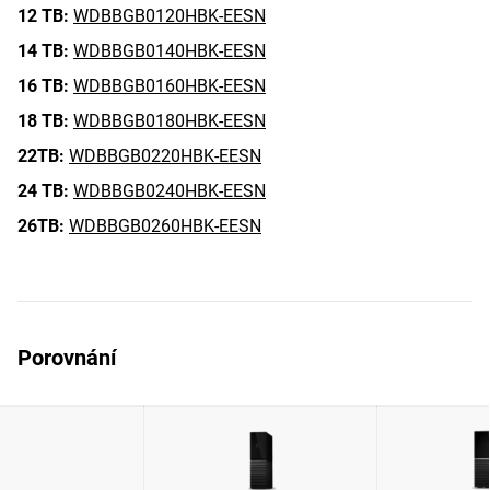
12 TB:
WDBBGB0120HBK-EESN
14 TB:
WDBBGB0140HBK-EESN
16 TB:
WDBBGB0160HBK-EESN
18 TB:
WDBBGB0180HBK-EESN
22TB:
WDBBGB0220HBK-EESN
24 TB:
WDBBGB0240HBK-EESN
26TB:
WDBBGB0260HBK-EESN
Porovnání