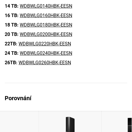
14 TB:
WDBWLG0140HBK-EESN
16 TB:
WDBWLG0160HBK-EESN
18 TB:
WDBWLG0180HBK-EESN
20 TB:
WDBWLG0200HBK-EESN
22TB:
WDBWLG0220HBK-EESN
24 TB:
WDBWLG0240HBK-EESN
26TB:
WDBWLG0260HBK-EESN
Porovnání