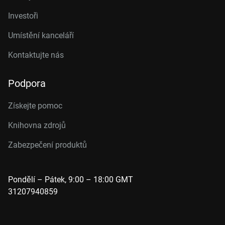
Investoři
Umístění kanceláří
Kontaktujte nás
Podpora
Získejte pomoc
Knihovna zdrojů
Zabezpečení produktů
Pondělí – Pátek, 9:00 – 18:00 GMT
31207940859