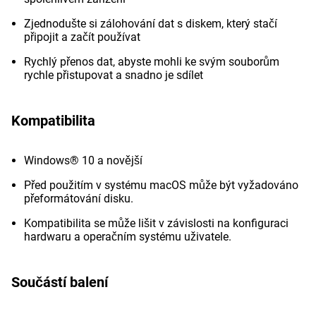
Zjednodušte si zálohování dat s diskem, který stačí
připojit a začít používat
Rychlý přenos dat, abyste mohli ke svým souborům
rychle přistupovat a snadno je sdílet
Kompatibilita
Windows® 10 a novější
Před použitím v systému macOS může být vyžadováno
přeformátování disku.
Kompatibilita se může lišit v závislosti na konfiguraci
hardwaru a operačním systému uživatele.
Součástí balení