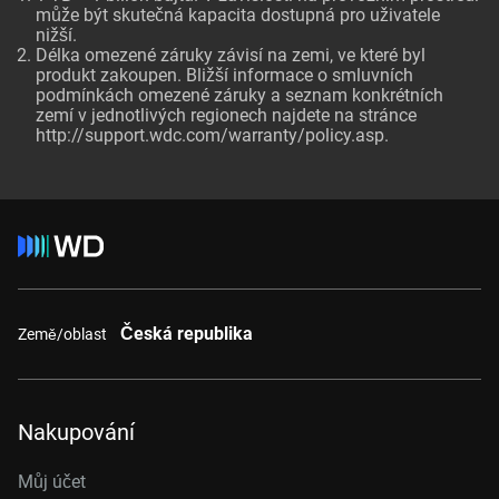
může být skutečná kapacita dostupná pro uživatele
nižší.
Délka omezené záruky závisí na zemi, ve které byl
produkt zakoupen. Bližší informace o smluvních
podmínkách omezené záruky a seznam konkrétních
zemí v jednotlivých regionech najdete na stránce
http://support.wdc.com/warranty/policy.asp.
Česká republika
Země/oblast
Nakupování
Můj účet