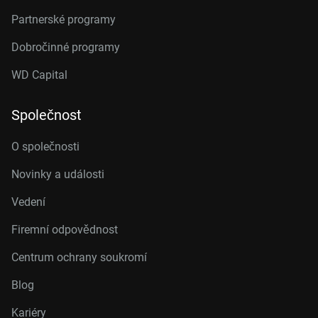
Partnerské programy
Dobročinné programy
WD Capital
Společnost
O společnosti
Novinky a události
Vedení
Firemní odpovědnost
Centrum ochrany soukromí
Blog
Kariéry