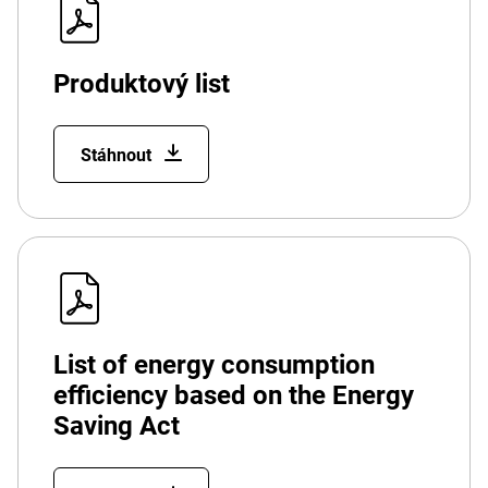
Produktový list
Stáhnout
List of energy consumption
efficiency based on the Energy
Saving Act