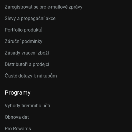
Zaregistrovat se pro e-mailové zprávy
Slevy a propagační akce
Portfolio produktů
Záruční podmínky
Zásady vracení zboží
Distributoři a prodejci
Časté dotazy k nákupům
Programy
Výhody firemního účtu
Obnova dat
Pro Rewards