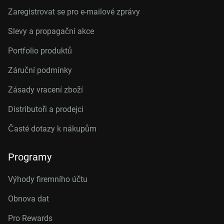
Zaregistrovat se pro e-mailové zprávy
Slevy a propagační akce
Portfolio produktů
Záruční podmínky
Zásady vracení zboží
Distributoři a prodejci
Časté dotazy k nákupům
Programy
Výhody firemního účtu
Obnova dat
Pro Rewards