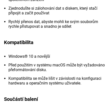
Zjednodušte si zálohování dat s diskem, který stačí
připojit a začít používat
Rychlý přenos dat, abyste mohli ke svým souborům
rychle přistupovat a snadno je sdílet
Kompatibilita
Windows® 10 a novější
Před použitím v systému macOS může být vyžadováno
přeformátování disku.
Kompatibilita se může lišit v závislosti na konfiguraci
hardwaru a operačním systému uživatele.
Součástí balení