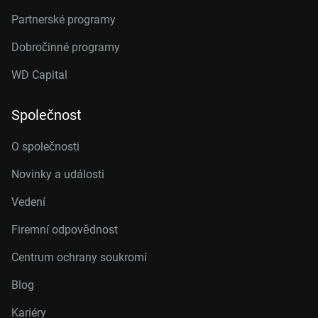
Partnerské programy
Dobročinné programy
WD Capital
Společnost
O společnosti
Novinky a události
Vedení
Firemní odpovědnost
Centrum ochrany soukromí
Blog
Kariéry