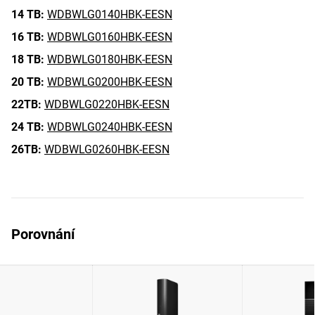
14 TB:
WDBWLG0140HBK-EESN
16 TB:
WDBWLG0160HBK-EESN
18 TB:
WDBWLG0180HBK-EESN
20 TB:
WDBWLG0200HBK-EESN
22TB:
WDBWLG0220HBK-EESN
24 TB:
WDBWLG0240HBK-EESN
26TB:
WDBWLG0260HBK-EESN
Porovnání