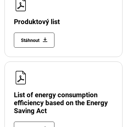
Produktový list
Stáhnout
List of energy consumption
efficiency based on the Energy
Saving Act