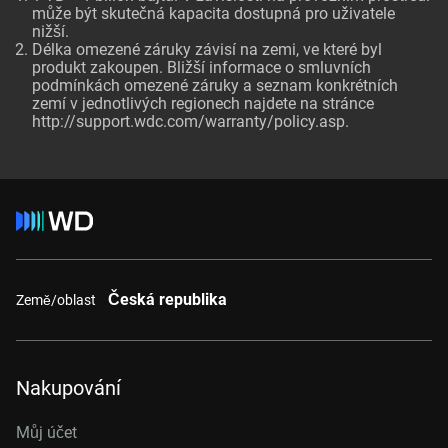
může být skutečná kapacita dostupná pro uživatele
nižší.
Délka omezené záruky závisí na zemi, ve které byl
produkt zakoupen. Bližší informace o smluvních
podmínkách omezené záruky a seznam konkrétních
zemí v jednotlivých regionech najdete na stránce
http://support.wdc.com/warranty/policy.asp.
Česká republika
Země/oblast
Nakupování
Můj účet