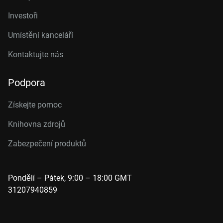
Investoři
Umístění kanceláří
Kontaktujte nás
Podpora
Získejte pomoc
Knihovna zdrojů
Zabezpečení produktů
Pondělí – Pátek, 9:00 – 18:00 GMT
31207940859