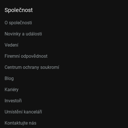
Společnost
O společnosti
Novinky a události
Vedení
Firemní odpovědnost
Centrum ochrany soukromí
Blog
Kariéry
Investoři
Umístění kanceláří
Kontaktujte nás