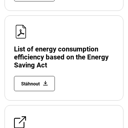
List of energy consumption
efficiency based on the Energy
Saving Act
Stáhnout