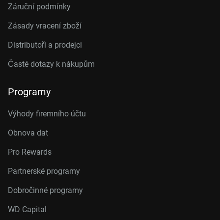
Záruční podmínky
Zásady vracení zboží
Distributoři a prodejci
Časté dotazy k nákupům
Programy
Výhody firemního účtu
Obnova dat
Pro Rewards
Partnerské programy
Dobročinné programy
WD Capital