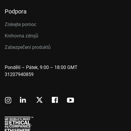
Podpora
Získejte pomoc
Knihovna zdrojů
Zabezpečení produktů
Pondělí – Pátek, 9:00 – 18:00 GMT
31207940859