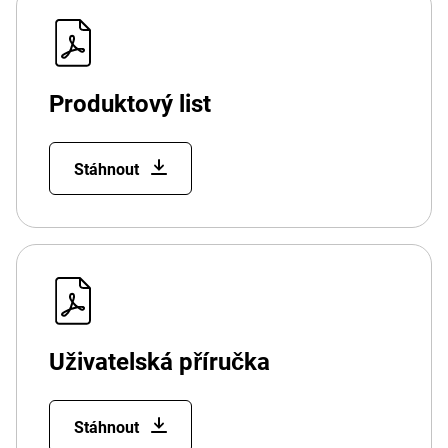
Produktový list
Stáhnout
Uživatelská příručka
Stáhnout