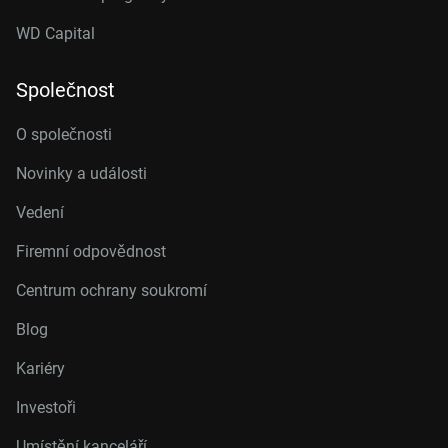
WD Capital
Společnost
O společnosti
Novinky a události
Vedení
Firemní odpovědnost
Centrum ochrany soukromí
Blog
Kariéry
Investoři
Umístění kanceláří