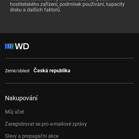
hostitelského zařízení, podmínek používání, kapacity
disku a dalších faktorů.
Česká republika
Země/oblast
Nakupování
Můj účet
Zaregistrovat se pro e-mailové zprávy
Slevy a propagační akce