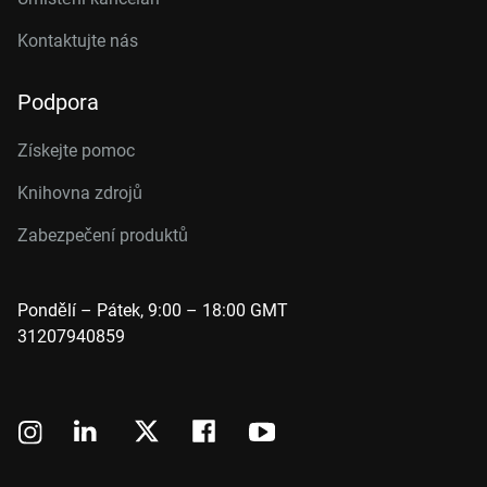
Kontaktujte nás
Podpora
Získejte pomoc
Knihovna zdrojů
Zabezpečení produktů
Pondělí – Pátek, 9:00 – 18:00 GMT
31207940859