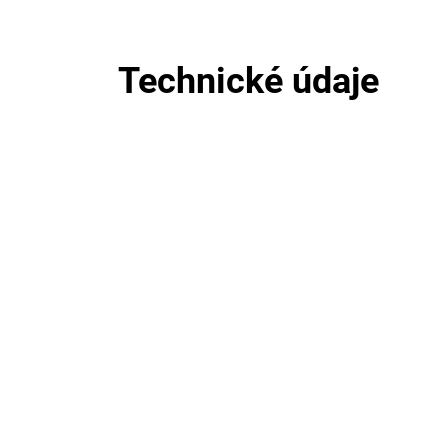
Technické údaje