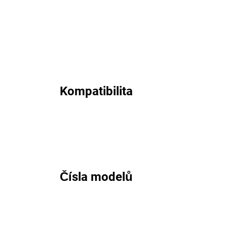
Kompatibilita
Čísla modelů