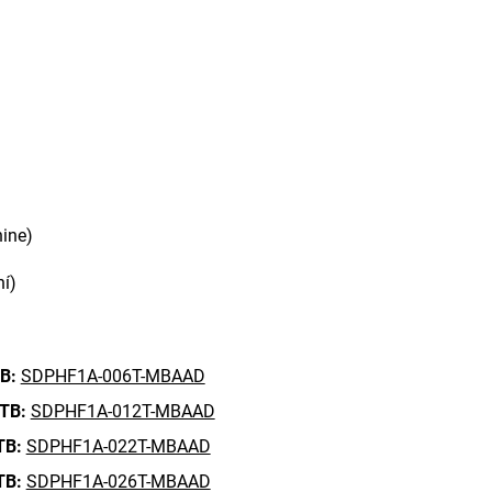
hine)
ní)
B:
SDPHF1A-006T-MBAAD
 TB:
SDPHF1A-012T-MBAAD
TB:
SDPHF1A-022T-MBAAD
TB:
SDPHF1A-026T-MBAAD