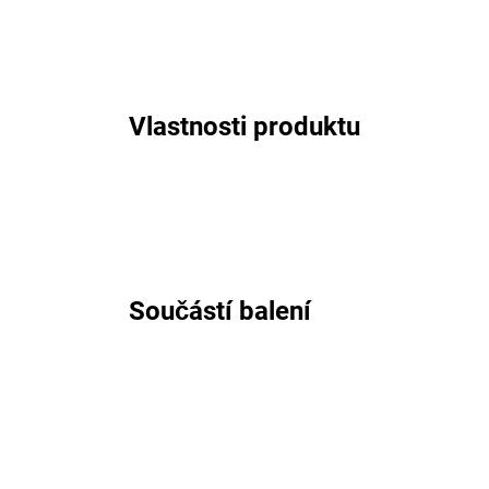
Vlastnosti produktu
Součástí balení