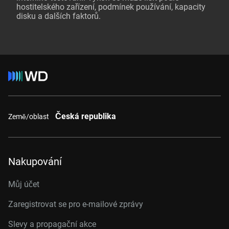
hostitelského zařízení, podmínek používání, kapacity
disku a dalších faktorů.
Česká republika
Země/oblast
Nakupování
Můj účet
Zaregistrovat se pro e-mailové zprávy
Slevy a propagační akce