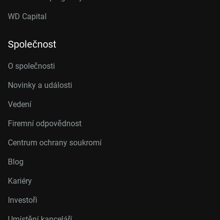
WD Capital
Společnost
O společnosti
Novinky a události
Vedení
Firemní odpovědnost
Centrum ochrany soukromí
Blog
Kariéry
Investoři
Umístění kanceláří