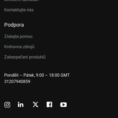
Kontaktujte nás
Podpora
Získejte pomoc
Knihovna zdrojů
Zabezpečení produktů
Pondělí – Pátek, 9:00 – 18:00 GMT
31207940859