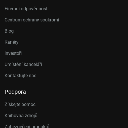
Firemní odpovědnost
Centrum ochrany soukromí
Blog
Kariéry
Investoři
Umístění kanceláří
Kontaktujte nás
Podpora
Získejte pomoc
Knihovna zdrojů
Zabezpečení produktů