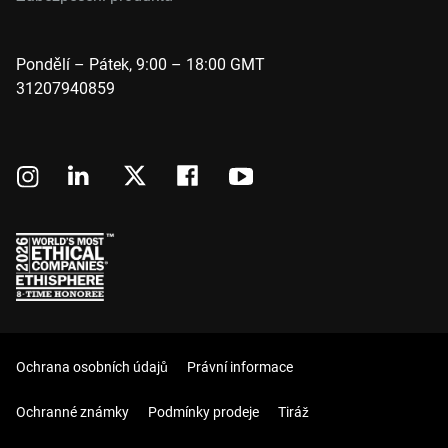
Pondělí – Pátek, 9:00 – 18:00 GMT
31207940859
Ochrana osobních údajů
Právní informace
Ochranné známky
Podmínky prodeje
Tiráž