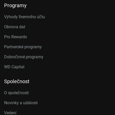
Programy
Výhody firemního účtu
Obnova dat
Pro Rewards
Partnerské programy
Dobročinné programy
WD Capital
Společnost
O společnosti
Novinky a události
Vedení