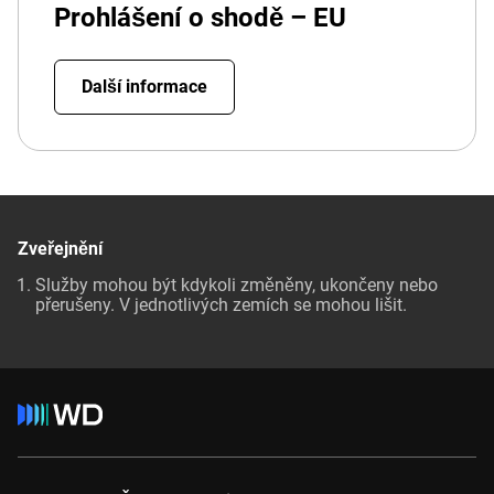
Prohlášení o shodě – EU
Další informace
Zveřejnění
Služby mohou být kdykoli změněny, ukončeny nebo
přerušeny. V jednotlivých zemích se mohou lišit.