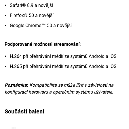
Safari® 8.9 a novější
Firefox® 50 a novější
Google Chrome™ 50 a novější
Podporované možnosti streamování:
H.264 při přehrávání médií ze systémů Android a iOS
H.265 při přehrávání médií ze systémů Android a iOS
Poznámka
:
Kompatibilita se může lišit v závislosti na
konfiguraci hardwaru a operačním systému uživatele.
Součástí balení