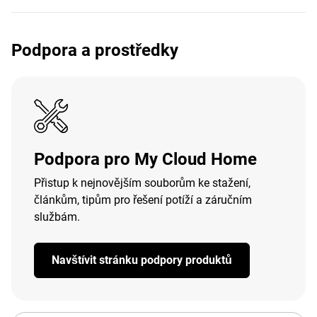
Podpora a prostředky
Podpora pro My Cloud Home
Přistup k nejnovějším souborům ke stažení,
článkům, tipům pro řešení potíží a záručním
službám.
Navštívit stránku podpory produktů