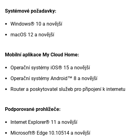
Systémové požadavky:
Windows® 10 a novější
macOS 12 a novější
Mobilní aplikace My Cloud Home:
Operační systémy iOS® 15 a novější
Operační systémy Android™ 8 a novější
Router a poskytovatel služeb pro připojení k internetu
Podporované prohlížeče:
Internet Explorer® 11 a novější
Microsoft® Edge 10.10514 a novější