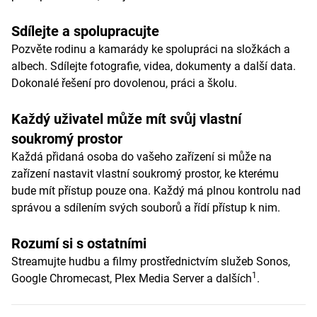
Sdílejte a spolupracujte
Pozvěte rodinu a kamarády ke spolupráci na složkách a
albech. Sdílejte fotografie, videa, dokumenty a další data.
Dokonalé řešení pro dovolenou, práci a školu.
Každý uživatel může mít svůj vlastní
soukromý prostor
Každá přidaná osoba do vašeho zařízení si může na
zařízení nastavit vlastní soukromý prostor, ke kterému
bude mít přístup pouze ona. Každý má plnou kontrolu nad
správou a sdílením svých souborů a řídí přístup k nim.
Rozumí si s ostatními
Streamujte hudbu a filmy prostřednictvím služeb Sonos,
1
Google Chromecast, Plex Media Server a dalších
.