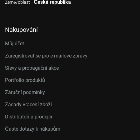
Česká republika
Země/oblast
Nakupování
Můj účet
Zaregistrovat se pro e-mailové zprávy
Slevy a propagační akce
Portfolio produktů
Záruční podmínky
Zásady vracení zboží
Distributoři a prodejci
Časté dotazy k nákupům