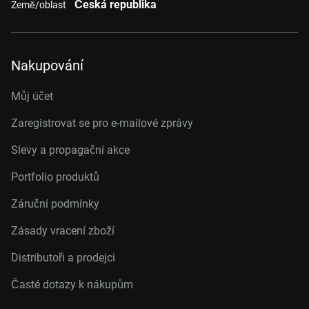
Česká republika
Země/oblast
Nakupování
Můj účet
Zaregistrovat se pro e-mailové zprávy
Slevy a propagační akce
Portfolio produktů
Záruční podmínky
Zásady vracení zboží
Distributoři a prodejci
Časté dotazy k nákupům