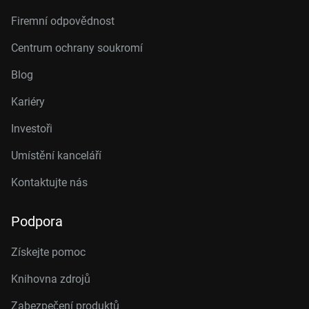
Firemní odpovědnost
Centrum ochrany soukromí
Blog
Kariéry
Investoři
Umístění kanceláří
Kontaktujte nás
Podpora
Získejte pomoc
Knihovna zdrojů
Zabezpečení produktů