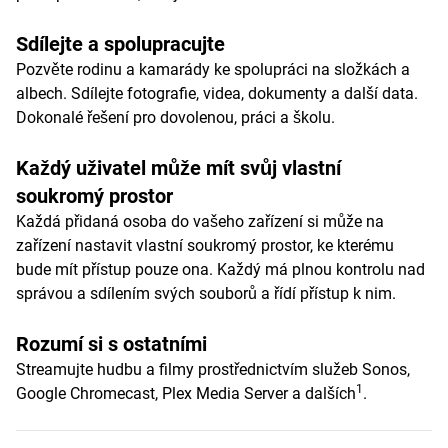
Sdílejte a spolupracujte
Pozvěte rodinu a kamarády ke spolupráci na složkách a
albech. Sdílejte fotografie, videa, dokumenty a další data.
Dokonalé řešení pro dovolenou, práci a školu.
Každý uživatel může mít svůj vlastní
soukromý prostor
Každá přidaná osoba do vašeho zařízení si může na
zařízení nastavit vlastní soukromý prostor, ke kterému
bude mít přístup pouze ona. Každý má plnou kontrolu nad
správou a sdílením svých souborů a řídí přístup k nim.
Rozumí si s ostatními
Streamujte hudbu a filmy prostřednictvím služeb Sonos,
1
Google Chromecast, Plex Media Server a dalších
.