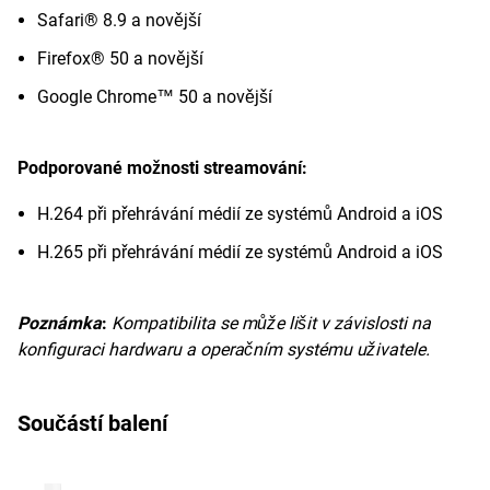
Safari® 8.9 a novější
Firefox® 50 a novější
Google Chrome™ 50 a novější
Podporované možnosti streamování:
H.264 při přehrávání médií ze systémů Android a iOS
H.265 při přehrávání médií ze systémů Android a iOS
Poznámka
:
Kompatibilita se může lišit v závislosti na
konfiguraci hardwaru a operačním systému uživatele.
Součástí balení