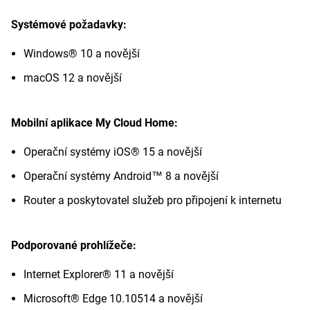
Systémové požadavky:
Windows® 10 a novější
macOS 12 a novější
Mobilní aplikace My Cloud Home:
Operační systémy iOS® 15 a novější
Operační systémy Android™ 8 a novější
Router a poskytovatel služeb pro připojení k internetu
Podporované prohlížeče:
Internet Explorer® 11 a novější
Microsoft® Edge 10.10514 a novější