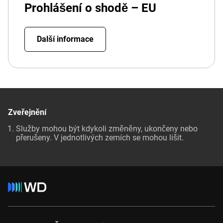
Prohlášení o shodě – EU
Další informace
Zveřejnění
Služby mohou být kdykoli změněny, ukončeny nebo
přerušeny. V jednotlivých zemích se mohou lišit.