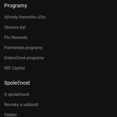
Programy
Výhody firemního účtu
Obnova dat
Pro Rewards
Partnerské programy
Dobročinné programy
WD Capital
Společnost
O společnosti
Novinky a události
Vedení