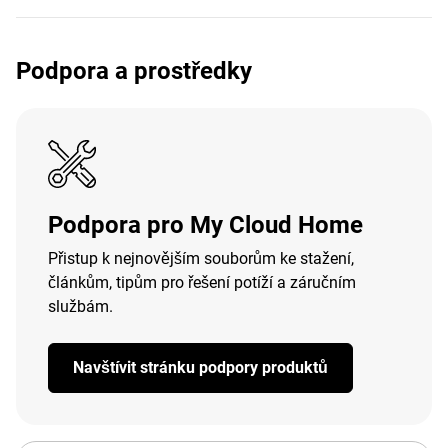
Podpora a prostředky
Podpora pro My Cloud Home
Přistup k nejnovějším souborům ke stažení,
článkům, tipům pro řešení potíží a záručním
službám.
Navštívit stránku podpory produktů