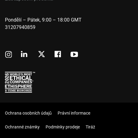
Pondělí – Pátek, 9:00 – 18:00 GMT
31207940859
Ochrana osobních údajů
Právní informace
Ochranné známky
Podmínky prodeje
Tiráž