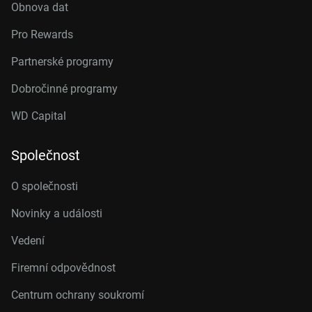
Obnova dat
Pro Rewards
Partnerské programy
Dobročinné programy
WD Capital
Společnost
O společnosti
Novinky a události
Vedení
Firemní odpovědnost
Centrum ochrany soukromí