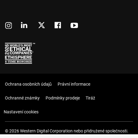
Ochrana osobních údajů
Právní informace
Ochranné známky
Podmínky prodeje
Tiráž
Nastavení cookies
© 2026 Western Digital Corporation nebo přidružené společnosti.
Všechna práva vyhrazena.