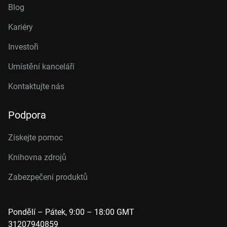
Blog
Kariéry
Investoři
Umístění kanceláří
Kontaktujte nás
Podpora
Získejte pomoc
Knihovna zdrojů
Zabezpečení produktů
Pondělí – Pátek, 9:00 – 18:00 GMT
31207940859