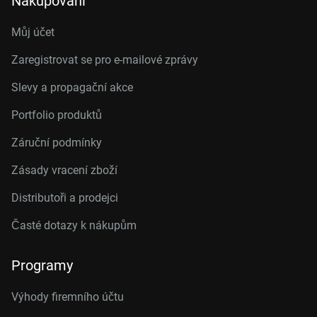
Nakupování
Můj účet
Zaregistrovat se pro e-mailové zprávy
Slevy a propagační akce
Portfolio produktů
Záruční podmínky
Zásady vracení zboží
Distributoři a prodejci
Časté dotazy k nákupům
Programy
Výhody firemního účtu