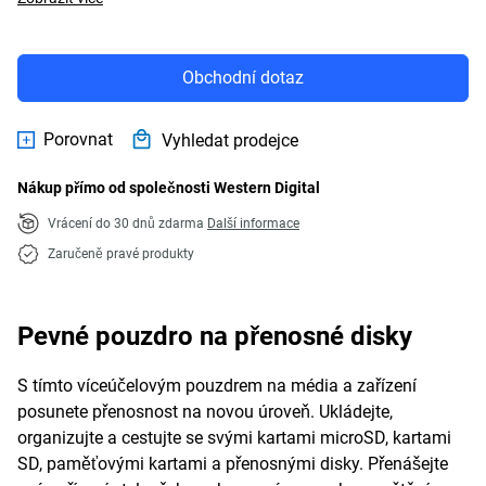
Obchodní dotaz
Porovnat
Vyhledat prodejce
Nákup přímo od společnosti Western Digital
Vrácení do 30 dnů zdarma
Další informace
Zaručeně pravé produkty
Pevné pouzdro na přenosné disky
S tímto víceúčelovým pouzdrem na média a zařízení
posunete přenosnost na novou úroveň. Ukládejte,
organizujte a cestujte se svými kartami microSD, kartami
SD, paměťovými kartami a přenosnými disky. Přenášejte