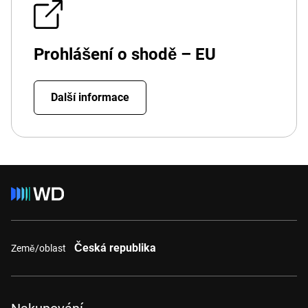
Prohlášení o shodě – EU
Další informace
Česká republika
Země/oblast