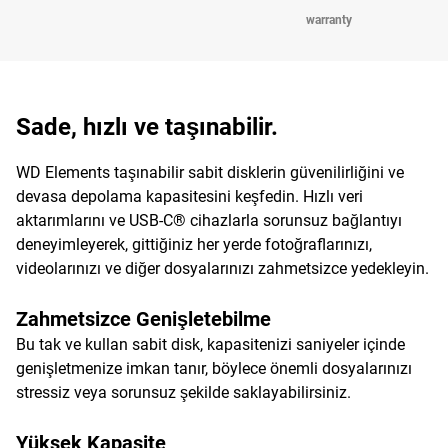
warranty
Sade, hızlı ve taşınabilir.
WD Elements taşınabilir sabit disklerin güvenilirliğini ve
devasa depolama kapasitesini keşfedin. Hızlı veri
aktarımlarını ve USB-C® cihazlarla sorunsuz bağlantıyı
deneyimleyerek, gittiğiniz her yerde fotoğraflarınızı,
videolarınızı ve diğer dosyalarınızı zahmetsizce yedekleyin.
Zahmetsizce Genişletebilme
Bu tak ve kullan sabit disk, kapasitenizi saniyeler içinde
genişletmenize imkan tanır, böylece önemli dosyalarınızı
stressiz veya sorunsuz şekilde saklayabilirsiniz.
Yüksek Kapasite