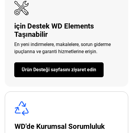
için Destek WD Elements
Taşınabilir
En yeni indirmelere, makalelere, sorun giderme
ipuçlarına ve garanti hizmetlerine erişin.
Ürün Desteği sayfasını ziyaret edin
WD'de Kurumsal Sorumluluk