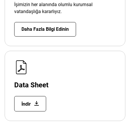
İşimizin her alanında olumlu kurumsal
vatandaşlığa kararlıyız.
Daha Fazla Bilgi Edinin
Data Sheet
İndir