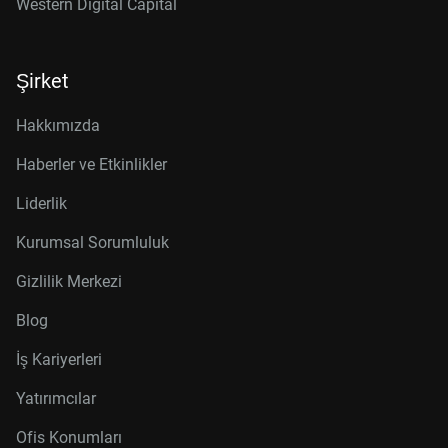
Western Digital Capital
Şirket
Hakkımızda
Haberler ve Etkinlikler
Liderlik
Kurumsal Sorumluluk
Gizlilik Merkezi
Blog
İş Kariyerleri
Yatırımcılar
Ofis Konumları