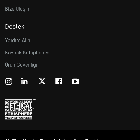
Bize Ulaşın
Destek
Yardım Alın
Kaynak Kütüphanesi
Ürün Güvenliği