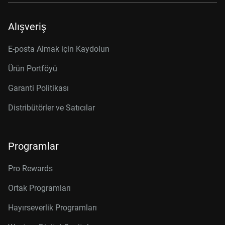
Alışveriş
E-posta Almak için Kaydolun
Ürün Portföyü
Garanti Politikası
Distribütörler ve Satıcılar
Programlar
Pro Rewards
Ortak Programları
Hayırseverlik Programları