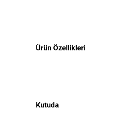
Ürün Özellikleri
Kutuda