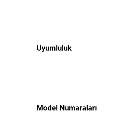
Uyumluluk
Model Numaraları