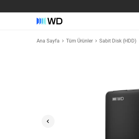
Ana Sayfa
Tüm Ürünler
Sabit Disk (HDD)