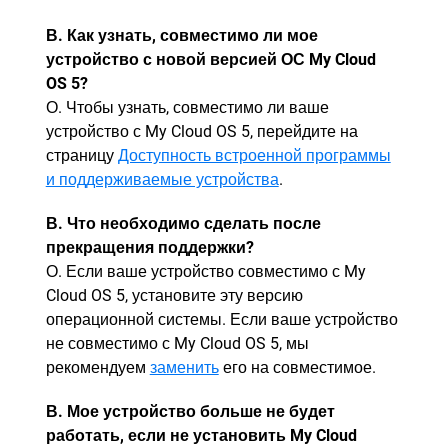
В. Как узнать, совместимо ли мое
устройство с новой версией ОС My Cloud
OS 5?
О. Чтобы узнать, совместимо ли ваше
устройство с My Cloud OS 5, перейдите на
страницу
Доступность встроенной программы
и поддерживаемые устройства
.
В. Что необходимо сделать после
прекращения поддержки?
О. Если ваше устройство совместимо с My
Cloud OS 5, установите эту версию
операционной системы. Если ваше устройство
не совместимо с My Cloud OS 5, мы
рекомендуем
заменить
его на совместимое.
В. Мое устройство больше не будет
работать, если не установить My Cloud