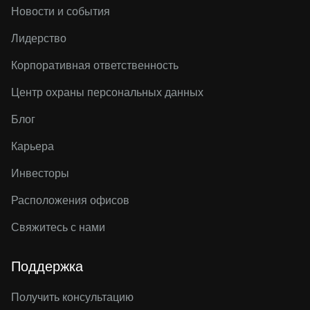
Новости и события
Лидерство
Корпоративная ответственность
Центр охраны персональных данных
Блог
Карьера
Инвесторы
Расположения офисов
Свяжитесь с нами
Поддержка
Получить консультацию