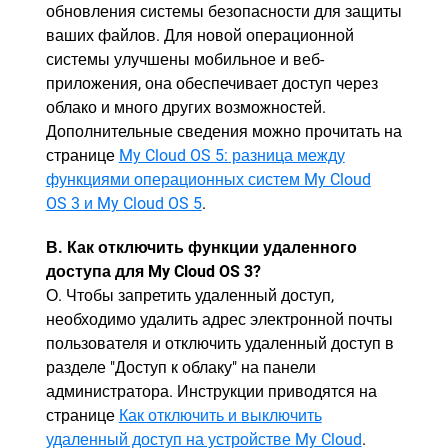
обновления системы безопасности для защиты
ваших файлов. Для новой операционной
системы улучшены мобильное и веб-
приложения, она обеспечивает доступ через
облако и много других возможностей.
Дополнительные сведения можно прочитать на
странице
My Cloud OS 5: разница между
функциями операционных систем My Cloud
OS 3 и My Cloud OS 5
.
В. Как отключить функции удаленного
доступа для My Cloud OS 3?
О. Чтобы запретить удаленный доступ,
необходимо удалить адрес электронной почты
пользователя и отключить удаленный доступ в
разделе "Доступ к облаку" на панели
администратора. Инструкции приводятся на
странице
Как отключить и выключить
удаленный доступ на устройстве My Cloud
.