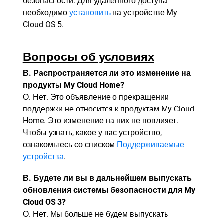
безопасности. Для удаленного доступа
необходимо
установить
на устройстве My
Cloud OS 5.
Вопросы об условиях
В. Распространяется ли это изменение на
продукты My Cloud Home?
О. Нет. Это объявление о прекращении
поддержки не относится к продуктам My Cloud
Home. Это изменение на них не повлияет.
Чтобы узнать, какое у вас устройство,
ознакомьтесь со списком
Поддерживаемые
устройства
.
В. Будете ли вы в дальнейшем выпускать
обновления системы безопасности для My
Cloud OS 3?
О. Нет. Мы больше не будем выпускать