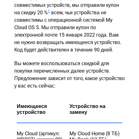
совместимых устройств, мы отправили купон
1
на скидку 20 %
всем, чьи устройства не
совместимы с операционной системой My
Cloud OS 5. Мы отправили купон по
электронной почте 15 января 2022 года. Вам
не нужно возвращать имеющееся устройство.
Код будет действителен в течение 90 дней.
Вы можете воспользоваться скидкой для
покупки перечисленных далее устройств.
Предложение зависит от того, какое устройство
у вас есть сейчас:
Имеющееся
Устройство на
устройство
замену
My Cloud (артикул:
My Cloud Home (8 ТБ)