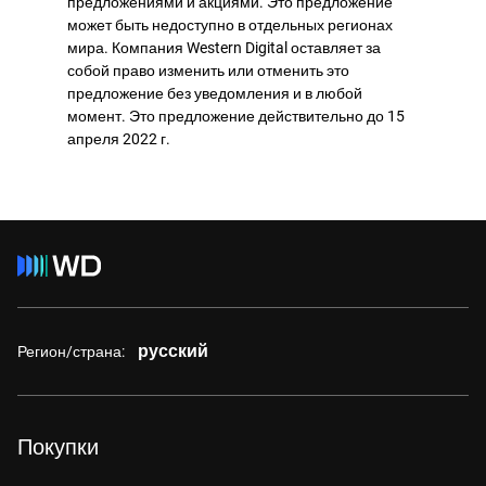
предложениями и акциями. Это предложение
может быть недоступно в отдельных регионах
мира. Компания Western Digital оставляет за
собой право изменить или отменить это
предложение без уведомления и в любой
момент. Это предложение действительно до 15
апреля 2022 г.
русский
Регион/страна:
Покупки