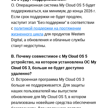
О. Операционная система My Cloud OS 5 будет
поддерживаться, как минимум, до конца 2026 г.
Если срок поддержки не будет продлен,
наступит этап "Без поддержки" в соответствии
с
политикой поддержки на протяжении
жизненного цикла
для продуктов Western
Digital, а обновления и облачные службы
станут недоступны.
В. Почему совместимое с My Cloud OS 5
устройство, на котором установлена ОС My
Cloud OS 3, больше не будет доступно
удаленно?
О. Встроенная программа My Cloud OS 3
больше не поддерживается. Для защиты
наших пользователей мы выпустили
обновление для My Cloud OS 5, в котором
реализованы новейшие средства обеспечения