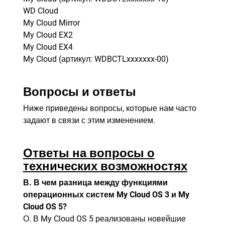
WD Cloud
My Cloud Mirror
My Cloud EX2
My Cloud EX4
My Cloud (артикул: WDBCTLxxxxxxx-00)
Вопросы и ответы
Ниже приведены вопросы, которые нам часто
задают в связи с этим изменением.
Ответы на вопросы о
технических возможностях
В. В чем разница между функциями
операционных систем My Cloud OS 3 и My
Cloud OS 5?
О. В My Cloud OS 5 реализованы новейшие