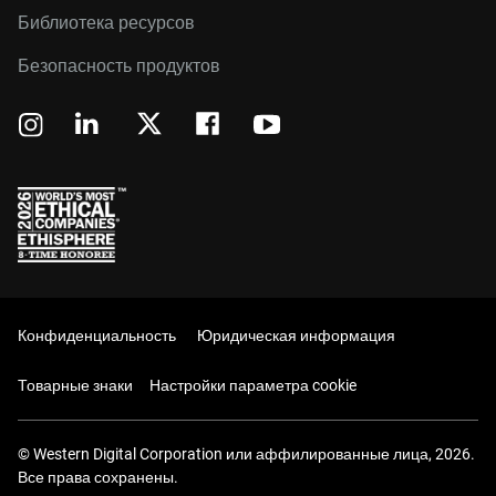
Библиотека ресурсов
Безопасность продуктов
Конфиденциальность
Юридическая информация
Товарные знаки
Настройки параметра cookie
© Western Digital Corporation или аффилированные лица, 2026.
Все права сохранены.