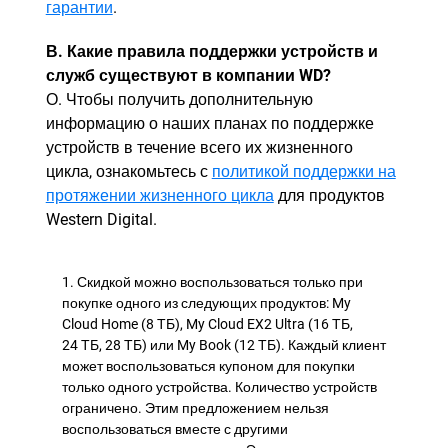
гарантии
.
В. Какие правила поддержки устройств и
служб существуют в компании WD?
О. Чтобы получить дополнительную
информацию о наших планах по поддержке
устройств в течение всего их жизненного
цикла, ознакомьтесь с
политикой поддержки на
протяжении жизненного цикла
для продуктов
Western Digital.
1. Скидкой можно воспользоваться только при
покупке одного из следующих продуктов: My
Cloud Home (8 ТБ), My Cloud EX2 Ultra (16 ТБ,
24 ТБ, 28 ТБ) или My Book (12 ТБ). Каждый клиент
может воспользоваться купоном для покупки
только одного устройства. Количество устройств
ограничено. Этим предложением нельзя
воспользоваться вместе с другими