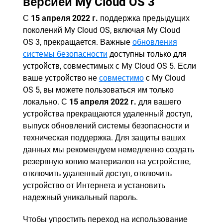
версией My Cloud OS 3
С
15 апреля 2022 г.
поддержка предыдущих
поколений My Cloud OS, включая My Cloud
OS 3, прекращается. Важные
обновления
системы безопасности
доступны только для
устройств, совместимых с My Cloud OS 5. Если
ваше устройство не
совместимо
с My Cloud
OS 5, вы можете пользоваться им только
локально. С
15 апреля 2022 г.
для вашего
устройства прекращаются удаленный доступ,
выпуск обновлений системы безопасности и
техническая поддержка. Для защиты ваших
данных мы рекомендуем немедленно создать
резервную копию материалов на устройстве,
отключить удаленный доступ, отключить
устройство от Интернета и установить
надежный уникальный пароль.
Чтобы упростить переход на использование