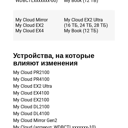
WDBCTLxxxxxxx-00)
My Book (12 ТБ)
My Cloud Mirror
My Cloud EX2 Ultra
My Cloud EX2
(16 ТБ, 24 ТБ, 28 ТБ)
My Cloud EX4
My Book (12 ТБ)
Устройства, на которые
влияют изменения
My Cloud PR2100
My Cloud PR4100
My Cloud EX2 Ultra
My Cloud EX4100
My Cloud EX2100
My Cloud DL2100
My Cloud DL4100
My Cloud Mirror Gen2
My Cloud (артикул: WDBCTLxxxxxxx-10)