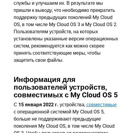
службы и улучшаем их. В результате мы
пришли к выводу, что необходимо прекратить
поддержку предыдущих поколений My Cloud
OS, в том числе My Cloud OS 3 и My Cloud OS 2.
Пользователям устройств, на которых
установлены указанные версии операционных
систем, рекомендуется как можно скорее
принять соответствующие меры, чтобы
защитить свои файлы.
Информация для
пользователей устройств,
совместимых с My Cloud OS 5
С
15 января 2022 г.
устройства,
совместимые
с операционной системой My Cloud OS 5,
больше не поддерживают предыдущие
поколения My Cloud OS, в том числе My Cloud