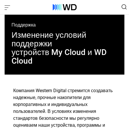
Поддержка
Изменение условий
поддержки
устройств My Cloud и WD
Cloud
Компания Western Digital стремится создавать
надежные, прочные накопители для
корпоративных и индивидуальных
пользователей. В условиях изменения
стандартов безопасности мы регулярно
оцениваем наши устройства, программы и