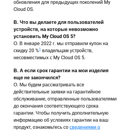
обновления для предыдущих поколений My
Cloud OS.
В. Что вы делаете для пользователей
устройств, на которые невозможно
установить My Cloud OS 5?
О. В январе 2022 г. мы отправили купон на
1
скидку 20 %
владельцам устройств,
несовместимых с My Cloud OS 5.
В. А если срок гарантии на мои изделия
еще не закончился?
О. Мы будем рассматривать все
действительные заявки на гарантийное
обслуживание, отправленные пользователями
до окончания соответствующего срока
гарантии. Чтобы получить дополнительную
информацию об условиях гарантии на ваш
продукт, ознакомьтесь со
сведениями о