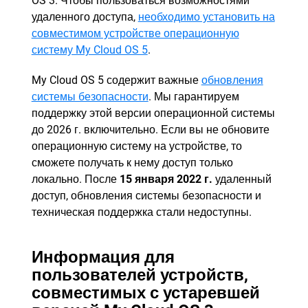
OS 3. Чтобы пользоваться возможностями
удаленного доступа,
необходимо установить на
совместимом устройстве операционную
систему My Cloud OS 5
.
My Cloud OS 5 содержит важные
обновления
системы безопасности
. Мы гарантируем
поддержку этой версии операционной системы
до 2026 г. включительно. Если вы не обновите
операционную систему на устройстве, то
сможете получать к нему доступ только
локально. После
15 января 2022 г.
удаленный
доступ, обновления системы безопасности и
техническая поддержка стали недоступны.
Информация для
пользователей устройств,
совместимых с устаревшей