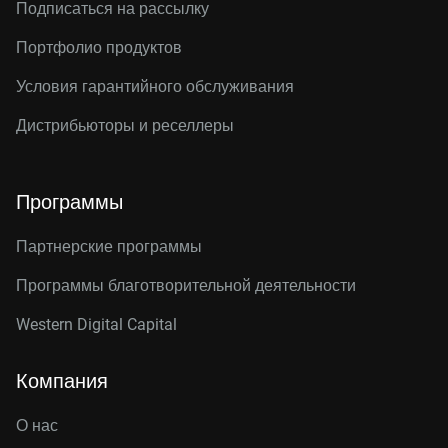
Подписаться на рассылку
Портфолио продуктов
Условия гарантийного обслуживания
Дистрибьюторы и реселлеры
Программы
Партнерские программы
Программы благотворительной деятельности
Western Digital Capital
Компания
О нас