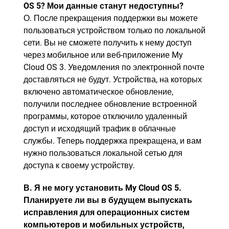
OS 5? Мои данные станут недоступны?
О. После прекращения поддержки вы можете
пользоваться устройством только по локальной
сети. Вы не сможете получить к нему доступ
через мобильное или веб-приложение My
Cloud OS 3. Уведомления по электронной почте
доставляться не будут. Устройства, на которых
включено автоматическое обновление,
получили последнее обновление встроенной
программы, которое отключило удаленный
доступ и исходящий трафик в облачные
службы. Теперь поддержка прекращена, и вам
нужно пользоваться локальной сетью для
доступа к своему устройству.
В. Я не могу установить My Cloud OS 5.
Планируете ли вы в будущем выпускать
исправления для операционных систем
компьютеров и мобильных устройств,