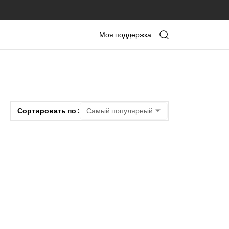
Моя поддержка
Сортировать по :