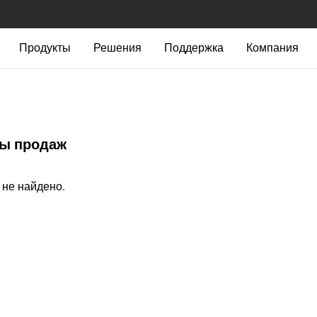
Продукты
Решения
Поддержка
Компания
ы продаж‎
 не найдено.