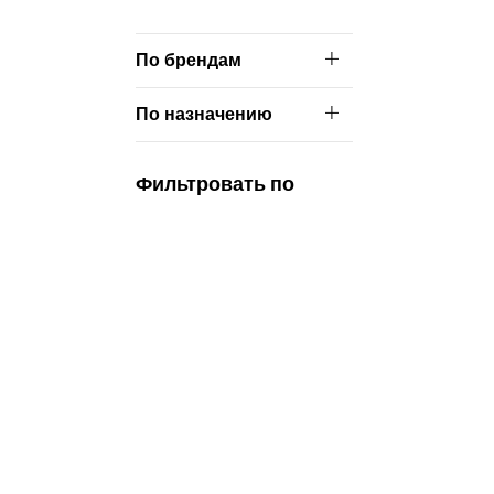
По брендам
По назначению
Фильтровать по