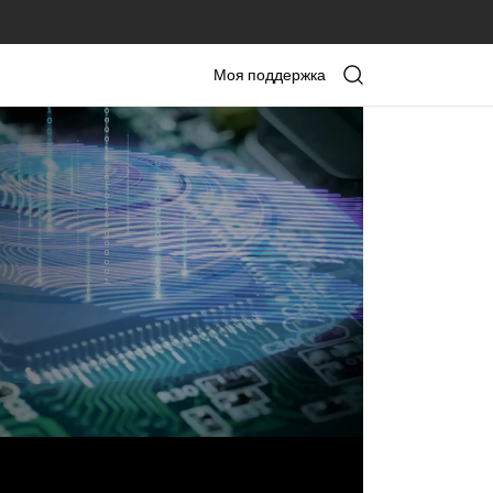
Моя поддержка