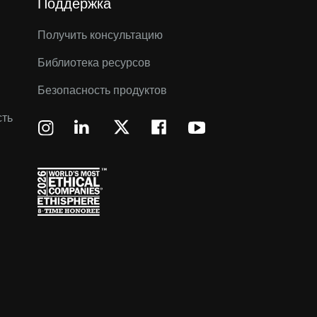
Поддержка
Получить консультацию
Библиотека ресурсов
Безопасность продуктов
сть