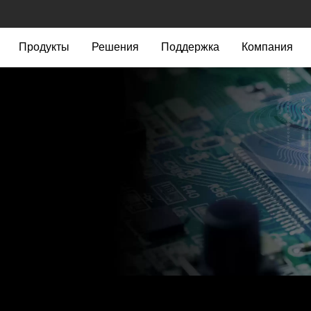
Продукты
Решения
Поддержка
Компания