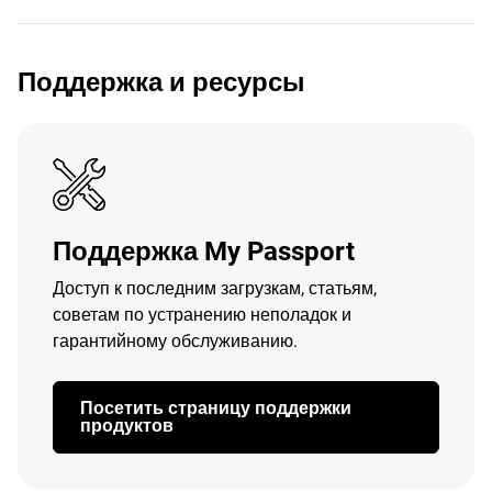
Поддержка и ресурсы
Поддержка My Passport
Доступ к последним загрузкам, статьям,
советам по устранению неполадок и
гарантийному обслуживанию.
Посетить страницу поддержки
продуктов