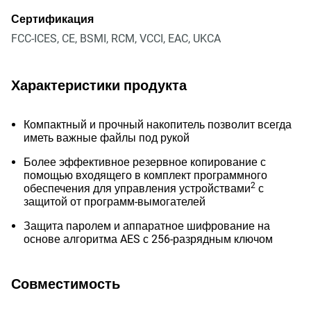
Сертификация
FCC-ICES, CE, BSMI, RCM, VCCI, EAC, UKCA
Характеристики продукта
Компактный и прочный накопитель позволит всегда
иметь важные файлы под рукой
Более эффективное резервное копирование с
помощью входящего в комплект программного
2
обеспечения для управления устройствами
с
защитой от программ-вымогателей
Защита паролем и аппаратное шифрование на
основе алгоритма AES с 256-разрядным ключом
Совместимость