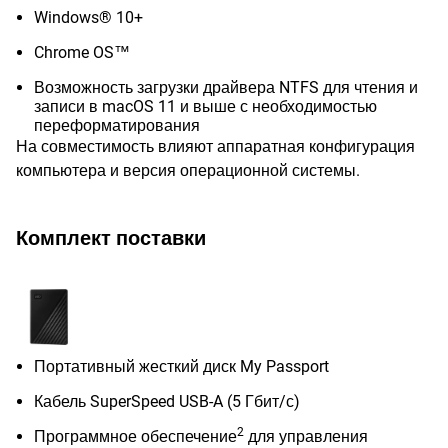
Windows® 10+
Chrome OS™
Возможность загрузки драйвера NTFS для чтения и
записи в macOS 11 и выше с необходимостью
переформатирования
На совместимость влияют аппаратная конфигурация
компьютера и версия операционной системы.
Комплект поставки
Портативный жесткий диск My Passport
Кабель SuperSpeed USB-A (5 Гбит/с)
2
Программное обеспечение
для управления