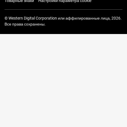
Товарные знаки
Настройки параметра cookie
© Western Digital Corporation или аффилированные лица, 2026.
Все права сохранены.