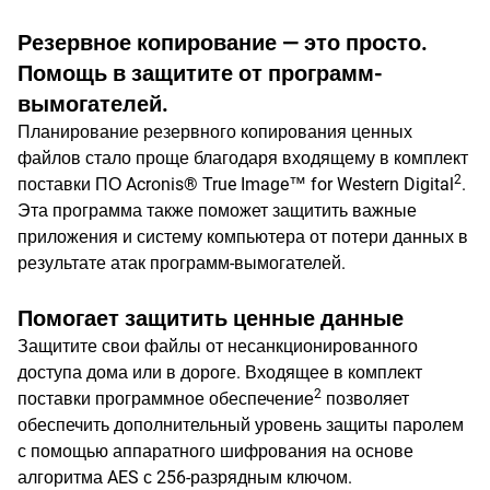
Резервное копирование — это просто.
Помощь в защитите от программ-
вымогателей.
Планирование резервного копирования ценных
файлов стало проще благодаря входящему в комплект
2
поставки ПО Acronis® True Image™ for Western Digital
.
Эта программа также поможет защитить важные
приложения и систему компьютера от потери данных в
результате атак программ-вымогателей.
Помогает защитить ценные данные
Защитите свои файлы от несанкционированного
доступа дома или в дороге. Входящее в комплект
2
поставки программное обеспечение
позволяет
обеспечить дополнительный уровень защиты паролем
с помощью аппаратного шифрования на основе
алгоритма AES с 256-разрядным ключом.