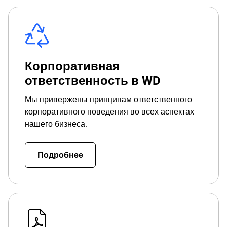
Корпоративная
ответственность в WD
Мы привержены принципам ответственного
корпоративного поведения во всех аспектах
нашего бизнеса.
Подробнее