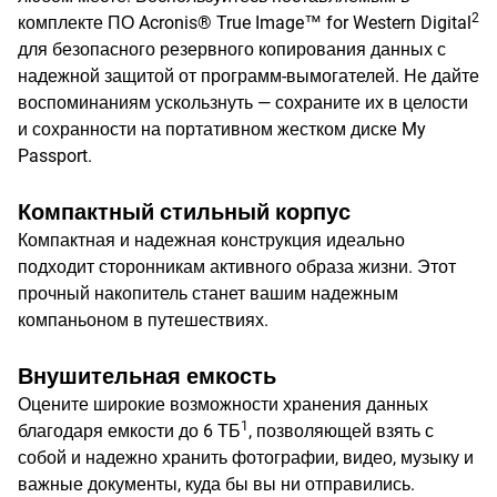
2
комплекте ПО Acronis® True Image™ for Western Digital
для безопасного резервного копирования данных с
надежной защитой от программ-вымогателей. Не дайте
воспоминаниям ускользнуть — сохраните их в целости
и сохранности на портативном жестком диске My
Passport.
Компактный стильный корпус
Компактная и надежная конструкция идеально
подходит сторонникам активного образа жизни. Этот
прочный накопитель станет вашим надежным
компаньоном в путешествиях.
Внушительная емкость
Оцените широкие возможности хранения данных
1
благодаря емкости до 6 ТБ
, позволяющей взять с
собой и надежно хранить фотографии, видео, музыку и
важные документы, куда бы вы ни отправились.