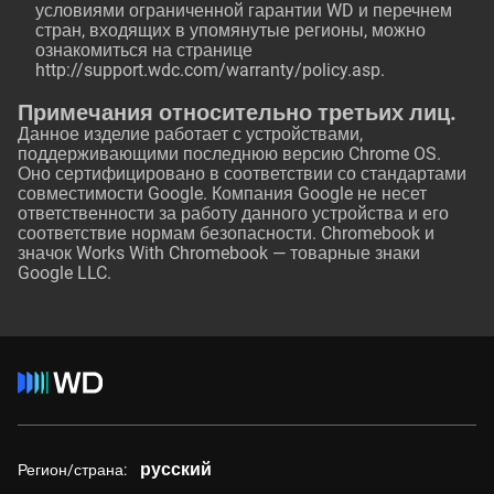
условиями ограниченной гарантии WD и перечнем
стран, входящих в упомянутые регионы, можно
ознакомиться на странице
http://support.wdc.com/warranty/policy.asp
.
Примечания относительно третьих лиц.
Данное изделие работает с устройствами,
поддерживающими последнюю версию Chrome OS.
Оно сертифицировано в соответствии со стандартами
совместимости Google. Компания Google не несет
ответственности за работу данного устройства и его
соответствие нормам безопасности. Chromebook и
значок Works With Chromebook — товарные знаки
Google LLC.
русский
Регион/страна: