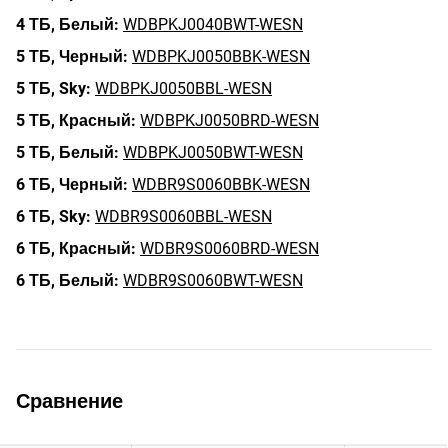
4 ТБ,
Белый:
WDBPKJ0040BWT-WESN
5 ТБ,
Черный:
WDBPKJ0050BBK-WESN
5 ТБ,
Sky:
WDBPKJ0050BBL-WESN
5 ТБ,
Красный:
WDBPKJ0050BRD-WESN
5 ТБ,
Белый:
WDBPKJ0050BWT-WESN
6 ТБ,
Черный:
WDBR9S0060BBK-WESN
6 ТБ,
Sky:
WDBR9S0060BBL-WESN
6 ТБ,
Красный:
WDBR9S0060BRD-WESN
6 ТБ,
Белый:
WDBR9S0060BWT-WESN
Сравнение