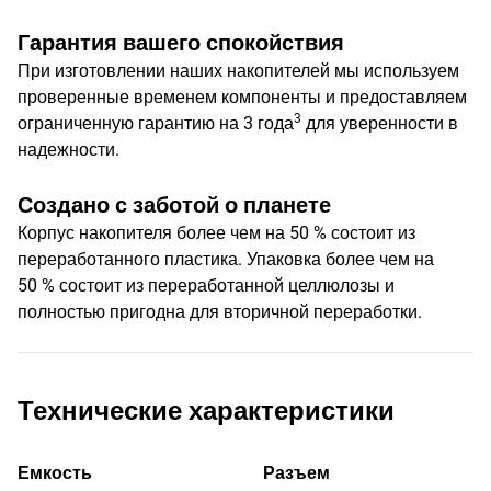
Гарантия вашего спокойствия
При изготовлении наших накопителей мы используем
проверенные временем компоненты и предоставляем
3
ограниченную гарантию на 3 года
для уверенности в
надежности.
Создано с заботой о планете
Корпус накопителя более чем на 50 % состоит из
переработанного пластика. Упаковка более чем на
50 % состоит из переработанной целлюлозы и
полностью пригодна для вторичной переработки.
Технические характеристики
Емкость
Разъем