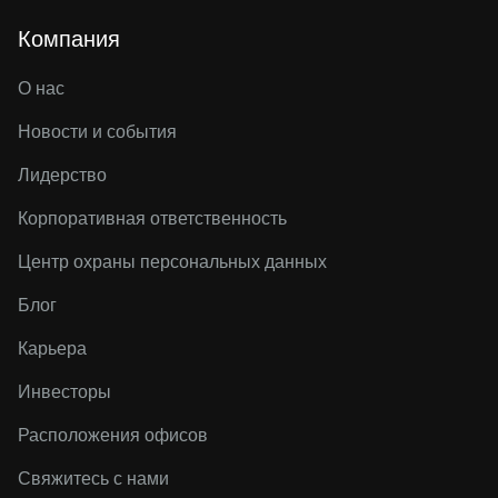
Компания
О нас
Новости и события
Лидерство
Корпоративная ответственность
Центр охраны персональных данных
Блог
Карьера
Инвесторы
Расположения офисов
Свяжитесь с нами