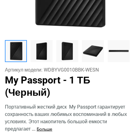
Артикул модели:
WDBYVG0010BBK-WESN
My Passport
- 1 ТБ
(Черный)
Портативный жесткий диск My Passport гарантирует
сохранность ваших любимых воспоминаний в любых
условиях. Этот накопитель большой емкости
предлагает
...
Больше