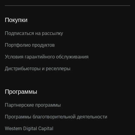
Покупки
Подписаться на рассылку
Портфолио продуктов
Условия гарантийного обслуживания
Дистрибьюторы и реселлеры
Программы
Партнерские программы
Программы благотворительной деятельности
Western Digital Capital