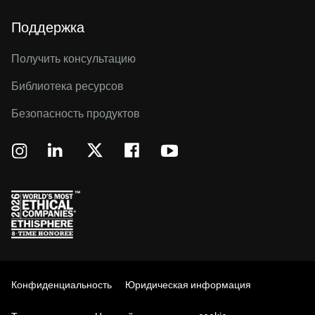
Поддержка
Получить консультацию
Библиотека ресурсов
Безопасность продуктов
Конфиденциальность
Юридическая информация