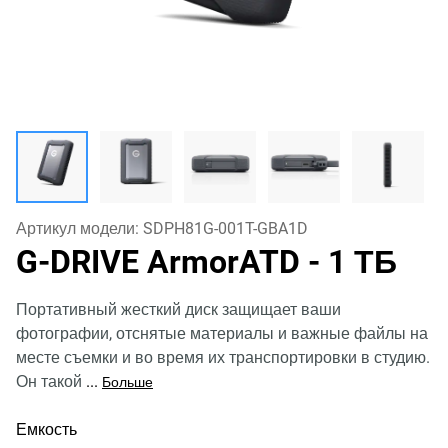
Артикул модели:
SDPH81G-001T-GBA1D
G-DRIVE ArmorATD
- 1 ТБ
Портативный жесткий диск защищает ваши
фотографии, отснятые материалы и важные файлы на
месте съемки и во время их транспортировки в студию.
Он такой
...
Больше
Емкость