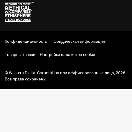
Конфиденциальность
Юридическая информация
Товарные знаки
Настройки параметра cookie
© Western Digital Corporation или аффилированные лица, 2026.
Все права сохранены.