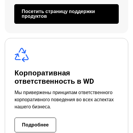
Посетить страницу поддержки
продуктов
Корпоративная
ответственность в WD
Мы привержены принципам ответственного
корпоративного поведения во всех аспектах
нашего бизнеса.
Подробнее