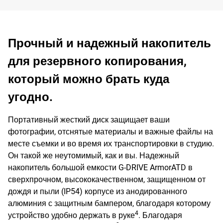
Прочный и надежный накопитель
для резервного копирования,
который можно брать куда
угодно.
Портативный жесткий диск защищает ваши
фотографии, отснятые материалы и важные файлы на
месте съемки и во время их транспортировки в студию.
Он такой же неутомимый, как и вы. Надежный
накопитель большой емкости G-DRIVE ArmorATD в
сверхпрочном, высококачественном, защищенном от
дождя и пыли (IP54) корпусе из анодированного
алюминия с защитным бампером, благодаря которому
4
устройство удобно держать в руке
. Благодаря