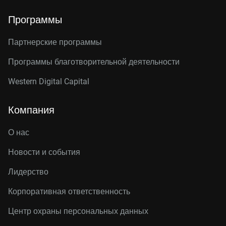
Программы
Партнерские программы
Программы благотворительной деятельности
Western Digital Capital
Компания
О нас
Новости и события
Лидерство
Корпоративная ответственность
Центр охраны персональных данных