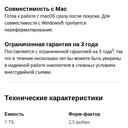
Совместимость с Mac
Готов к работе с macOS сразу после покупки. Для
совместимости с Windows® требуется
переформатирование.
Ограниченная гарантия на 3 года
5
Поставляется с ограниченной гарантией на 3 года
, так
что в течение нескольких лет вы можете быть уверены
в надежной работе накопителя в сложных условиях
внестудийной съемки.
Технические характеристики
Емкость
Форм-фактор
1 ТБ
2,5 дюйма