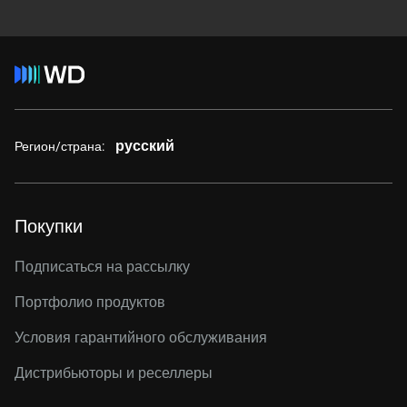
русский
Регион/страна:
Покупки
Подписаться на рассылку
Портфолио продуктов
Условия гарантийного обслуживания
Дистрибьюторы и реселлеры