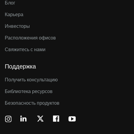
Блог
Карьера
Инвесторы
Расположения офисов
Свяжитесь с нами
Поддержка
Получить консультацию
Библиотека ресурсов
Безопасность продуктов