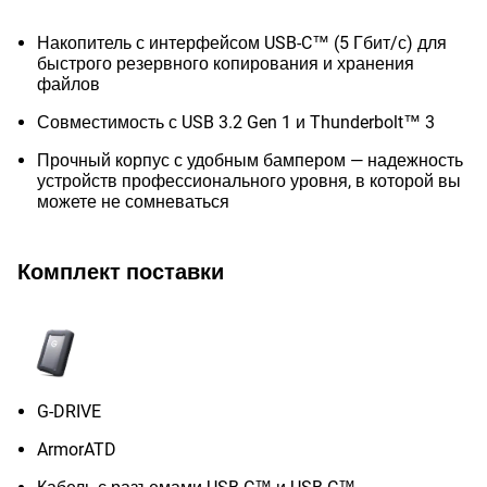
Накопитель с интерфейсом USB-C™ (5 Гбит/с) для
быстрого резервного копирования и хранения
файлов
Совместимость с USB 3.2 Gen 1 и Thunderbolt™ 3
Прочный корпус с удобным бампером — надежность
устройств профессионального уровня, в которой вы
можете не сомневаться
Комплект поставки
G-DRIVE
ArmorATD