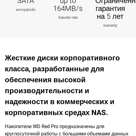
SATA
up to
Ограниченн
164MB/s
гарантия
интерфейс
на 5 лет
transfer rate
warranty
Жесткие диски корпоративного
класса, разработанные для
обеспечения высокой
производительности и
надежности в коммерческих и
корпоративных средах NAS.
Накопители WD Red Pro предназначены для
круглосуточной работы с большими объемами данных