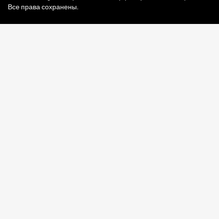
Все права сохранены.