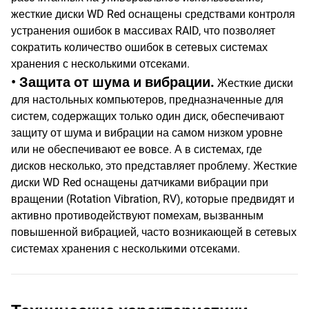
жесткие диски WD Red оснащены средствами контроля
устранения ошибок в массивах RAID, что позволяет
сократить количество ошибок в сетевых системах
хранения с несколькими отсеками.
• Защита от шума и вибрации.
Жесткие диски
для настольных компьютеров, предназначенные для
систем, содержащих только один диск, обеспечивают
защиту от шума и вибрации на самом низком уровне
или не обеспечивают ее вовсе. А в системах, где
дисков несколько, это представляет проблему. Жесткие
диски WD Red оснащены датчиками вибрации при
вращении (Rotation Vibration, RV), которые предвидят и
активно противодействуют помехам, вызванным
повышенной вибрацией, часто возникающей в сетевых
системах хранения с несколькими отсеками.