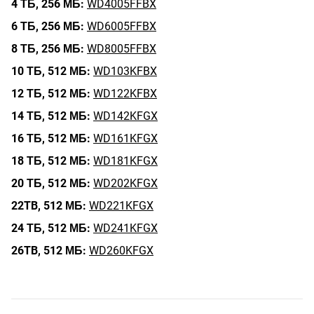
4 ТБ,
256 МБ:
WD4005FFBX
6 ТБ,
256 МБ:
WD6005FFBX
8 ТБ,
256 МБ:
WD8005FFBX
10 ТБ,
512 МБ:
WD103KFBX
12 ТБ,
512 МБ:
WD122KFBX
14 ТБ,
512 МБ:
WD142KFGX
16 ТБ,
512 МБ:
WD161KFGX
18 ТБ,
512 МБ:
WD181KFGX
20 ТБ,
512 МБ:
WD202KFGX
22TB,
512 МБ:
WD221KFGX
24 ТБ,
512 МБ:
WD241KFGX
26TB,
512 МБ:
WD260KFGX