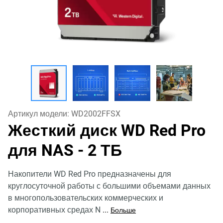
Артикул модели:
WD2002FFSX
Жесткий диск WD Red Pro
для NAS
- 2 ТБ
Накопители WD Red Pro предназначены для
круглосуточной работы с большими объемами данных
в многопользовательских коммерческих и
корпоративных средах N
...
Больше