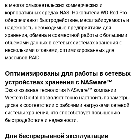
в многопользовательских коммерческих и
корпоративных средах NAS. Накопители WD Red Pro
обеспечивают быстродействие, масштабируемость и
надежность, необходимые предприятиям для
хранения, обмена и совместной работы с большими
объемами данных в сетевых системах хранения с
несколькими отсеками, оптимизированных для
массивов RAID.
Оптимизированы для работы в сетевых
устройствах хранения с NASware™
Эксклюзивная технология NASware™ компании
Western Digital позволяет точно настроить параметры
диска в соответствии с рабочими нагрузками сетевой
системы хранения, что способствует повышению
быстродействия и надежности.
Для беспрерывной эксплуатации