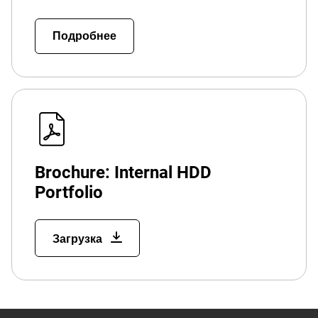
Подробнее
Brochure: Internal HDD
Portfolio
Загрузка