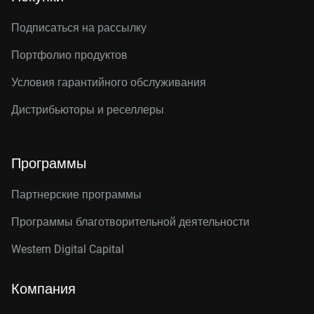
Подписаться на рассылку
Портфолио продуктов
Условия гарантийного обслуживания
Дистрибьюторы и реселлеры
Программы
Партнерские программы
Программы благотворительной деятельности
Western Digital Capital
Компания