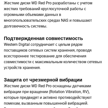
Жесткие диски WD Red Pro разработаны с учетом
жестких требований круглосуточной работы с
огромными объемами данных в
многопользовательских средах NAS и повышают
долговечность системы.
Подтвержденная совместимость
Western Digital сотрудничает с целым рядом
поставщиков сетевых систем хранения, проводя
всестороннее тестирование для обеспечения
совместимости с максимальным количеством сетевых
устройств хранения.
Защита от чрезмерной вибрации
Жесткие диски WD Red Pro оснащены датчиками
вибрации при вращении (Rotation Vibration, RV),
которые предвидят и активно противодействуют
помехам, вызванным повышенной вибрацией.