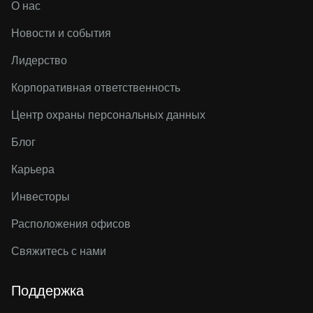
О нас
Новости и события
Лидерство
Корпоративная ответственность
Центр охраны персональных данных
Блог
Карьера
Инвесторы
Расположения офисов
Свяжитесь с нами
Поддержка