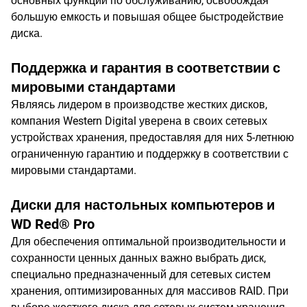
основных функций по обслуживанию, освобождая
большую емкость и повышая общее быстродействие
диска.
Поддержка и гарантия в соответствии с
мировыми стандартами
Являясь лидером в производстве жестких дисков,
компания Western Digital уверена в своих сетевых
устройствах хранения, предоставляя для них 5-летнюю
ограниченную гарантию и поддержку в соответствии с
мировыми стандартами.
Диски для настольных компьютеров и
WD Red® Pro
Для обеспечения оптимальной производительности и
сохранности ценных данных важно выбрать диск,
специально предназначенный для сетевых систем
хранения, оптимизированных для массивов RAID. При