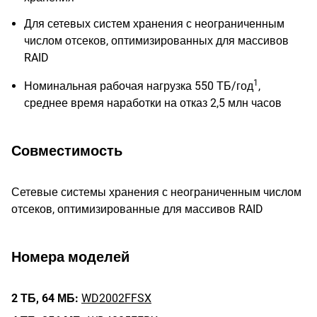
Для сетевых систем хранения с неограниченным
числом отсеков, оптимизированных для массивов
RAID
1
Номинальная рабочая нагрузка 550 ТБ/год
,
среднее время наработки на отказ 2,5 млн часов
Совместимость
Сетевые системы хранения с неограниченным числом
отсеков, оптимизированные для массивов RAID
Номера моделей
2 ТБ,
64 МБ:
WD2002FFSX