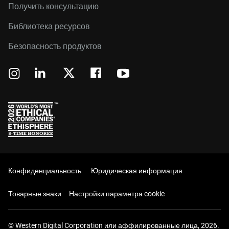
Получить консультацию
Библиотека ресурсов
Безопасность продуктов
Конфиденциальность
Юридическая информация
Товарные знаки
Настройки параметра cookie
© Western Digital Corporation или аффилированные лица, 2026.