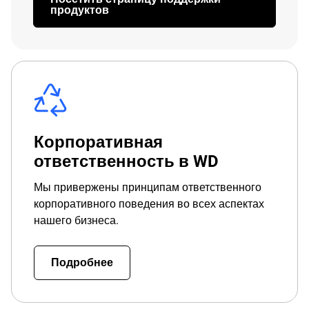
продуктов
Корпоративная
ответственность в WD
Мы привержены принципам ответственного
корпоративного поведения во всех аспектах
нашего бизнеса.
Подробнее