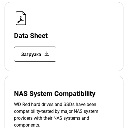
Data Sheet
Загрузка
NAS System Compatibility
WD Red hard drives and SSDs have been
compatibility-tested by major NAS system
providers with their NAS systems and
components.