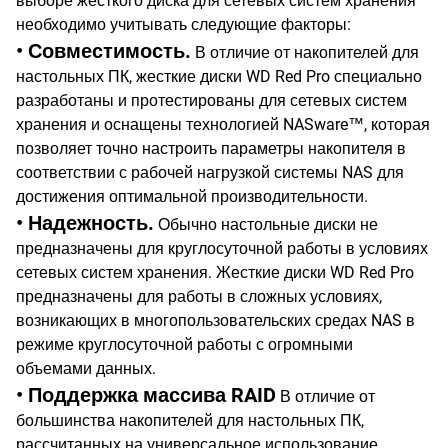
выборе жесткого диска для сетевых систем хранения
необходимо учитывать следующие факторы:
• Совместимость.
В отличие от накопителей для
настольных ПК, жесткие диски WD Red Pro специально
разработаны и протестированы для сетевых систем
хранения и оснащены технологией NASware™, которая
позволяет точно настроить параметры накопителя в
соответствии с рабочей нагрузкой системы NAS для
достижения оптимальной производительности.
• Надежность.
Обычно настольные диски не
предназначены для круглосуточной работы в условиях
сетевых систем хранения. Жесткие диски WD Red Pro
предназначены для работы в сложных условиях,
возникающих в многопользовательских средах NAS в
режиме круглосуточной работы с огромными
объемами данных.
• Поддержка массива RAID
В отличие от
большинства накопителей для настольных ПК,
рассчитанных на универсальное использование,