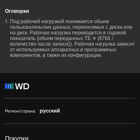
Оговорки
Под рабочей нагрузкой понимается объем
пользовательских данных, переносимых с диска или
на диск. Рабочая нагрузка переводится в годовой
показатель (объем переданных ТБ ✕ (8760 /
количество часов записи)). Рабочая нагрузка зависит
от используемых аппаратных и программных
компонентов, а также их конфигурации.
русский
Регион/страна:
Покупки