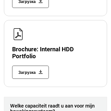
Загрузка
Brochure: Internal HDD
Portfolio
Загрузка
Welke capaciteit raadt u aan voor mijn