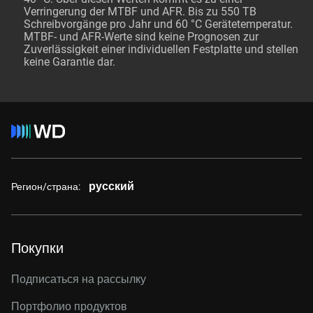
Verringerung der MTBF und AFR. Bis zu 550 TB
Schreibvorgänge pro Jahr und 60 °C Gerätetemperatur.
MTBF- und AFR-Werte sind keine Prognosen zur
Zuverlässigkeit einer individuellen Festplatte und stellen
keine Garantie dar.
русский
Регион/страна:
Покупки
Подписаться на рассылку
Портфолио продуктов