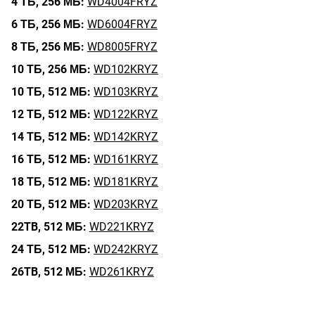
4 ТБ,
256 МБ:
WD4004FRYZ
6 ТБ,
256 МБ:
WD6004FRYZ
8 ТБ,
256 МБ:
WD8005FRYZ
10 ТБ,
256 МБ:
WD102KRYZ
10 ТБ,
512 МБ:
WD103KRYZ
12 ТБ,
512 МБ:
WD122KRYZ
14 ТБ,
512 МБ:
WD142KRYZ
16 ТБ,
512 МБ:
WD161KRYZ
18 ТБ,
512 МБ:
WD181KRYZ
20 ТБ,
512 МБ:
WD203KRYZ
22TB,
512 МБ:
WD221KRYZ
24 ТБ,
512 МБ:
WD242KRYZ
26TB,
512 МБ:
WD261KRYZ