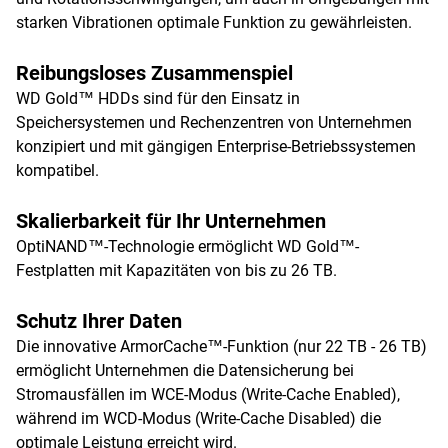
starken Vibrationen optimale Funktion zu gewährleisten.
Reibungsloses Zusammenspiel
WD Gold™ HDDs sind für den Einsatz in
Speichersystemen und Rechenzentren von Unternehmen
konzipiert und mit gängigen Enterprise-Betriebssystemen
kompatibel.
Skalierbarkeit für Ihr Unternehmen
OptiNAND™-Technologie ermöglicht WD Gold™-
Festplatten mit Kapazitäten von bis zu 26 TB.
Schutz Ihrer Daten
Die innovative ArmorCache™-Funktion (nur 22 TB - 26 TB)
ermöglicht Unternehmen die Datensicherung bei
Stromausfällen im WCE-Modus (Write-Cache Enabled),
während im WCD-Modus (Write-Cache Disabled) die
optimale Leistung erreicht wird.