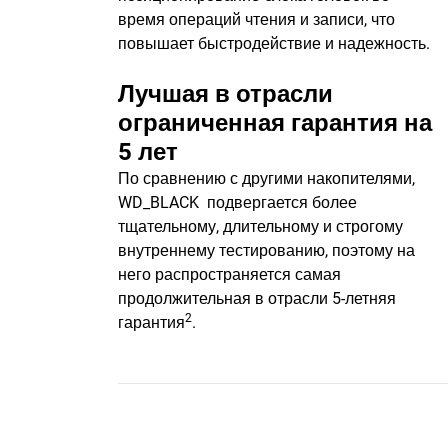
время операций чтения и записи, что
повышает быстродействие и надежность.
Лучшая в отрасли
ограниченная гарантия на
5 лет
По сравнению с другими накопителями,
WD_BLACK подвергается более
тщательному, длительному и строгому
внутреннему тестированию, поэтому на
него распространяется самая
продолжительная в отрасли 5-летняя
2
гарантия
.