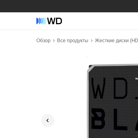
Обзор
Все продукты
Жесткие диски (H