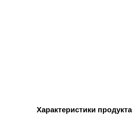
Характеристики продукта