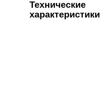
Технические
характеристики