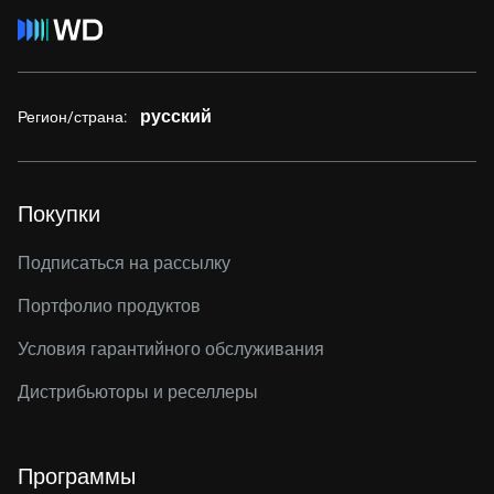
русский
Регион/страна:
Покупки
Подписаться на рассылку
Портфолио продуктов
Условия гарантийного обслуживания
Дистрибьюторы и реселлеры
Программы