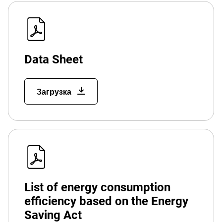
Data Sheet
Загрузка
List of energy consumption
efficiency based on the Energy
Saving Act