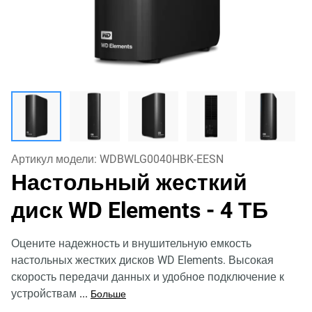
Артикул модели:
WDBWLG0040HBK-EESN
Настольный жесткий
диск WD Elements
- 4 ТБ
Оцените надежность и внушительную емкость
настольных жестких дисков WD Elements. Высокая
скорость передачи данных и удобное подключение к
устройствам
...
Больше