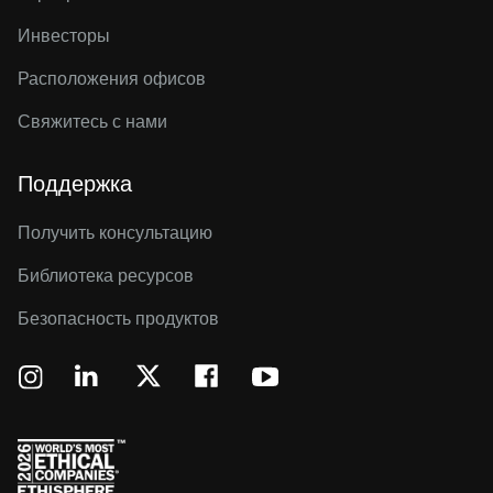
Инвесторы
Расположения офисов
Свяжитесь с нами
Поддержка
Получить консультацию
Библиотека ресурсов
Безопасность продуктов