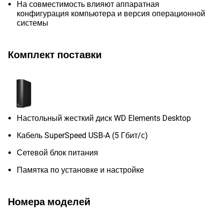
На совместимость влияют аппаратная
конфигурация компьютера и версия операционной
системы
Комплект поставки
Настольный жесткий диск WD Elements Desktop
Кабель SuperSpeed USB-A (5 Гбит/с)
Сетевой блок питания
Памятка по установке и настройке
Номера моделей