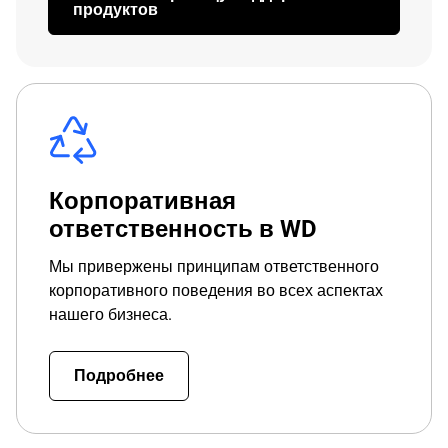
продуктов
Корпоративная
ответственность в WD
Мы привержены принципам ответственного
корпоративного поведения во всех аспектах
нашего бизнеса.
Подробнее