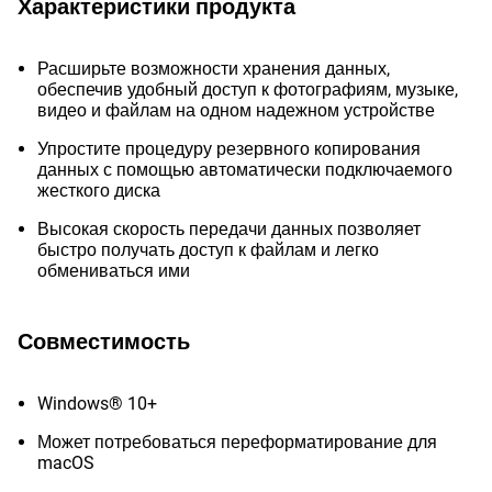
Характеристики продукта
Расширьте возможности хранения данных,
обеспечив удобный доступ к фотографиям, музыке,
видео и файлам на одном надежном устройстве
Упростите процедуру резервного копирования
данных с помощью автоматически подключаемого
жесткого диска
Высокая скорость передачи данных позволяет
быстро получать доступ к файлам и легко
обмениваться ими
Совместимость
Windows® 10+
Может потребоваться переформатирование для
macOS