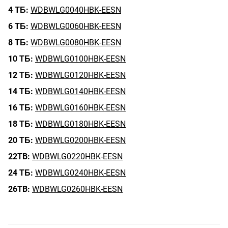
4 ТБ:
WDBWLG0040HBK-EESN
6 ТБ:
WDBWLG0060HBK-EESN
8 ТБ:
WDBWLG0080HBK-EESN
10 ТБ:
WDBWLG0100HBK-EESN
12 ТБ:
WDBWLG0120HBK-EESN
14 ТБ:
WDBWLG0140HBK-EESN
16 ТБ:
WDBWLG0160HBK-EESN
18 ТБ:
WDBWLG0180HBK-EESN
20 ТБ:
WDBWLG0200HBK-EESN
22TB:
WDBWLG0220HBK-EESN
24 ТБ:
WDBWLG0240HBK-EESN
26TB:
WDBWLG0260HBK-EESN