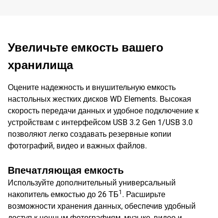
Увеличьте емкость вашего
хранилища
Оцените надежность и внушительную емкость
настольных жестких дисков WD Elements. Высокая
скорость передачи данных и удобное подключение к
устройствам с интерфейсом USB 3.2 Gen 1/USB 3.0
позволяют легко создавать резервные копии
фотографий, видео и важных файлов.
Впечатляющая емкость
Используйте дополнительный универсальный
1
накопитель емкостью до 26 ТБ
. Расширьте
возможности хранения данных, обеспечив удобный
доступ к ценным фотографиям, музыке, видео и