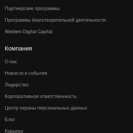
Партнерские программы
Программы благотворительной деятельности
Western Digital Capital
Компания
О нас
Новости и события
Лидерство
Корпоративная ответственность
Центр охраны персональных данных
Блог
Карьера