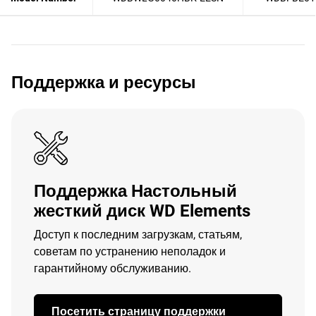
Поддержка и ресурсы
Поддержка Настольный
жесткий диск WD Elements
Доступ к последним загрузкам, статьям,
советам по устранению неполадок и
гарантийному обслуживанию.
Посетить страницу поддержки