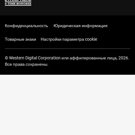
Конфиденциальность
Юридическая информация
Товарные знаки
Настройки параметра cookie
© Western Digital Corporation или аффилированные лица, 2026.
Все права сохранены.