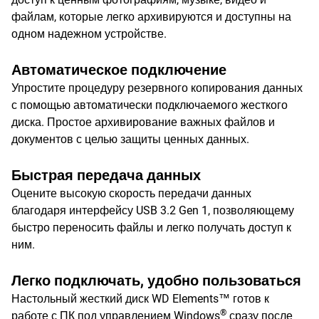
файлам, которые легко архивируются и доступны на
одном надежном устройстве.
Автоматическое подключение
Упростите процедуру резервного копирования данных
с помощью автоматически подключаемого жесткого
диска. Простое архивирование важных файлов и
документов с целью защиты ценных данных.
Быстрая передача данных
Оцените высокую скорость передачи данных
благодаря интерфейсу USB 3.2 Gen 1, позволяющему
быстро переносить файлы и легко получать доступ к
ним.
Легко подключать, удобно пользоваться
Настольный жесткий диск WD Elements™ готов к
®
работе с ПК под управлением Windows
сразу после