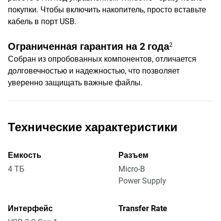
покупки. Чтобы включить накопитель, просто вставьте
кабель в порт USB.
Ограниченная гарантия на 2 года
2
Собран из опробованных компонентов, отличается
долговечностью и надежностью, что позволяет
уверенно защищать важные файлы.
Технические характеристики
Емкость
Разъем
4 ТБ
Micro-B
Power Supply
Интерфейс
Transfer Rate