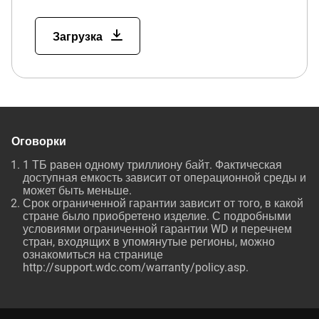
Загрузка
Оговорки
1 ТБ равен одному триллиону байт. Фактическая
доступная емкость зависит от операционной среды и
может быть меньше.
Срок ограниченной гарантии зависит от того, в какой
стране было приобретено изделие. С подробными
условиями ограниченной гарантии WD и перечнем
стран, входящих в упомянутые регионы, можно
ознакомиться на странице
http://support.wdc.com/warranty/policy.asp.