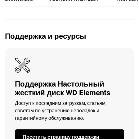
Поддержка и ресурсы
Поддержка Настольный
жесткий диск WD Elements
Доступ к последним загрузкам, статьям,
советам по устранению неполадок и
гарантийному обслуживанию.
Посетить страницу поддержки