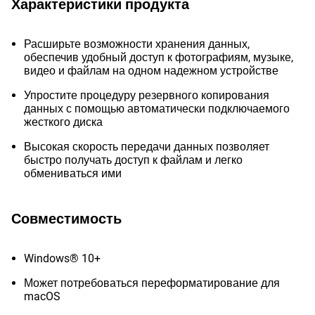
Характеристики продукта
Расширьте возможности хранения данных,
обеспечив удобный доступ к фотографиям, музыке,
видео и файлам на одном надежном устройстве
Упростите процедуру резервного копирования
данных с помощью автоматически подключаемого
жесткого диска
Высокая скорость передачи данных позволяет
быстро получать доступ к файлам и легко
обмениваться ими
Совместимость
Windows® 10+
Может потребоваться переформатирование для
macOS