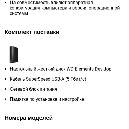
На совместимость влияют аппаратная
конфигурация компьютера и версия операционной
системы
Комплект поставки
Настольный жесткий диск WD Elements Desktop
Кабель SuperSpeed USB-A (5 Гбит/с)
Сетевой блок питания
Памятка по установке и настройке
Номера моделей