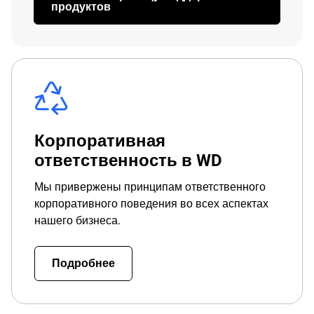
продуктов
Корпоративная
ответственность в WD
Мы привержены принципам ответственного
корпоративного поведения во всех аспектах
нашего бизнеса.
Подробнее