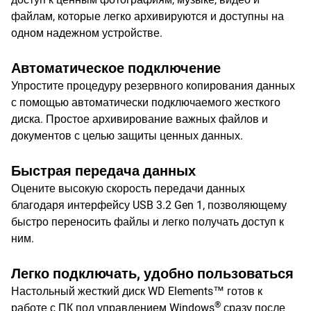
файлам, которые легко архивируются и доступны на
одном надежном устройстве.
Автоматическое подключение
Упростите процедуру резервного копирования данных
с помощью автоматически подключаемого жесткого
диска. Простое архивирование важных файлов и
документов с целью защиты ценных данных.
Быстрая передача данных
Оцените высокую скорость передачи данных
благодаря интерфейсу USB 3.2 Gen 1, позволяющему
быстро переносить файлы и легко получать доступ к
ним.
Легко подключать, удобно пользоваться
Настольный жесткий диск WD Elements™ готов к
®
работе с ПК под управлением Windows
сразу после