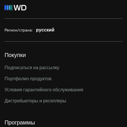
русский
Регион/страна:
Покупки
Подписаться на рассылку
Портфолио продуктов
Условия гарантийного обслуживания
Дистрибьюторы и реселлеры
Программы