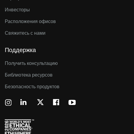
Инвесторы
Расположения офисов
Свяжитесь с нами
Поддержка
Получить консультацию
Библиотека ресурсов
Безопасность продуктов