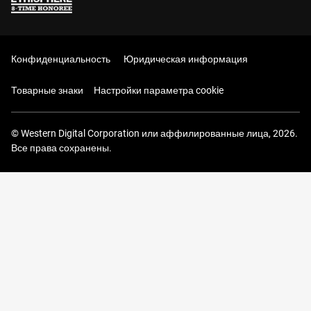
Конфиденциальность
Юридическая информация
Товарные знаки
Настройки параметра cookie
© Western Digital Corporation или аффилированные лица, 2026.
Все права сохранены.