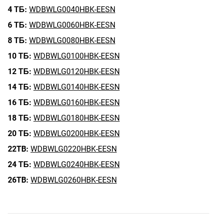
4 ТБ:
WDBWLG0040HBK-EESN
6 ТБ:
WDBWLG0060HBK-EESN
8 ТБ:
WDBWLG0080HBK-EESN
10 ТБ:
WDBWLG0100HBK-EESN
12 ТБ:
WDBWLG0120HBK-EESN
14 ТБ:
WDBWLG0140HBK-EESN
16 ТБ:
WDBWLG0160HBK-EESN
18 ТБ:
WDBWLG0180HBK-EESN
20 ТБ:
WDBWLG0200HBK-EESN
22TB:
WDBWLG0220HBK-EESN
24 ТБ:
WDBWLG0240HBK-EESN
26TB:
WDBWLG0260HBK-EESN