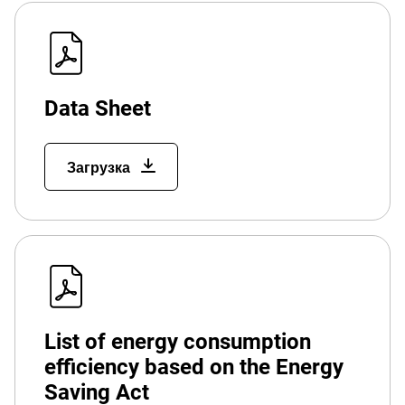
Data Sheet
Загрузка
List of energy consumption
efficiency based on the Energy
Saving Act