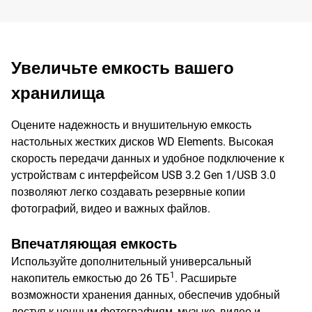
Увеличьте емкость вашего
хранилища
Оцените надежность и внушительную емкость
настольных жестких дисков WD Elements. Высокая
скорость передачи данных и удобное подключение к
устройствам с интерфейсом USB 3.2 Gen 1/USB 3.0
позволяют легко создавать резервные копии
фотографий, видео и важных файлов.
Впечатляющая емкость
Используйте дополнительный универсальный
1
накопитель емкостью до 26 ТБ
. Расширьте
возможности хранения данных, обеспечив удобный
доступ к ценным фотографиям, музыке, видео и