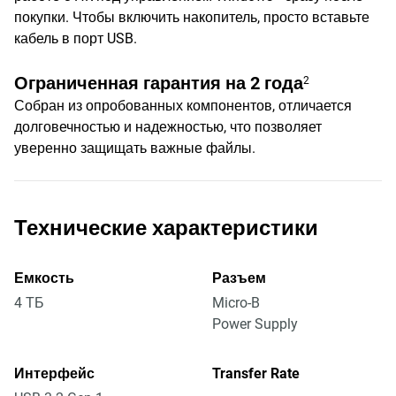
покупки. Чтобы включить накопитель, просто вставьте
кабель в порт USB.
Ограниченная гарантия на 2 года
2
Собран из опробованных компонентов, отличается
долговечностью и надежностью, что позволяет
уверенно защищать важные файлы.
Технические характеристики
Емкость
Разъем
4 ТБ
Micro-B
Power Supply
Интерфейс
Transfer Rate