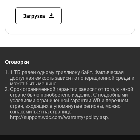
Загрузка
Оговорки
1 ТБ равен одному триллиону байт. Фактическая
доступная емкость зависит от операционной среды и
может быть меньше.
Срок ограниченной гарантии зависит от того, в какой
стране было приобретено изделие. С подробными
условиями ограниченной гарантии WD и перечнем
стран, входящих в упомянутые регионы, можно
ознакомиться на странице
http://support.wdc.com/warranty/policy.asp.