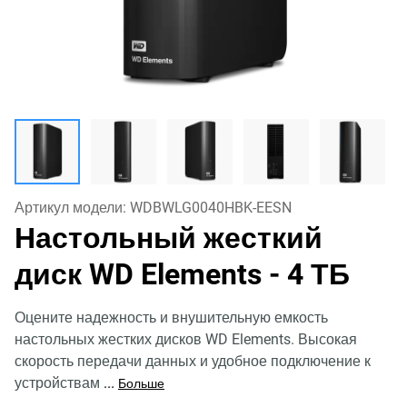
Артикул модели:
WDBWLG0040HBK-EESN
Настольный жесткий
диск WD Elements
- 4 ТБ
Оцените надежность и внушительную емкость
настольных жестких дисков WD Elements. Высокая
скорость передачи данных и удобное подключение к
устройствам
...
Больше