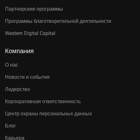
Партнерские программы
Программы благотворительной деятельности
Western Digital Capital
Компания
О нас
Новости и события
Лидерство
Корпоративная ответственность
Центр охраны персональных данных
Блог
Карьера