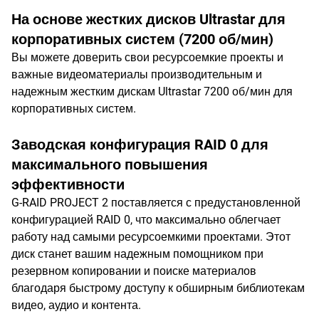
На основе жестких дисков Ultrastar для
корпоративных систем (7200 об/мин)
Вы можете доверить свои ресурсоемкие проекты и
важные видеоматериалы производительным и
надежным жестким дискам Ultrastar 7200 об/мин для
корпоративных систем.
Заводская конфигурация RAID 0 для
максимального повышения
эффективности
G-RAID PROJECT 2 поставляется с предустановленной
конфигурацией RAID 0, что максимально облегчает
работу над самыми ресурсоемкими проектами. Этот
диск станет вашим надежным помощником при
резервном копировании и поиске материалов
благодаря быстрому доступу к обширным библиотекам
видео, аудио и контента.