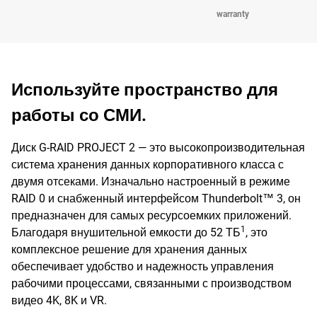
warranty
Используйте пространство для
работы со СМИ.
Диск G-RAID PROJECT 2 — это высокопроизводительная
система хранения данных корпоративного класса с
двумя отсеками. Изначально настроенный в режиме
RAID 0 и снабженный интерфейсом Thunderbolt™ 3, он
предназначен для самых ресурсоемких приложений.
1
Благодаря внушительной емкости до 52 ТБ
, это
комплексное решение для хранения данных
обеспечивает удобство и надежность управления
рабочими процессами, связанными с производством
видео 4K, 8K и VR.