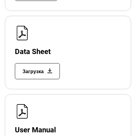
Data Sheet
Загрузка
User Manual