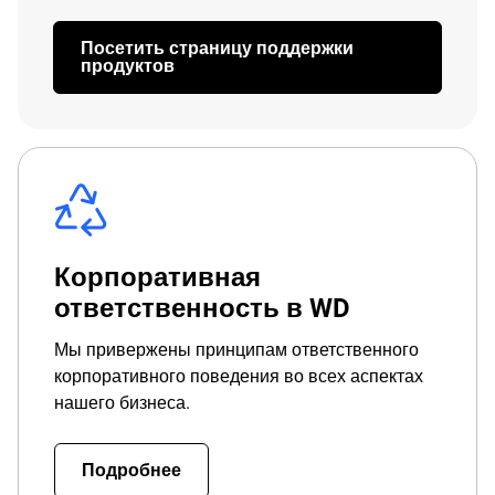
Посетить страницу поддержки
продуктов
Корпоративная
ответственность в WD
Мы привержены принципам ответственного
корпоративного поведения во всех аспектах
нашего бизнеса.
Подробнее