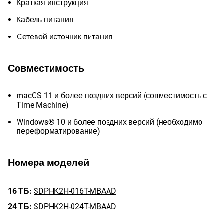
Краткая инструкция
Кабель питания
Сетевой источник питания
Совместимость
macOS 11 и более поздних версий (совместимость с
Time Machine)
Windows® 10 и более поздних версий (необходимо
переформатирование)
Номера моделей
16 ТБ:
SDPHK2H-016T-MBAAD
24 ТБ:
SDPHK2H-024T-MBAAD