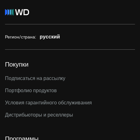
русский
Регион/страна:
Покупки
Подписаться на рассылку
Портфолио продуктов
Условия гарантийного обслуживания
Дистрибьюторы и реселлеры
Программы