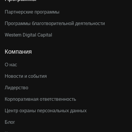
Партнерские программы
Программы благотворительной деятельности
Western Digital Capital
Компания
О нас
Новости и события
Лидерство
Корпоративная ответственность
Центр охраны персональных данных
Блог