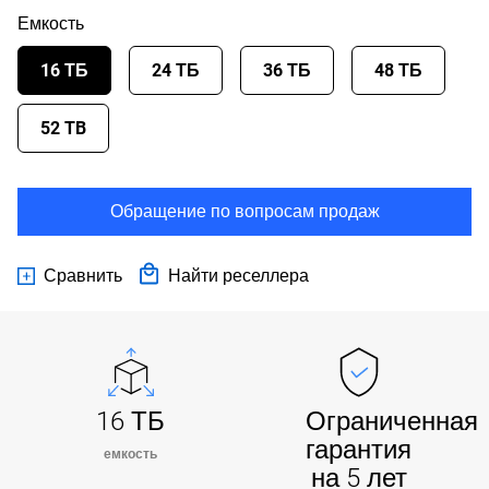
Емкость
16 ТБ
24 ТБ
36 ТБ
48 ТБ
52 TB
Обращение по вопросам продаж
Сравнить
Найти реселлера
16 ТБ
Ограниченная
гарантия
емкость
на 5 лет