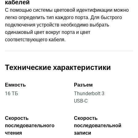
кабелей
С помощью системы цветовой идентификации можно
легко определить тип каждого порта. Для быстрого
подключения устройств необходимо выбрать
одинаковый цвет вокруг порта и цвет
соответствующего кабеля.
Технические характеристики
Емкость
Разъем
16 ТБ
Thunderbolt 3
USB-C
Скорость
Скорость
последовательного
последовательной
чтения
записи