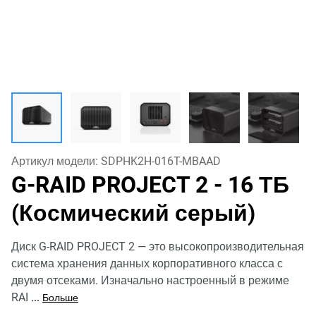
Артикул модели:
SDPHK2H-016T-MBAAD
G-RAID PROJECT 2
- 16 ТБ
(Космический серый)
Диск G-RAID PROJECT 2 — это высокопроизводительная
система хранения данных корпоративного класса с
двумя отсеками. Изначально настроенный в режиме
RAI
...
Больше