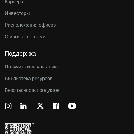
Карьера
Инвесторы
Расположения офисов
Свяжитесь с нами
Поддержка
Получить консультацию
Библиотека ресурсов
Безопасность продуктов