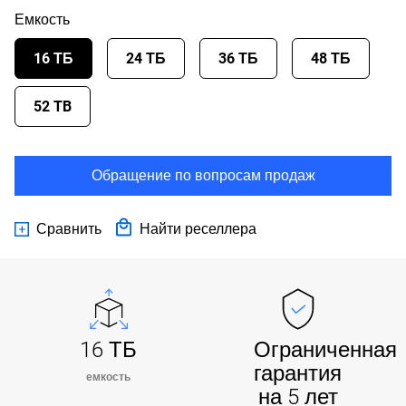
Емкость
16 ТБ
24 ТБ
36 ТБ
48 ТБ
52 TB
Обращение по вопросам продаж
Сравнить
Найти реселлера
16 ТБ
Ограниченная
гарантия
емкость
на 5 лет