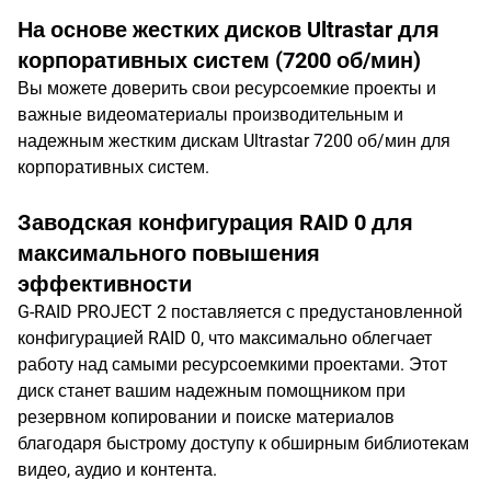
На основе жестких дисков Ultrastar для
корпоративных систем (7200 об/мин)
Вы можете доверить свои ресурсоемкие проекты и
важные видеоматериалы производительным и
надежным жестким дискам Ultrastar 7200 об/мин для
корпоративных систем.
Заводская конфигурация RAID 0 для
максимального повышения
эффективности
G-RAID PROJECT 2 поставляется с предустановленной
конфигурацией RAID 0, что максимально облегчает
работу над самыми ресурсоемкими проектами. Этот
диск станет вашим надежным помощником при
резервном копировании и поиске материалов
благодаря быстрому доступу к обширным библиотекам
видео, аудио и контента.