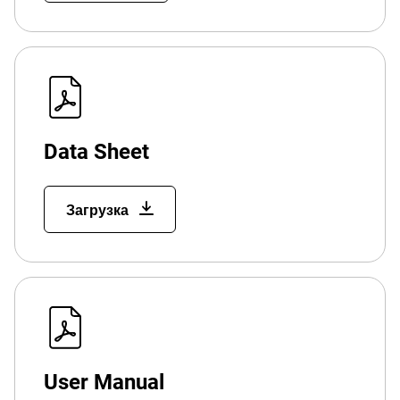
Data Sheet
Загрузка
User Manual