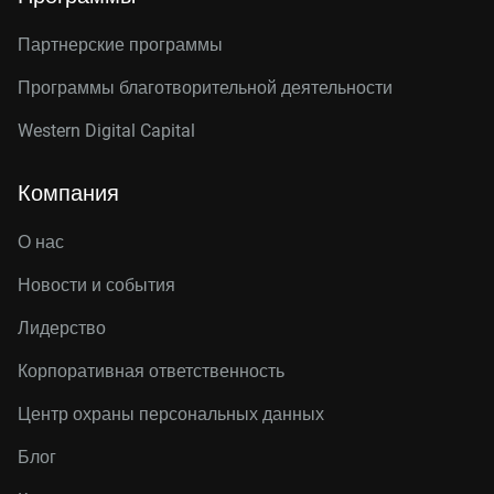
Партнерские программы
Программы благотворительной деятельности
Western Digital Capital
Компания
О нас
Новости и события
Лидерство
Корпоративная ответственность
Центр охраны персональных данных
Блог