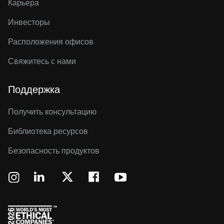
Карьера
Инвесторы
Расположения офисов
Свяжитесь с нами
Поддержка
Получить консультацию
Библиотека ресурсов
Безопасность продуктов