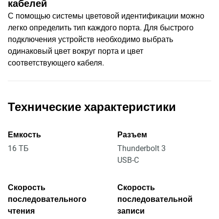
кабелей
С помощью системы цветовой идентификации можно
легко определить тип каждого порта. Для быстрого
подключения устройств необходимо выбрать
одинаковый цвет вокруг порта и цвет
соответствующего кабеля.
Технические характеристики
Емкость
Разъем
16 ТБ
Thunderbolt 3
USB-C
Скорость
Скорость
последовательного
последовательной
чтения
записи