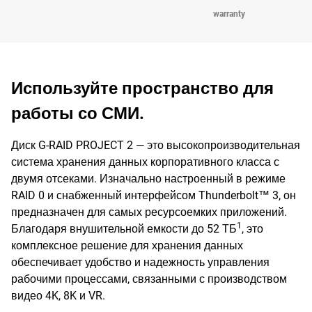
warranty
Используйте пространство для
работы со СМИ.
Диск G-RAID PROJECT 2 — это высокопроизводительная
система хранения данных корпоративного класса с
двумя отсеками. Изначально настроенный в режиме
RAID 0 и снабженный интерфейсом Thunderbolt™ 3, он
предназначен для самых ресурсоемких приложений.
1
Благодаря внушительной емкости до 52 ТБ
, это
комплексное решение для хранения данных
обеспечивает удобство и надежность управления
рабочими процессами, связанными с производством
видео 4K, 8K и VR.