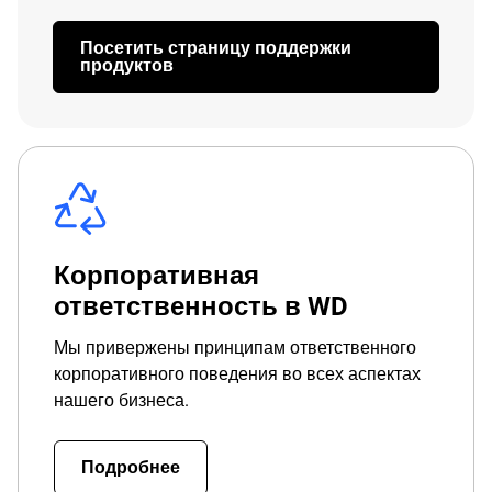
Посетить страницу поддержки
продуктов
Корпоративная
ответственность в WD
Мы привержены принципам ответственного
корпоративного поведения во всех аспектах
нашего бизнеса.
Подробнее