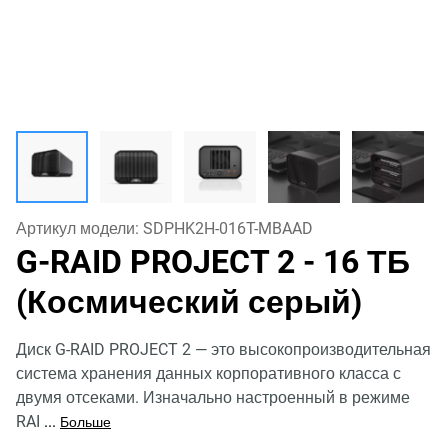
Артикул модели:
SDPHK2H-016T-MBAAD
G-RAID PROJECT 2
- 16 ТБ
(Космический серый)
Диск G-RAID PROJECT 2 — это высокопроизводительная
система хранения данных корпоративного класса с
двумя отсеками. Изначально настроенный в режиме
RAI
...
Больше