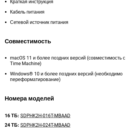
Краткая инструкция
Кабель питания
Сетевой источник питания
Совместимость
macOS 11 и более поздних версий (совместимость с
Time Machine)
Windows® 10 и более поздних версий (необходимо
переформатирование)
Номера моделей
16 ТБ:
SDPHK2H-016T-MBAAD
24 ТБ:
SDPHK2H-024T-MBAAD