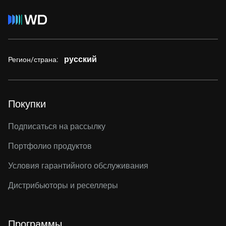
русский
Регион/страна:
Покупки
Подписаться на рассылку
Портфолио продуктов
Условия гарантийного обслуживания
Дистрибьюторы и реселлеры
Программы