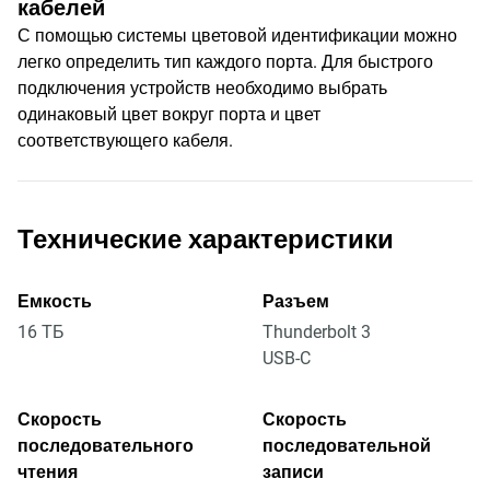
кабелей
С помощью системы цветовой идентификации можно
легко определить тип каждого порта. Для быстрого
подключения устройств необходимо выбрать
одинаковый цвет вокруг порта и цвет
соответствующего кабеля.
Технические характеристики
Емкость
Разъем
16 ТБ
Thunderbolt 3
USB-C
Скорость
Скорость
последовательного
последовательной
чтения
записи