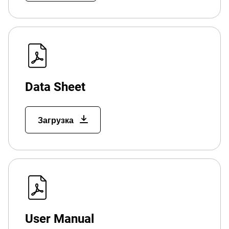
Data Sheet
Загрузка
User Manual