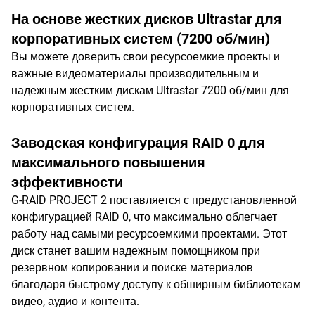
На основе жестких дисков Ultrastar для
корпоративных систем (7200 об/мин)
Вы можете доверить свои ресурсоемкие проекты и
важные видеоматериалы производительным и
надежным жестким дискам Ultrastar 7200 об/мин для
корпоративных систем.
Заводская конфигурация RAID 0 для
максимального повышения
эффективности
G-RAID PROJECT 2 поставляется с предустановленной
конфигурацией RAID 0, что максимально облегчает
работу над самыми ресурсоемкими проектами. Этот
диск станет вашим надежным помощником при
резервном копировании и поиске материалов
благодаря быстрому доступу к обширным библиотекам
видео, аудио и контента.