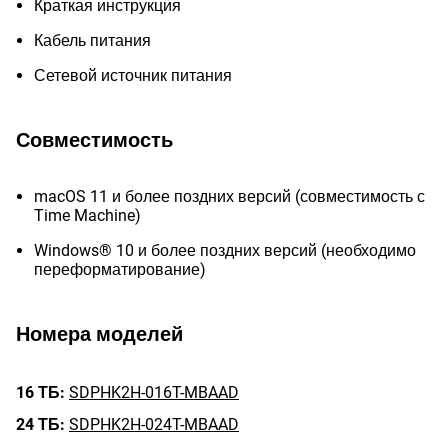
Краткая инструкция
Кабель питания
Сетевой источник питания
Совместимость
macOS 11 и более поздних версий (совместимость с
Time Machine)
Windows® 10 и более поздних версий (необходимо
переформатирование)
Номера моделей
16 ТБ:
SDPHK2H-016T-MBAAD
24 ТБ:
SDPHK2H-024T-MBAAD