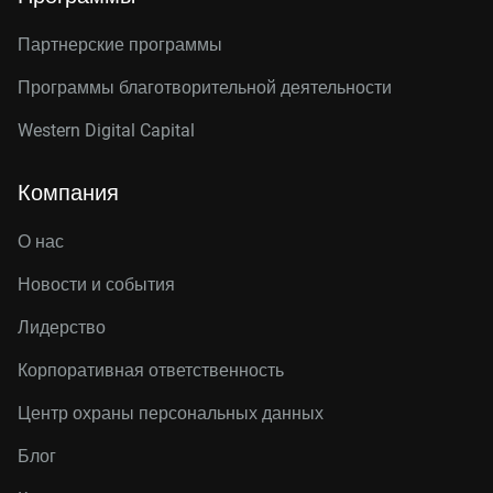
Партнерские программы
Программы благотворительной деятельности
Western Digital Capital
Компания
О нас
Новости и события
Лидерство
Корпоративная ответственность
Центр охраны персональных данных
Блог