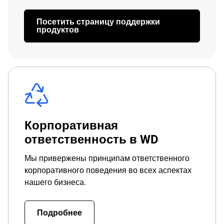
Посетить страницу поддержки
продуктов
Корпоративная
ответственность в WD
Мы привержены принципам ответственного
корпоративного поведения во всех аспектах
нашего бизнеса.
Подробнее