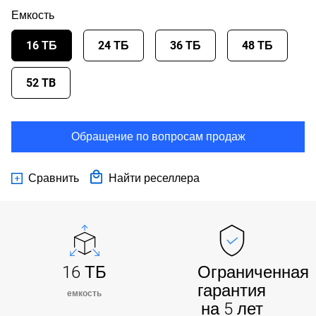
Емкость
16 ТБ
24 ТБ
36 ТБ
48 ТБ
52 TB
Обращение по вопросам продаж
Сравнить
Найти реселлера
16 ТБ
Ограниченная
гарантия
емкость
на 5 лет