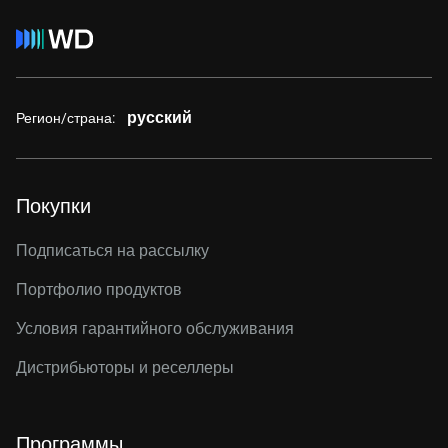
русский
Регион/страна:
Покупки
Подписаться на рассылку
Портфолио продуктов
Условия гарантийного обслуживания
Дистрибьюторы и реселлеры
Программы