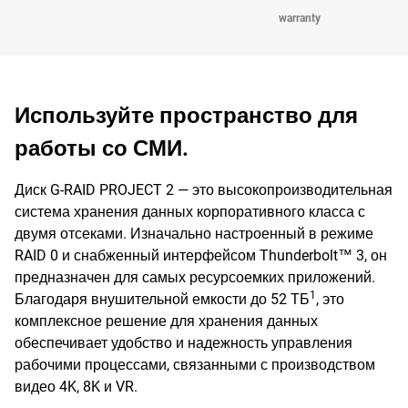
warranty
Используйте пространство для
работы со СМИ.
Диск G-RAID PROJECT 2 — это высокопроизводительная
система хранения данных корпоративного класса с
двумя отсеками. Изначально настроенный в режиме
RAID 0 и снабженный интерфейсом Thunderbolt™ 3, он
предназначен для самых ресурсоемких приложений.
1
Благодаря внушительной емкости до 52 ТБ
, это
комплексное решение для хранения данных
обеспечивает удобство и надежность управления
рабочими процессами, связанными с производством
видео 4K, 8K и VR.