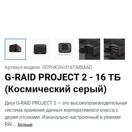
Артикул модели:
SDPHK2H-016T-MBAAD
G-RAID PROJECT 2
- 16 ТБ
(Космический серый)
Диск G-RAID PROJECT 2 — это высокопроизводительная
система хранения данных корпоративного класса с
двумя отсеками. Изначально настроенный в режиме
RAI
...
Больше