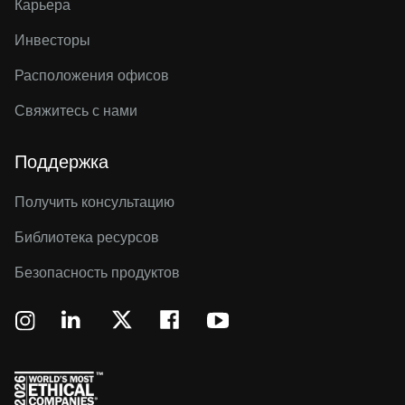
Карьера
Инвесторы
Расположения офисов
Свяжитесь с нами
Поддержка
Получить консультацию
Библиотека ресурсов
Безопасность продуктов