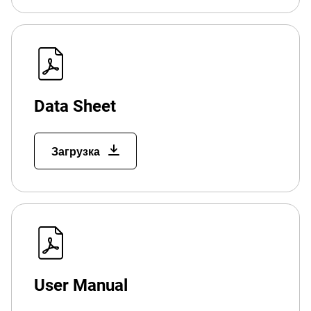
Data Sheet
Загрузка
User Manual