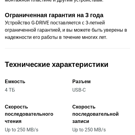
Ограниченная гарантия на 3 года
Устройство G-DRIVE поставляется с 3-летней
ограниченной гарантией, и вы можете быть уверены в
надежности его работы в течение многих лет.
Технические характеристики
Емкость
Разъем
4 ТБ
USB-C
Скорость
Скорость
последовательного
последовательной
чтения
записи
Up to 250 MB/s
Up to 250 MB/s