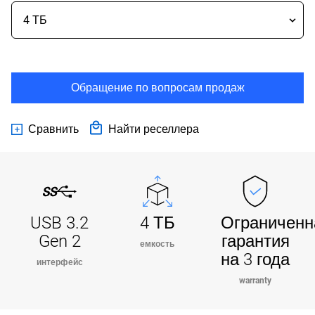
Обращение по вопросам продаж
Сравнить
Найти реселлера
USB 3.2
4 ТБ
Ограниченн
Gen 2
гарантия
емкость
на 3 года
интерфейс
warranty