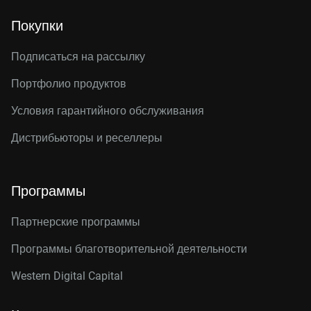
Покупки
Подписаться на рассылку
Портфолио продуктов
Условия гарантийного обслуживания
Дистрибьюторы и реселлеры
Программы
Партнерские программы
Программы благотворительной деятельности
Western Digital Capital