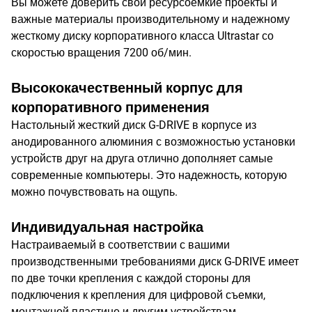
Вы можете доверить свои ресурсоемкие проекты и
важные материалы производительному и надежному
жесткому диску корпоративного класса Ultrastar со
скоростью вращения 7200 об/мин.
Высококачественный корпус для
корпоративного применения
Настольный жесткий диск G-DRIVE в корпусе из
анодированного алюминия с возможностью установки
устройств друг на друга отлично дополняет самые
современные компьютеры. Это надежность, которую
можно почувствовать на ощупь.
Индивидуальная настройка
Настраиваемый в соответствии с вашими
производственными требованиями диск G-DRIVE имеет
по две точки крепления с каждой стороны для
подключения к крепления для цифровой съемки,
монтажной пластине и другим устройствам.