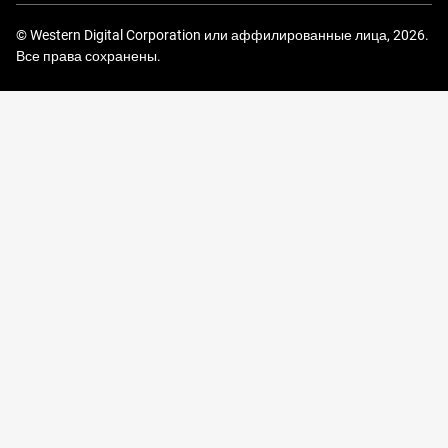
© Western Digital Corporation или аффилированные лица, 2026.
Все права сохранены.