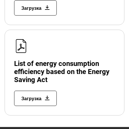
Загрузка
List of energy consumption
efficiency based on the Energy
Saving Act
Загрузка