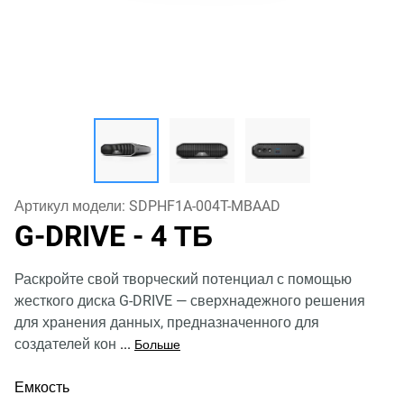
Артикул модели:
SDPHF1A-004T-MBAAD
G-DRIVE
- 4 ТБ
Раскройте свой творческий потенциал с помощью
жесткого диска G-DRIVE — сверхнадежного решения
для хранения данных, предназначенного для
создателей кон
...
Больше
Емкость