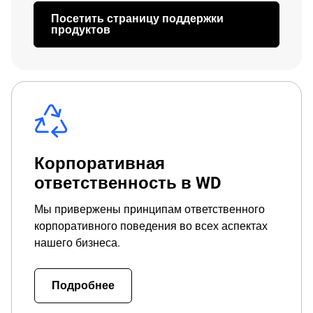
Посетить страницу поддержки
продуктов
Корпоративная
ответственность в WD
Мы привержены принципам ответственного
корпоративного поведения во всех аспектах
нашего бизнеса.
Подробнее