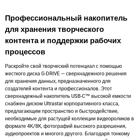
Профессиональный накопитель
для хранения творческого
контента и поддержки рабочих
процессов
Раскройте свой творческий потенциал с помощью
жесткого диска G-DRIVE — сверхнадежного решения
для хранения данных, предназначенного для
создателей контента и профессионалов. Этот
сверхнадежный накопитель USB-C™ высокой емкости
снабжен диском Ultrastar корпоративного класса,
предлагающим пространство и быстродействие,
необходимые для растущей коллекции видеороликов в
формате 4K/8K, фотографий высокого разрешения,
аудиопроектов и многого другого. Благодаря тонкому