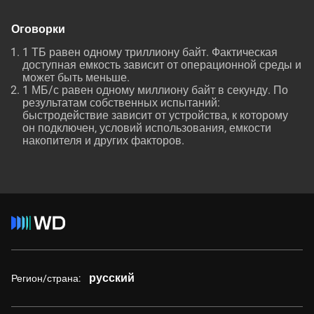
Оговорки
1 ТБ равен одному триллиону байт. Фактическая
доступная емкость зависит от операционной среды и
может быть меньше.
1 МБ/с равен одному миллиону байт в секунду. По
результатам собственных испытаний:
быстродействие зависит от устройства, к которому
он подключен, условий использования, емкости
накопителя и других факторов.
русский
Регион/страна: