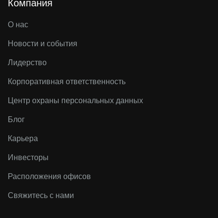
Компания
О нас
Новости и события
Лидерство
Корпоративная ответственность
Центр охраны персональных данных
Блог
Карьера
Инвесторы
Расположения офисов
Свяжитесь с нами