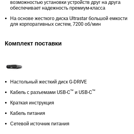
возможностью установки устройств друг на друга
обеспечивает надежность премиум-класса
На основе жесткого диска Ultrastar большой емкости
для корпоративных систем, 7200 об/мин
Комплект поставки
Настольный жесткий диск G-DRIVE
™
™
Кабель с разъемами USB-C
и USB-C
Краткая инструкция
Кабель питания
Сетевой источник питания