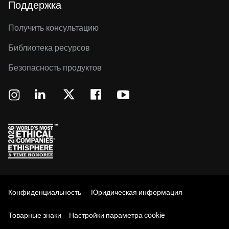
Поддержка
Получить консультацию
Библиотека ресурсов
Безопасность продуктов
Конфиденциальность
Юридическая информация
Товарные знаки
Настройки параметра cookie