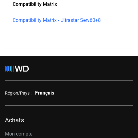
Compatibility Matrix
Compatibility Matrix - Ultrastar Serv60+8
Français
Région/Pays :
Achats
Mon compte