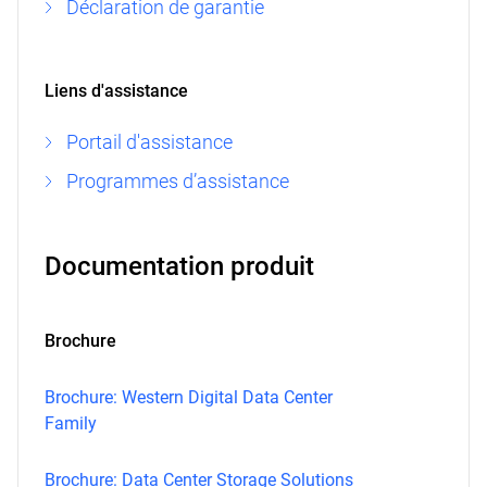
Déclaration de garantie
Liens d'assistance
Portail d'assistance
Programmes d’assistance
Documentation produit
Brochure
Brochure: Western Digital Data Center
Family
Brochure: Data Center Storage Solutions