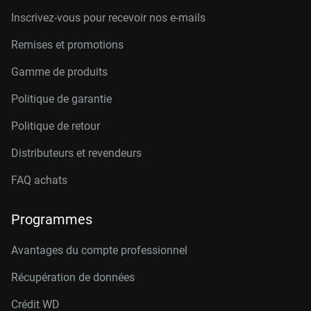
Inscrivez-vous pour recevoir nos e-mails
Remises et promotions
Gamme de produits
Politique de garantie
Politique de retour
Distributeurs et revendeurs
FAQ achats
Programmes
Avantages du compte professionnel
Récupération de données
Crédit W
D