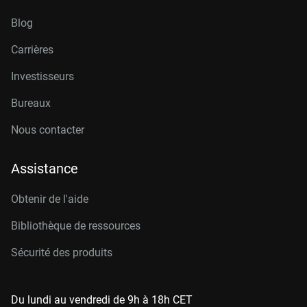
Blog
Carrières
Investisseurs
Bureaux
Nous contacter
Assistance
Obtenir de l'aide
Bibliothèque de ressources
Sécurité des produits
Du lundi au vendredi de 9h à 18h CET