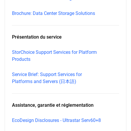
Brochure: Data Center Storage Solutions
Présentation du service
StorChoice Support Services for Platform
Products
Service Brief: Support Services for
Platforms and Servers (日本語)
Assistance, garantie et réglementation
EcoDesign Disclosures - Ultrastar Serv60+8