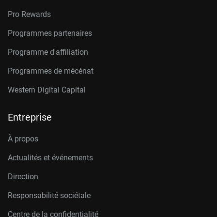
Pro Rewards
Programmes partenaires
Programme d'affiliation
Programmes de mécénat
Western Digital Capital
Entreprise
À propos
Actualités et événements
Direction
Responsabilité sociétale
Centre de la confidentialité