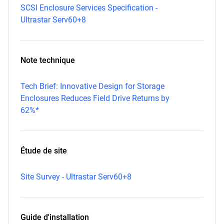
SCSI Enclosure Services Specification -
Ultrastar Serv60+8
Note technique
Tech Brief: Innovative Design for Storage
Enclosures Reduces Field Drive Returns by
62%*
Étude de site
Site Survey - Ultrastar Serv60+8
Guide d'installation