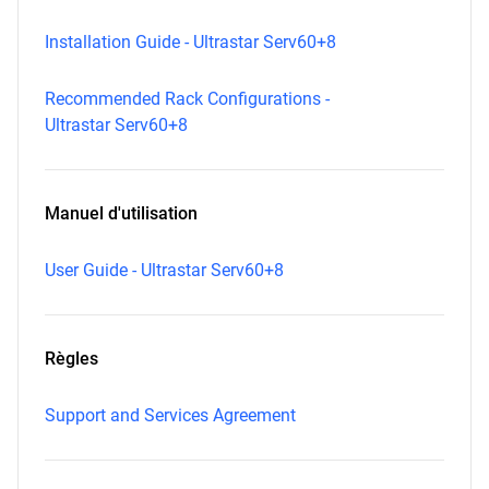
Installation Guide - Ultrastar Serv60+8
Recommended Rack Configurations -
Ultrastar Serv60+8
Manuel d'utilisation
User Guide - Ultrastar Serv60+8
Règles
Support and Services Agreement